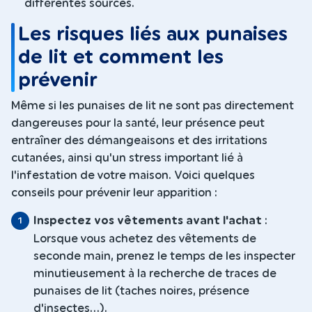
différentes sources.
Les risques liés aux punaises
de lit et comment les
prévenir
Même si les punaises de lit ne sont pas directement
dangereuses pour la santé, leur présence peut
entraîner des démangeaisons et des irritations
cutanées, ainsi qu'un stress important lié à
l'infestation de votre maison. Voici quelques
conseils pour prévenir leur apparition :
Inspectez vos vêtements avant l'achat
:
Lorsque vous achetez des vêtements de
seconde main, prenez le temps de les inspecter
minutieusement à la recherche de traces de
punaises de lit (taches noires, présence
d'insectes...).