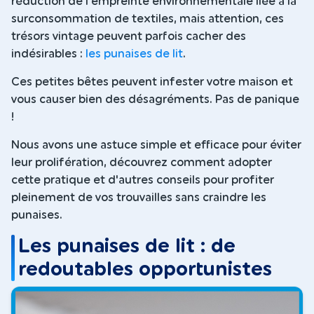
réduction de l'empreinte environnementale liée à la
surconsommation de textiles, mais attention, ces
trésors vintage peuvent parfois cacher des
indésirables :
les punaises de lit
.
Ces petites bêtes peuvent infester votre maison et
vous causer bien des désagréments. Pas de panique
!
Nous avons une astuce simple et efficace pour éviter
leur prolifération, découvrez comment adopter
cette pratique et d'autres conseils pour profiter
pleinement de vos trouvailles sans craindre les
punaises.
Les punaises de lit : de
redoutables opportunistes