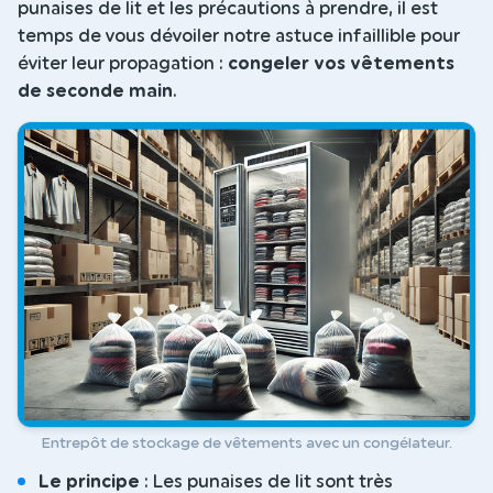
punaises de lit et les précautions à prendre, il est
temps de vous dévoiler notre astuce infaillible pour
éviter leur propagation :
congeler vos vêtements
de seconde main
.
Entrepôt de stockage de vêtements avec un congélateur.
Le principe
: Les punaises de lit sont très