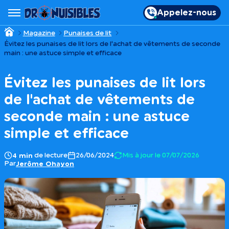
Appelez-nous
Magazine
Punaises de lit
Évitez les punaises de lit lors de l'achat de vêtements de seconde
main : une astuce simple et efficace
Évitez les punaises de lit lors
de l'achat de vêtements de
seconde main : une astuce
simple et efficace
de lecture
26/06/2024
Mis à jour le 07/07/2026
4 min
Par
Jerôme Ohayon