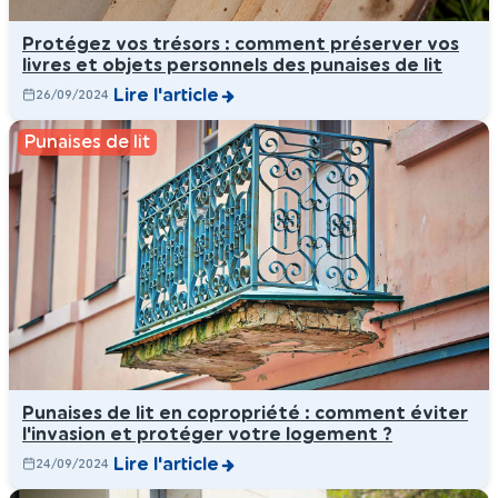
Protégez vos trésors : comment préserver vos
livres et objets personnels des punaises de lit
Lire l'article
26/09/2024
Punaises de lit
Punaises de lit en copropriété : comment éviter
l'invasion et protéger votre logement ?
Lire l'article
24/09/2024