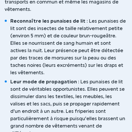
transports en commun et même les magasins de
vêtements.
Reconnaître les punaises de lit
: Les punaises de
lit sont des insectes de taille relativement petite
(environ 5 mm) et de couleur brun-rougeâtre.
Elles se nourrissent de sang humain et sont
actives la nuit. Leur présence peut être détectée
par des traces de morsures sur la peau ou des
taches noires (leurs excréments) sur les draps et
les vêtements.
Leur mode de propagation
: Les punaises de lit
sont de véritables opportunistes. Elles peuvent se
dissimuler dans les textiles, les meubles, les
valises et les sacs, puis se propager rapidement
d'un endroit à un autre. Les friperies sont
particulièrement à risque puisqu'elles brassent un
grand nombre de vêtements venant de