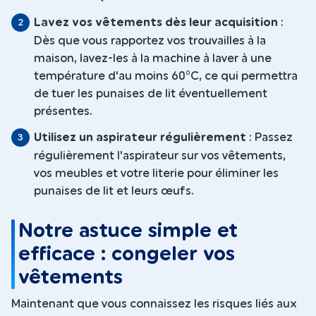
Lavez vos vêtements dès leur acquisition
:
Dès que vous rapportez vos trouvailles à la
maison, lavez-les à la machine à laver à une
température d'au moins 60°C, ce qui permettra
de tuer les punaises de lit éventuellement
présentes.
Utilisez un aspirateur régulièrement
: Passez
régulièrement l'aspirateur sur vos vêtements,
vos meubles et votre literie pour éliminer les
punaises de lit et leurs œufs.
Notre astuce simple et
efficace : congeler vos
vêtements
Maintenant que vous connaissez les risques liés aux