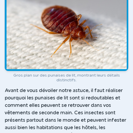
Gros plan sur des punaises de lit, montrant leurs détails
distinctifs.
Avant de vous dévoiler notre astuce, il faut réaliser
pourquoi les punaises de lit sont si redoutables et
comment elles peuvent se retrouver dans vos
vêtements de seconde main. Ces insectes sont
présents partout dans le monde et peuvent infester
aussi bien les habitations que les hôtels, les