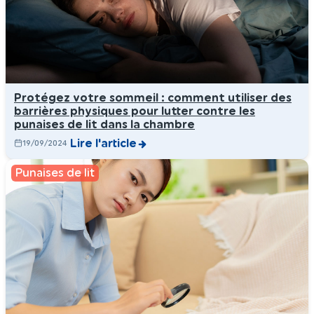
Protégez votre sommeil : comment utiliser des
barrières physiques pour lutter contre les
punaises de lit dans la chambre
Lire l'article
19/09/2024
Punaises de lit