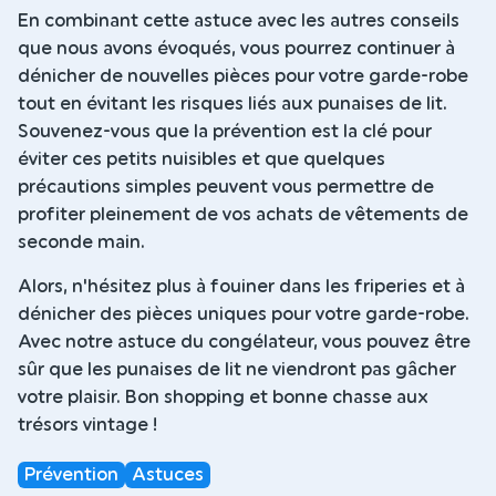
En combinant cette astuce avec les autres conseils
que nous avons évoqués, vous pourrez continuer à
dénicher de nouvelles pièces pour votre garde-robe
tout en évitant les risques liés aux punaises de lit.
Souvenez-vous que la prévention est la clé pour
éviter ces petits nuisibles et que quelques
précautions simples peuvent vous permettre de
profiter pleinement de vos achats de vêtements de
seconde main.
Alors, n'hésitez plus à fouiner dans les friperies et à
dénicher des pièces uniques pour votre garde-robe.
Avec notre astuce du congélateur, vous pouvez être
sûr que les punaises de lit ne viendront pas gâcher
votre plaisir. Bon shopping et bonne chasse aux
trésors vintage !
Prévention
Astuces