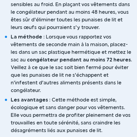
sensibles au froid. En plaçant vos vêtements dans
le congélateur pendant au moins 48 heures, vous
êtes sûr d'éliminer toutes les punaises de lit et
leurs œufs qui pourraient s'y trouver.
La méthode
: Lorsque vous rapportez vos
vêtements de seconde main à la maison, placez-
les dans un sac plastique hermétique et mettez le
sac au
congélateur pendant au moins 72 heures
.
Veillez à ce que le sac soit bien fermé pour éviter
que les punaises de lit ne s'échappent et
n'infestent d'autres aliments présents dans le
congélateur.
Les avantages
: Cette méthode est simple,
écologique et sans danger pour vos vêtements.
Elle vous permettra de profiter pleinement de vos
trouvailles en toute sérénité, sans craindre les
désagréments liés aux punaises de lit.