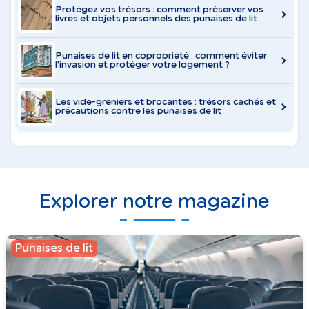
Protégez vos trésors : comment préserver vos
livres et objets personnels des punaises de lit
Punaises de lit en copropriété : comment éviter
l'invasion et protéger votre logement ?
Les vide-greniers et brocantes : trésors cachés et
précautions contre les punaises de lit
Explorer notre magazine
Punaises de lit