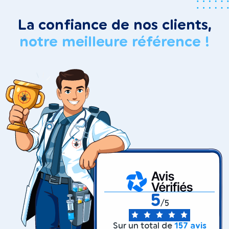
La confiance de nos clients,
notre meilleure référence !
5
/5
Sur un total de
157 avis