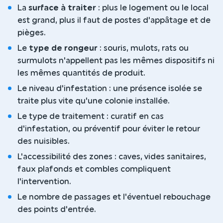
La
surface à traiter
: plus le logement ou le local
est grand, plus il faut de postes d'appâtage et de
pièges.
Le
type de rongeur
: souris, mulots, rats ou
surmulots n'appellent pas les mêmes dispositifs ni
les mêmes quantités de produit.
Le niveau d'infestation : une présence isolée se
traite plus vite qu'une colonie installée.
Le type de traitement : curatif en cas
d'infestation, ou préventif pour éviter le retour
des nuisibles.
L'accessibilité des zones : caves, vides sanitaires,
faux plafonds et combles compliquent
l'intervention.
Le nombre de passages et l'éventuel rebouchage
des points d'entrée.