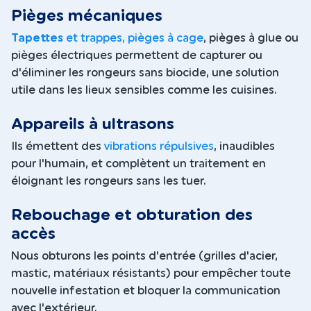
Pièges mécaniques
Tapettes
et trappes, pièges à cage
, pièges à glue ou
pièges électriques permettent de capturer ou
d'éliminer les rongeurs sans biocide, une solution
utile dans les lieux sensibles comme les cuisines.
Appareils à ultrasons
Ils émettent des
vibrations répulsives
, inaudibles
pour l'humain, et complètent un traitement en
éloignant les rongeurs sans les tuer.
Rebouchage et obturation des
accès
Nous obturons les points d'entrée (grilles d'acier,
mastic, matériaux résistants) pour empêcher toute
nouvelle infestation et bloquer la communication
avec l'extérieur.