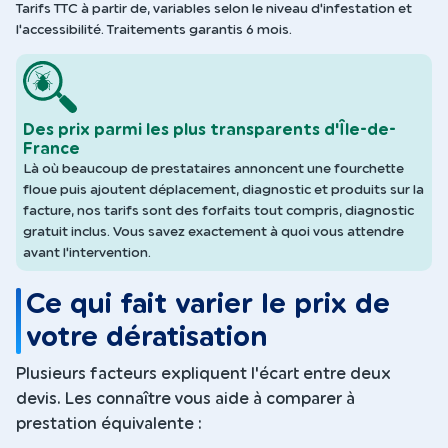
Tarifs TTC à partir de, variables selon le niveau d'infestation et
l'accessibilité. Traitements garantis 6 mois.
Des prix parmi les plus transparents d'Île-de-
France
Là où beaucoup de prestataires annoncent une fourchette
floue puis ajoutent déplacement, diagnostic et produits sur la
facture, nos tarifs sont des forfaits tout compris, diagnostic
gratuit inclus. Vous savez exactement à quoi vous attendre
avant l'intervention.
Ce qui fait varier le prix de
votre dératisation
Plusieurs facteurs expliquent l'écart entre deux
devis. Les connaître vous aide à comparer à
prestation équivalente :