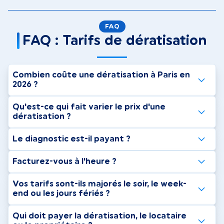
FAQ
FAQ : Tarifs de dératisation
Combien coûte une dératisation à Paris en
2026 ?
Qu'est-ce qui fait varier le prix d'une
dératisation ?
Le diagnostic est-il payant ?
Facturez-vous à l'heure ?
Vos tarifs sont-ils majorés le soir, le week-
end ou les jours fériés ?
Qui doit payer la dératisation, le locataire