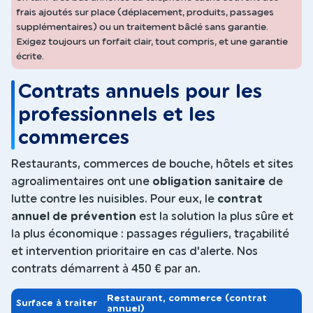
frais ajoutés sur place (déplacement, produits, passages
supplémentaires) ou un traitement bâclé sans garantie.
Exigez toujours un forfait clair, tout compris, et une garantie
écrite.
Contrats annuels pour les
professionnels et les
commerces
Restaurants, commerces de bouche, hôtels et sites
agroalimentaires ont une
obligation sanitaire
de
lutte contre les nuisibles. Pour eux, le
contrat
annuel de prévention
est la solution la plus sûre et
la plus économique : passages réguliers, traçabilité
et intervention prioritaire en cas d'alerte. Nos
contrats démarrent à 450 € par an.
Restaurant, commerce (contrat
Surface à traiter
annuel)