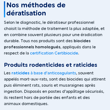
Nos méthodes de
dératisation
Selon le diagnostic, le dératiseur professionnel
choisit la méthode de traitement la plus adaptée, et
en combine souvent plusieurs pour une éradication
durable. Tous nos produits sont des
biocides
professionnels homologués
, appliqués dans le
respect de la
certification Certibiocide
.
Produits rodenticides et raticides
Les
raticides
à base d'anticoagulants
, souvent
appelés mort-aux-rats, sont des biocides qui attirent
puis éliminent rats, souris et musaraignes après
ingestion. Disposés en postes d'appâtage sécurisés,
ils restent hors de portée des enfants et des
animaux domestiques.