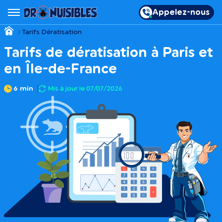
Appelez-nous
Tarifs Dératisation
Tarifs de dératisation à Paris et
en Île-de-France
6 min
Mis à jour le 07/07/2026