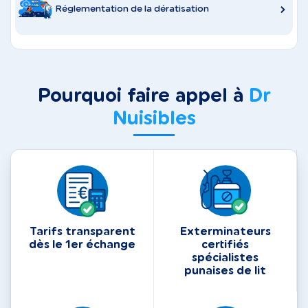
Réglementation de la dératisation
Pourquoi faire appel à
Dr
Nuisibles
Tarifs transparent
Exterminateurs
dès le 1er échange
certifiés
spécialistes
punaises de lit