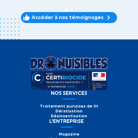
1
2
Accéder à nos témoignages
NOS SERVICES
Traitement punaises de lit
Dératisation
Désinsectisation
L'ENTREPRISE
Magazine