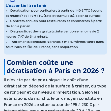
L'essentiel à retenir
Dératisation pour particuliers à partir de 140 € TTC (souris
et mulots) et 149 € TTC (rats et surmulots), selon la surface.
Contrats annuels pour restaurants et commerces à partir
de 450 € par an.
Diagnostic et devis gratuits, intervention en moins de 2
heures, 7j/7 de 6h à minuit.
Traitements ponctuels garantis 6 mois, mêmes tarifs dans
tout Paris et l'Île-de-France, sans majoration.
Combien coûte une
dératisation à Paris en 2026 ?
Il n'existe pas de prix unique : le coût d'une
dératisation dépend de la
surface à traiter
, du type
de rongeur et du
niveau d'infestation
. Selon les
estimations du marché, le prix moyen constaté en
France en 2026 se situe autour de 195 à 230 € par