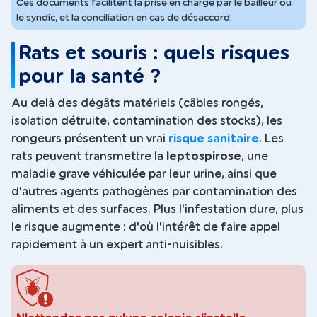
Ces documents facilitent la prise en charge par le bailleur ou
le syndic, et la conciliation en cas de désaccord.
Rats et souris : quels risques
pour la santé ?
Au delà des dégâts matériels (câbles rongés,
isolation détruite, contamination des stocks), les
rongeurs présentent un vrai
risque sanitaire
. Les
rats peuvent transmettre la
leptospirose
, une
maladie grave véhiculée par leur urine, ainsi que
d'autres agents pathogènes par contamination des
aliments et des surfaces. Plus l'infestation dure, plus
le risque augmente : d'où l'intérêt de faire appel
rapidement à un expert anti-nuisibles.