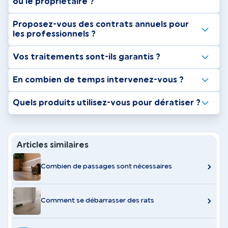
ou le propriétaire ?
Proposez-vous des contrats annuels pour
les professionnels ?
Vos traitements sont-ils garantis ?
En combien de temps intervenez-vous ?
Quels produits utilisez-vous pour dératiser ?
Articles similaires
Combien de passages sont nécessaires
Comment se débarrasser des rats