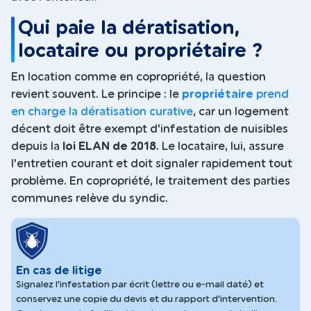
Qui paie la dératisation,
locataire ou propriétaire ?
En location comme en copropriété, la question
revient souvent. Le principe : le
propriétaire
prend
en charge la dératisation curative
, car un logement
décent doit être exempt d'infestation de nuisibles
depuis la
loi ELAN de 2018
. Le locataire, lui, assure
l'entretien courant et doit signaler rapidement tout
problème. En copropriété, le traitement des parties
communes relève du syndic.
En cas de litige
Signalez l'infestation par écrit (lettre ou e-mail daté) et
conservez une copie du devis et du rapport d'intervention.