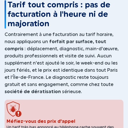
Tarif tout compris : pas de
facturation à l'heure ni de
majoration
Contrairement à une facturation au tarif horaire,
nous appliquons un
forfait par surface, tout
compris
: déplacement, diagnostic, main-d'œuvre,
produits professionnels et visite de suivi. Aucun
supplément n'est ajouté le soir, le week-end ou les
jours fériés, et le prix est identique dans tout Paris
et l'Île-de-France. Le diagnostic reste toujours
gratuit et sans engagement, comme chez toute
société de dératisation
sérieuse.
Méfiez-vous des prix d'appel
Un tarif très bas annoncé au téléphone cache souvent des