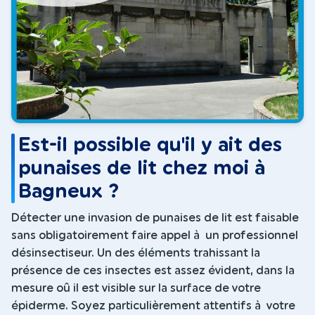
Est-il possible qu'il y ait des
punaises de lit chez moi à
Bagneux ?
Détecter une invasion de punaises de lit est faisable
sans obligatoirement faire appel à un professionnel
désinsectiseur. Un des éléments trahissant la
présence de ces insectes est assez évident, dans la
mesure oû il est visible sur la surface de votre
épiderme. Soyez particulièrement attentifs à votre