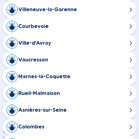
Villeneuve-la-Garenne
Courbevoie
Ville-d'Avray
Vaucresson
Marnes-la-Coquette
Rueil-Malmaison
Asnières-sur-Seine
Colombes