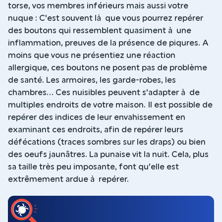
torse, vos membres inférieurs mais aussi votre
nuque : C'est souvent là que vous pourrez repérer
des boutons qui ressemblent quasiment à une
inflammation, preuves de la présence de piqures. A
moins que vous ne présentiez une réaction
allergique, ces boutons ne posent pas de problème
de santé. Les armoires, les garde-robes, les
chambres... Ces nuisibles peuvent s'adapter à de
multiples endroits de votre maison. Il est possible de
repérer des indices de leur envahissement en
examinant ces endroits, afin de repérer leurs
défécations (traces sombres sur les draps) ou bien
des oeufs jaunâtres. La punaise vit la nuit. Cela, plus
sa taille très peu imposante, font qu'elle est
extrêmement ardue à repérer.