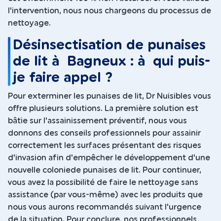
l'intervention, nous nous chargeons du processus de
nettoyage.
Désinsectisation de punaises
de lit à Bagneux : à qui puis-
je faire appel ?
Pour exterminer les punaises de lit, Dr Nuisibles vous
offre plusieurs solutions. La première solution est
bâtie sur l'assainissement préventif, nous vous
donnons des conseils professionnels pour assainir
correctement les surfaces présentant des risques
d'invasion afin d'empêcher le développement d'une
nouvelle coloniede punaises de lit. Pour continuer,
vous avez la possibilité de faire le nettoyage sans
assistance (par vous-même) avec les produits que
nous vous aurons recommandés suivant l'urgence
de la situation. Pour conclure, nos professionnels