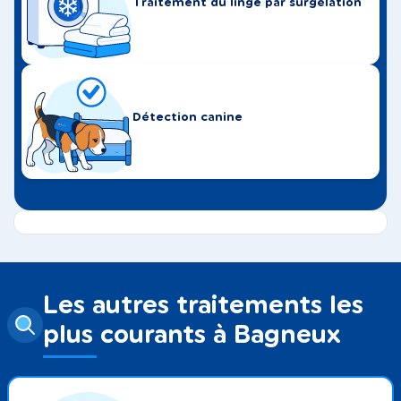
Traitement du linge par surgélation
Détection canine
Les autres traitements les
plus courants à Bagneux