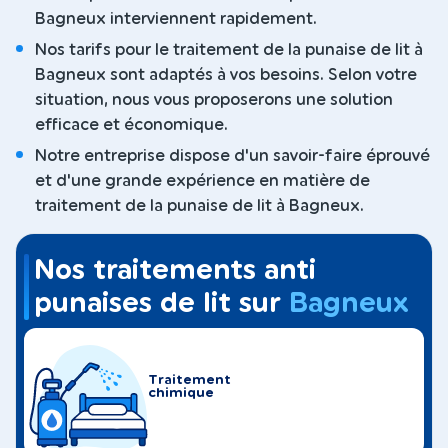
Bagneux interviennent rapidement.
Nos tarifs pour le traitement de la punaise de lit à
Bagneux sont adaptés à vos besoins. Selon votre
situation, nous vous proposerons une solution
efficace et économique.
Notre entreprise dispose d'un savoir-faire éprouvé
et d'une grande expérience en matière de
traitement de la punaise de lit à Bagneux.
Nos traitements anti
punaises de lit sur
Bagneux
Traitement
chimique