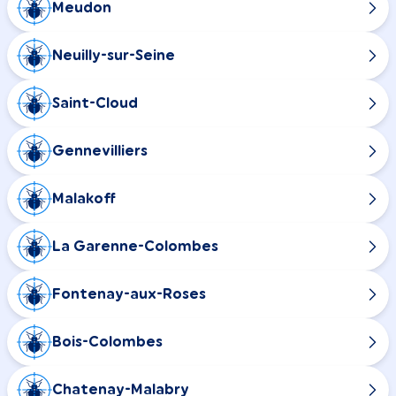
Meudon
Neuilly-sur-Seine
Saint-Cloud
Gennevilliers
Malakoff
La Garenne-Colombes
Fontenay-aux-Roses
Bois-Colombes
Chatenay-Malabry