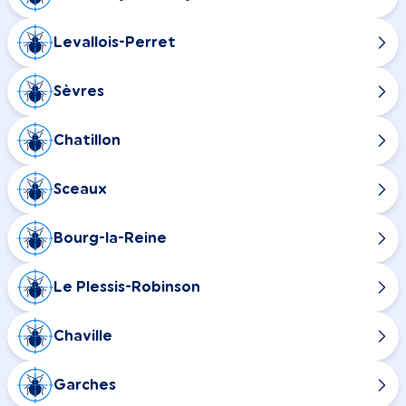
Levallois-Perret
Sèvres
Chatillon
Sceaux
Bourg-la-Reine
Le Plessis-Robinson
Chaville
Garches