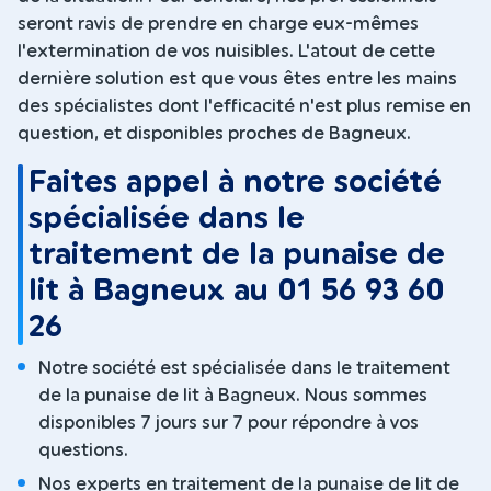
seront ravis de prendre en charge eux-mêmes
l'extermination de vos nuisibles. L'atout de cette
dernière solution est que vous êtes entre les mains
des spécialistes dont l'efficacité n'est plus remise en
question, et disponibles proches de Bagneux.
Faites appel à notre société
spécialisée dans le
traitement de la punaise de
lit à Bagneux au 01 56 93 60
26
Notre société est spécialisée dans le traitement
de la punaise de lit à Bagneux. Nous sommes
disponibles 7 jours sur 7 pour répondre à vos
questions.
Nos experts en traitement de la punaise de lit de