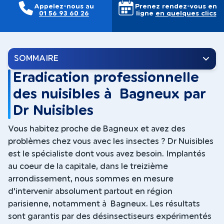
Appelez-nous au
Prenez rendez-vous en
01 56 93 60 26
ligne
en quelques clics
SOMMAIRE
Eradication professionnelle
des nuisibles à Bagneux par
Dr Nuisibles
Vous habitez proche de Bagneux et avez des
problèmes chez vous avec les insectes ? Dr Nuisibles
est le spécialiste dont vous avez besoin. Implantés
au coeur de la capitale, dans le treizième
arrondissement, nous sommes en mesure
d'intervenir absolument partout en région
parisienne, notamment à Bagneux. Les résultats
sont garantis par des désinsectiseurs expérimentés