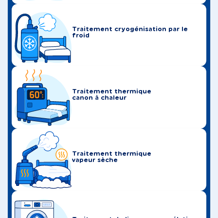
Traitement cryogénisation par le
froid
Traitement thermique
canon à chaleur
Traitement thermique
vapeur sèche