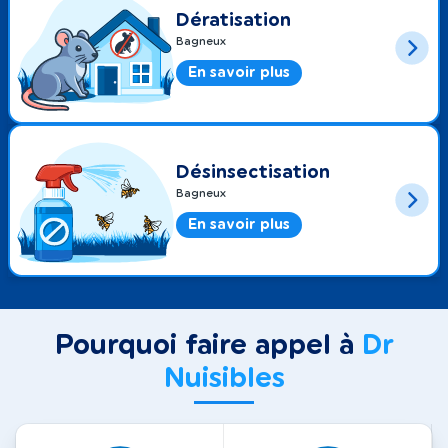
Dératisation
Bagneux
En savoir plus
Désinsectisation
Bagneux
En savoir plus
Pourquoi faire appel à
Dr
Nuisibles