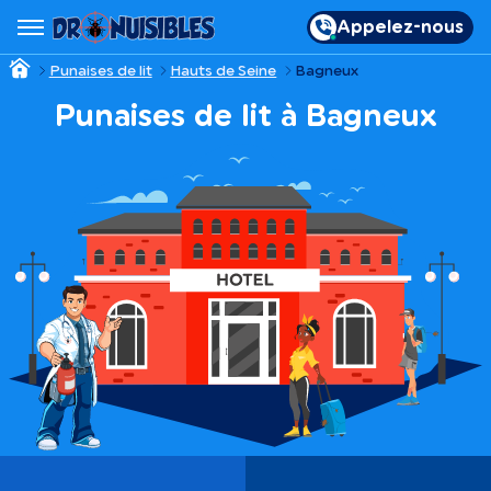
Appelez-nous
Punaises de lit
Hauts de Seine
Bagneux
Punaises de lit à Bagneux