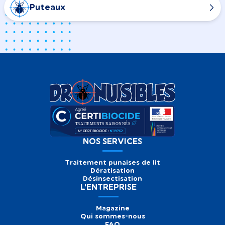
Puteaux
NOS SERVICES
Traitement punaises de lit
Dératisation
Désinsectisation
L'ENTREPRISE
Magazine
Qui sommes-nous
FAQ