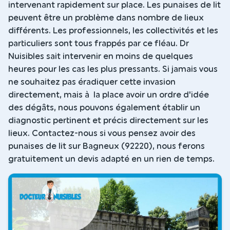
intervenant rapidement sur place. Les punaises de lit
peuvent être un problème dans nombre de lieux
différents. Les professionnels, les collectivités et les
particuliers sont tous frappés par ce fléau. Dr
Nuisibles sait intervenir en moins de quelques
heures pour les cas les plus pressants. Si jamais vous
ne souhaitez pas éradiquer cette invasion
directement, mais à la place avoir un ordre d'idée
des dégâts, nous pouvons également établir un
diagnostic pertinent et précis directement sur les
lieux. Contactez-nous si vous pensez avoir des
punaises de lit sur Bagneux (92220), nous ferons
gratuitement un devis adapté en un rien de temps.