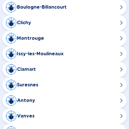
Boulogne-Billancourt
Clichy
Montrouge
Issy-les-Moulineaux
Clamart
Suresnes
Antony
Vanves