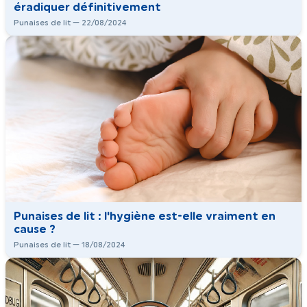
éradiquer définitivement
Punaises de lit — 22/08/2024
Punaises de lit : l'hygiène est-elle vraiment en
cause ?
Punaises de lit — 18/08/2024