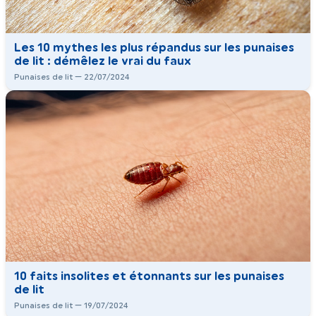
Les 10 mythes les plus répandus sur les punaises
de lit : démêlez le vrai du faux
Punaises de lit — 22/07/2024
10 faits insolites et étonnants sur les punaises
de lit
Punaises de lit — 19/07/2024