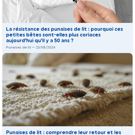
La résistance des punaises de lit : pourquoi ces
petites bêtes sont-elles plus coriaces
aujourd'hui qu'il y a 50 ans ?
Punaises de lit — 23/08/2024
Punaises de lit : comprendre leur retour et les