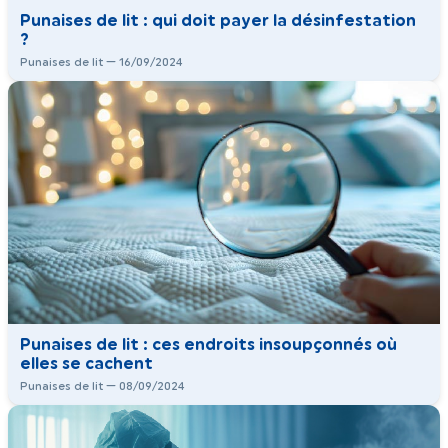
Punaises de lit : qui doit payer la désinfestation
?
Punaises de lit — 16/09/2024
Punaises de lit : ces endroits insoupçonnés où
elles se cachent
Punaises de lit — 08/09/2024