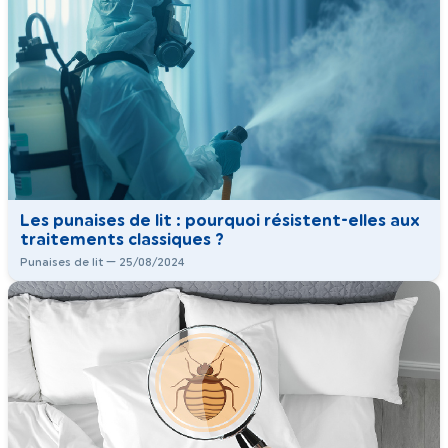
Les punaises de lit : pourquoi résistent-elles aux
traitements classiques ?
Punaises de lit — 25/08/2024