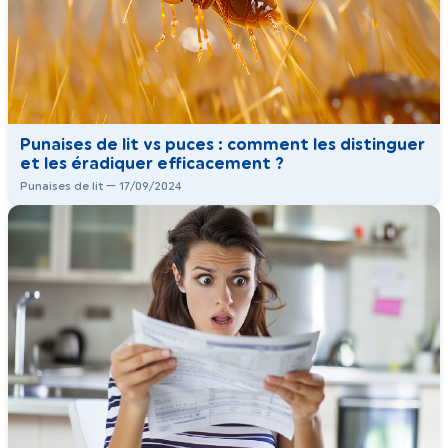
Punaises de lit vs puces : comment les distinguer
et les éradiquer efficacement ?
Punaises de lit — 17/09/2024