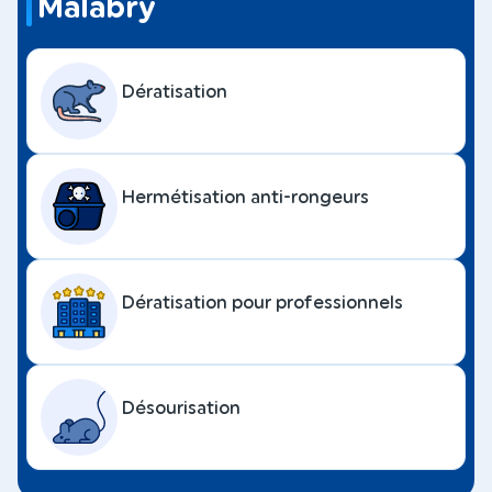
Malabry
Dératisation
Hermétisation anti-rongeurs
Dératisation pour professionnels
Désourisation