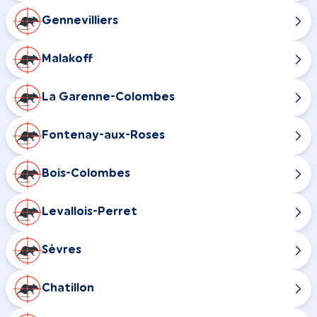
Gennevilliers
Malakoff
La Garenne-Colombes
Fontenay-aux-Roses
Bois-Colombes
Levallois-Perret
Sèvres
Chatillon