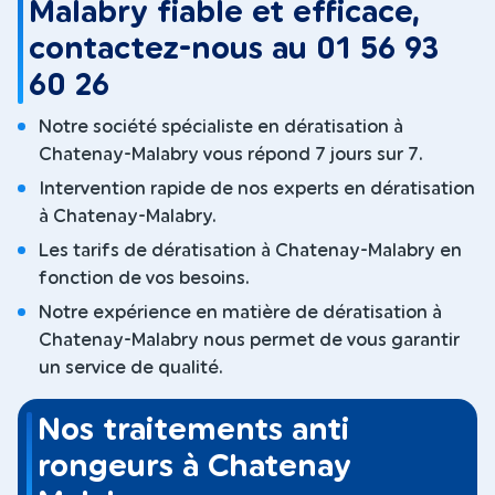
Malabry fiable et efficace,
contactez-nous au 01 56 93
60 26
Notre société spécialiste en dératisation à
Chatenay-Malabry vous répond 7 jours sur 7.
Intervention rapide de nos experts en dératisation
à Chatenay-Malabry.
Les tarifs de dératisation à Chatenay-Malabry en
fonction de vos besoins.
Notre expérience en matière de dératisation à
Chatenay-Malabry nous permet de vous garantir
un service de qualité.
Nos traitements anti
rongeurs à Chatenay