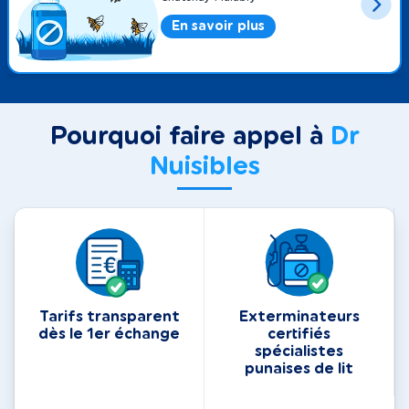
En savoir plus
Pourquoi faire appel à
Dr
Nuisibles
Tarifs transparent
Exterminateurs
dès le 1er échange
certifiés
spécialistes
punaises de lit