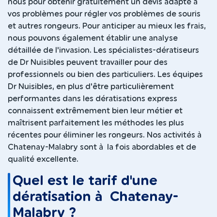
nous pour obtenir gratuitement un devis adapté à
vos problèmes pour régler vos problèmes de souris
et autres rongeurs. Pour anticiper au mieux les frais,
nous pouvons également établir une analyse
détaillée de l'invasion. Les spécialistes-dératiseurs
de Dr Nuisibles peuvent travailler pour des
professionnels ou bien des particuliers. Les équipes
Dr Nuisibles, en plus d'être particulièrement
performantes dans les dératisations express
connaissent extrêmement bien leur métier et
maîtrisent parfaitement les méthodes les plus
récentes pour éliminer les rongeurs. Nos activités à
Chatenay-Malabry sont à la fois abordables et de
qualité excellente.
Quel est le tarif d'une
dératisation à Chatenay-
Malabry ?