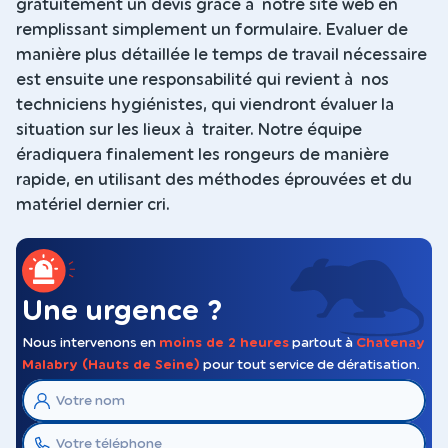
gratuitement un devis grâce à notre site web en
remplissant simplement un formulaire. Evaluer de
manière plus détaillée le temps de travail nécessaire
est ensuite une responsabilité qui revient à nos
techniciens hygiénistes, qui viendront évaluer la
situation sur les lieux à traiter. Notre équipe
éradiquera finalement les rongeurs de manière
rapide, en utilisant des méthodes éprouvées et du
matériel dernier cri.
Une urgence ?
Nous intervenons en
moins de 2 heures
partout à
Chatenay
Malabry (Hauts de Seine)
pour tout service de dératisation.