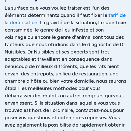
La surface que vous voulez traiter est l'un des
éléments déterminants quand il faut fixer le
tarif de
la dératisation
. La gravité de la situation, la superficie
contaminée, le genre de lieu infesté et son
voisinage ou encore le genre d'animal sont tous des
facteurs que nous étudions dans le diagnostic de Dr
Nuisibles. Dr Nuisibles et ses experts sont très
adaptables et travaillent en conséquence dans
beaucoup de milieux différents, que les rats aient
envahi des entrepôts, un lieu de restauration, une
chambre d'hôte ou bien votre domicile, nous saurons
établir les meilleures méthodes pour vous
débarrasser des mulots ou autres rongeurs qui vous
envahissent. Si la situation dans laquelle vous vous
trouvez est hors de l'ordinaire, contactez-nous pour
poser vos questions et obtenir des réponses. Vous
avez également la possibilité de rapidement obtenir