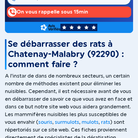
On vous rappelle sous 15min
5
Se débarrasser des rats à
Chatenay-Malabry (92290) :
comment faire ?
A l'instar de dans de nombreux secteurs, un certain
nombre de méthodes existent pour éliminer les
nuisibles. Cependant, il est nécessaire avant de vous
en débarrasser de savoir ce que vous avez en face et
dans ce but notre site web vous aidera grandement.
Les mammifères nuisibles les plus susceptibles de
vous envahir (
souris
,
surmulots
,
mulots
,
rats
) sont
répertoriés sur ce site web. Ces fiches proviennent
directement de spécialistes de la dératisation.