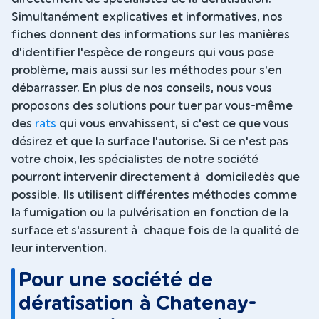
Simultanément explicatives et informatives, nos
fiches donnent des informations sur les manières
d'identifier l'espèce de rongeurs qui vous pose
problème, mais aussi sur les méthodes pour s'en
débarrasser. En plus de nos conseils, nous vous
proposons des solutions pour tuer par vous-même
des
rats
qui vous envahissent, si c'est ce que vous
désirez et que la surface l'autorise. Si ce n'est pas
votre choix, les spécialistes de notre société
pourront intervenir directement à domiciledès que
possible. Ils utilisent différentes méthodes comme
la fumigation ou la pulvérisation en fonction de la
surface et s'assurent à chaque fois de la qualité de
leur intervention.
Pour une société de
dératisation à Chatenay-