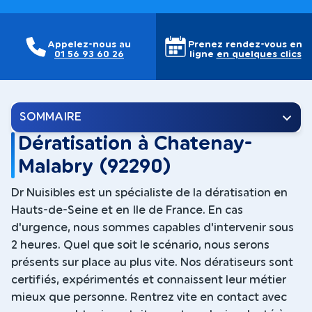
Appelez-nous au
Prenez rendez-vous en
01 56 93 60 26
ligne
en quelques clics
SOMMAIRE
Dératisation à Chatenay-
Malabry (92290)
Dr Nuisibles est un spécialiste de la dératisation en
Hauts-de-Seine et en Ile de France. En cas
d'urgence, nous sommes capables d'intervenir sous
2 heures. Quel que soit le scénario, nous serons
présents sur place au plus vite. Nos dératiseurs sont
certifiés, expérimentés et connaissent leur métier
mieux que personne. Rentrez vite en contact avec