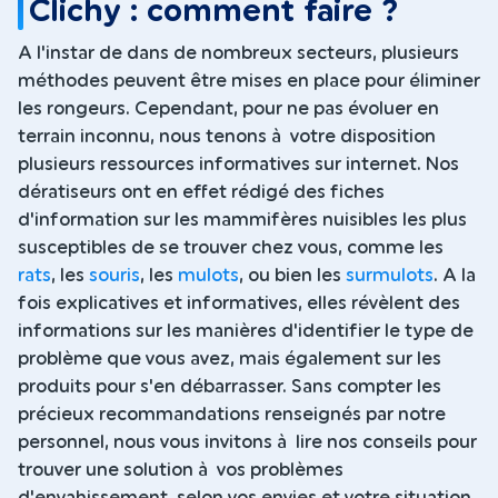
Clichy : comment faire ?
A l'instar de dans de nombreux secteurs, plusieurs
méthodes peuvent être mises en place pour éliminer
les rongeurs. Cependant, pour ne pas évoluer en
terrain inconnu, nous tenons à votre disposition
plusieurs ressources informatives sur internet. Nos
dératiseurs ont en effet rédigé des fiches
d'information sur les mammifères nuisibles les plus
susceptibles de se trouver chez vous, comme les
rats
, les
souris
, les
mulots
, ou bien les
surmulots
. A la
fois explicatives et informatives, elles révèlent des
informations sur les manières d'identifier le type de
problème que vous avez, mais également sur les
produits pour s'en débarrasser. Sans compter les
précieux recommandations renseignés par notre
personnel, nous vous invitons à lire nos conseils pour
trouver une solution à vos problèmes