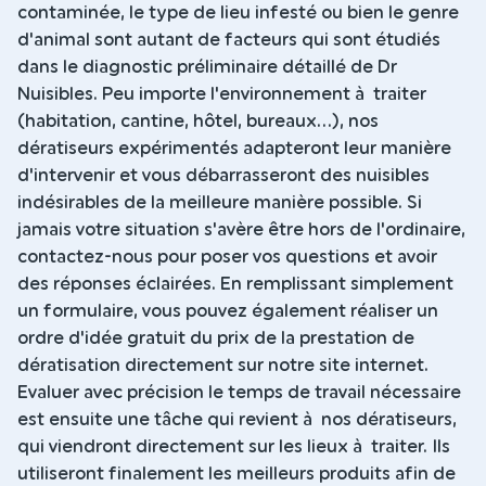
contaminée, le type de lieu infesté ou bien le genre
d'animal sont autant de facteurs qui sont étudiés
dans le diagnostic préliminaire détaillé de Dr
Nuisibles. Peu importe l'environnement à traiter
(habitation, cantine, hôtel, bureaux...), nos
dératiseurs expérimentés adapteront leur manière
d'intervenir et vous débarrasseront des nuisibles
indésirables de la meilleure manière possible. Si
jamais votre situation s'avère être hors de l'ordinaire,
contactez-nous pour poser vos questions et avoir
des réponses éclairées. En remplissant simplement
un formulaire, vous pouvez également réaliser un
ordre d'idée gratuit du prix de la prestation de
dératisation directement sur notre site internet.
Evaluer avec précision le temps de travail nécessaire
est ensuite une tâche qui revient à nos dératiseurs,
qui viendront directement sur les lieux à traiter. Ils
utiliseront finalement les meilleurs produits afin de