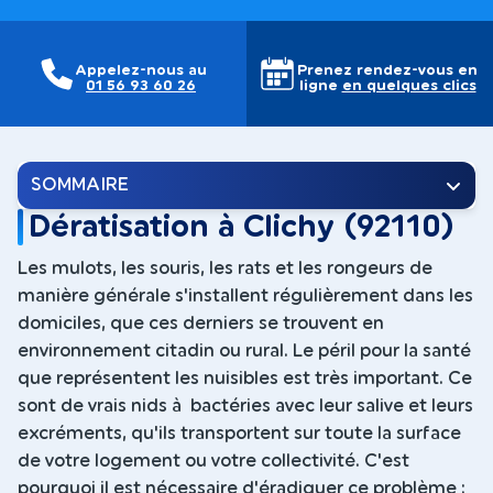
Appelez-nous au
Prenez rendez-vous en
01 56 93 60 26
ligne
en quelques clics
SOMMAIRE
Dératisation à Clichy (92110)
Les mulots, les souris, les rats et les rongeurs de
manière générale s'installent régulièrement dans les
domiciles, que ces derniers se trouvent en
environnement citadin ou rural. Le péril pour la santé
que représentent les nuisibles est très important. Ce
sont de vrais nids à bactéries avec leur salive et leurs
excréments, qu'ils transportent sur toute la surface
de votre logement ou votre collectivité. C'est
pourquoi il est nécessaire d'éradiquer ce problème :