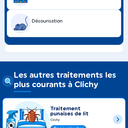
Désourisation
Les autres traitements les
plus courants à Clichy
Traitement
punaises de lit
Clichy