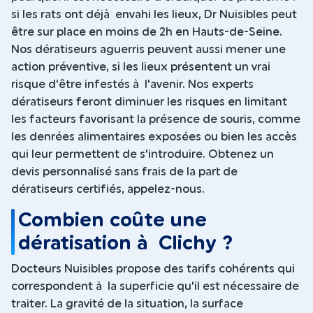
si les rats ont déjà envahi les lieux, Dr Nuisibles peut
être sur place en moins de 2h en Hauts-de-Seine.
Nos dératiseurs aguerris peuvent aussi mener une
action préventive, si les lieux présentent un vrai
risque d'être infestés à l'avenir. Nos experts
dératiseurs feront diminuer les risques en limitant
les facteurs favorisant la présence de souris, comme
les denrées alimentaires exposées ou bien les accès
qui leur permettent de s'introduire. Obtenez un
devis personnalisé sans frais de la part de
dératiseurs certifiés, appelez-nous.
Combien coûte une
dératisation à Clichy ?
Docteurs Nuisibles propose des tarifs cohérents qui
correspondent à la superficie qu'il est nécessaire de
traiter. La gravité de la situation, la surface