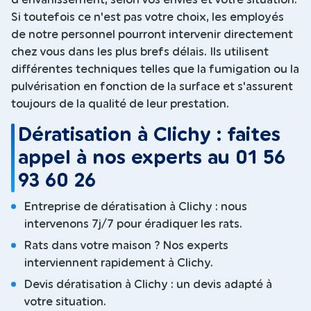
d'envahissement, selon vos envies et votre situation.
Si toutefois ce n'est pas votre choix, les employés
de notre personnel pourront intervenir directement
chez vous dans les plus brefs délais. Ils utilisent
différentes techniques telles que la fumigation ou la
pulvérisation en fonction de la surface et s'assurent
toujours de la qualité de leur prestation.
Dératisation à Clichy : faites
appel à nos experts au 01 56
93 60 26
Entreprise de dératisation à Clichy : nous
intervenons 7j/7 pour éradiquer les rats.
Rats dans votre maison ? Nos experts
interviennent rapidement à Clichy.
Devis dératisation à Clichy : un devis adapté à
votre situation.