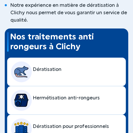
Notre expérience en matière de dératisation à
Clichy nous permet de vous garantir un service de
qualité.
Nos traitements anti
rongeurs à Clichy
Dératisation
Hermétisation anti-rongeurs
Dératisation pour professionnels