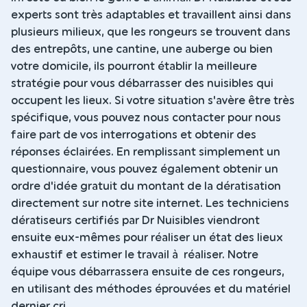
experts sont très adaptables et travaillent ainsi dans
plusieurs milieux, que les rongeurs se trouvent dans
des entrepôts, une cantine, une auberge ou bien
votre domicile, ils pourront établir la meilleure
stratégie pour vous débarrasser des nuisibles qui
occupent les lieux. Si votre situation s'avère être très
spécifique, vous pouvez nous contacter pour nous
faire part de vos interrogations et obtenir des
réponses éclairées. En remplissant simplement un
questionnaire, vous pouvez également obtenir un
ordre d'idée gratuit du montant de la dératisation
directement sur notre site internet. Les techniciens
dératiseurs certifiés par Dr Nuisibles viendront
ensuite eux-mêmes pour réaliser un état des lieux
exhaustif et estimer le travail à réaliser. Notre
équipe vous débarrassera ensuite de ces rongeurs,
en utilisant des méthodes éprouvées et du matériel
dernier cri.