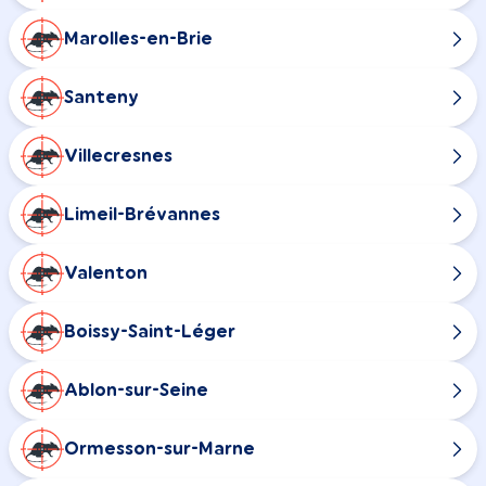
Marolles-en-Brie
Santeny
Villecresnes
Limeil-Brévannes
Valenton
Boissy-Saint-Léger
Ablon-sur-Seine
Ormesson-sur-Marne