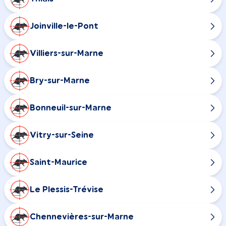
Joinville-le-Pont
Villiers-sur-Marne
Bry-sur-Marne
Bonneuil-sur-Marne
Vitry-sur-Seine
Saint-Maurice
Le Plessis-Trévise
Chennevières-sur-Marne