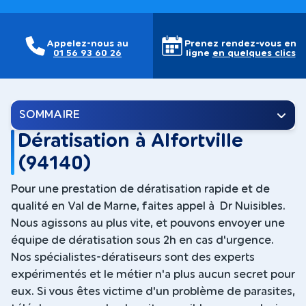
Appelez-nous au
Prenez rendez-vous en
01 56 93 60 26
ligne
en quelques clics
SOMMAIRE
Dératisation à Alfortville
(94140)
Pour une prestation de dératisation rapide et de
qualité en Val de Marne, faites appel à Dr Nuisibles.
Nous agissons au plus vite, et pouvons envoyer une
équipe de dératisation sous 2h en cas d'urgence.
Nos spécialistes-dératiseurs sont des experts
expérimentés et le métier n'a plus aucun secret pour
eux. Si vous êtes victime d'un problème de parasites,