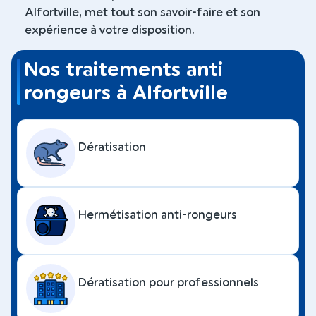
Alfortville, met tout son savoir-faire et son
expérience à votre disposition.
Nos traitements anti
rongeurs à Alfortville
Dératisation
Hermétisation anti-rongeurs
Dératisation pour professionnels