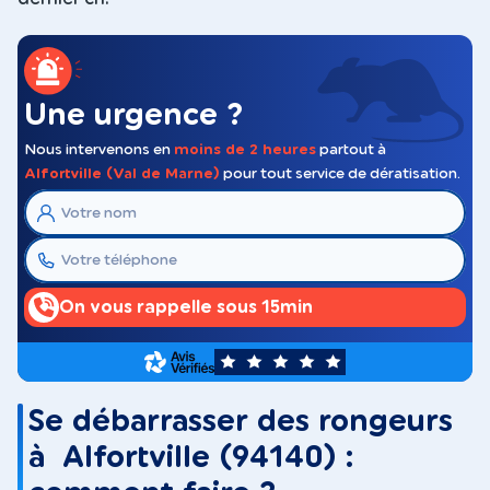
Une urgence ?
Nous intervenons en
moins de 2 heures
partout à
Alfortville (Val de Marne)
pour tout service de dératisation.
On vous rappelle sous 15min
5
Se débarrasser des rongeurs
à Alfortville (94140) :