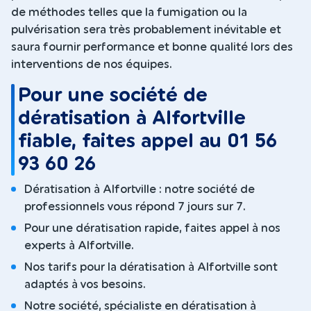
de méthodes telles que la fumigation ou la
pulvérisation sera très probablement inévitable et
saura fournir performance et bonne qualité lors des
interventions de nos équipes.
Pour une société de
dératisation à Alfortville
fiable, faites appel au 01 56
93 60 26
Dératisation à Alfortville : notre société de
professionnels vous répond 7 jours sur 7.
Pour une dératisation rapide, faites appel à nos
experts à Alfortville.
Nos tarifs pour la dératisation à Alfortville sont
adaptés à vos besoins.
Notre société, spécialiste en dératisation à