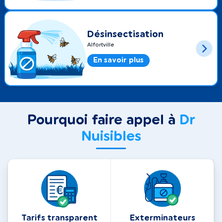
Désinsectisation
Alfortville
En savoir plus
Pourquoi faire appel à
Dr
Nuisibles
Tarifs transparent
Exterminateurs