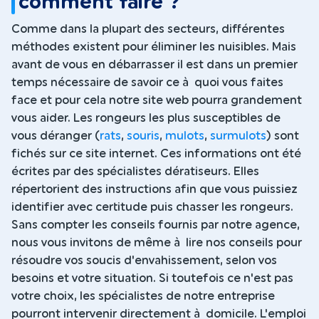
comment faire ?
Comme dans la plupart des secteurs, différentes
méthodes existent pour éliminer les nuisibles. Mais
avant de vous en débarrasser il est dans un premier
temps nécessaire de savoir ce à quoi vous faites
face et pour cela notre site web pourra grandement
vous aider. Les rongeurs les plus susceptibles de
vous déranger (
rats
,
souris
,
mulots
,
surmulots
) sont
fichés sur ce site internet. Ces informations ont été
écrites par des spécialistes dératiseurs. Elles
répertorient des instructions afin que vous puissiez
identifier avec certitude puis chasser les rongeurs.
Sans compter les conseils fournis par notre agence,
nous vous invitons de même à lire nos conseils pour
résoudre vos soucis d'envahissement, selon vos
besoins et votre situation. Si toutefois ce n'est pas
votre choix, les spécialistes de notre entreprise
pourront intervenir directement à domicile. L'emploi