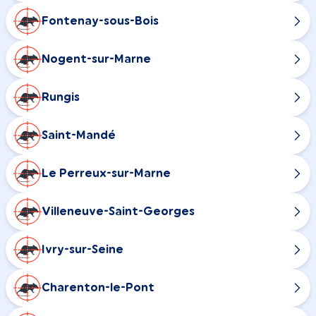
Fontenay-sous-Bois
Nogent-sur-Marne
Rungis
Saint-Mandé
Le Perreux-sur-Marne
Villeneuve-Saint-Georges
Ivry-sur-Seine
Charenton-le-Pont