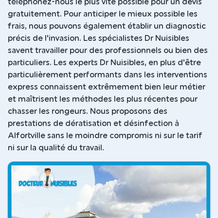
téléphonez-nous le plus vite possible pour un devis
gratuitement. Pour anticiper le mieux possible les
frais, nous pouvons également établir un diagnostic
précis de l'invasion. Les spécialistes Dr Nuisibles
savent travailler pour des professionnels ou bien des
particuliers. Les experts Dr Nuisibles, en plus d'être
particulièrement performants dans les interventions
express connaissent extrêmement bien leur métier
et maîtrisent les méthodes les plus récentes pour
chasser les rongeurs. Nous proposons des
prestations de dératisation et désinfection à
Alfortville sans le moindre compromis ni sur le tarif
ni sur la qualité du travail.