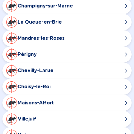
Champigny-sur-Marne
La Queue-en-Brie
Mandres-les-Roses
Périgny
Chevilly-Larue
Choisy-le-Roi
Maisons-Alfort
Villejuif