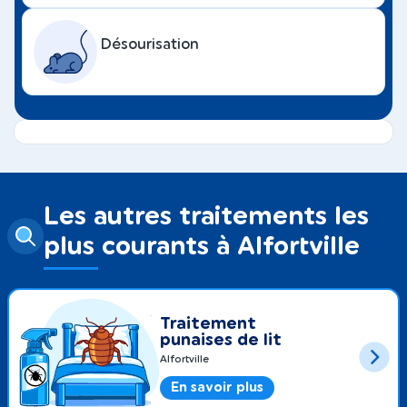
Désourisation
Les autres traitements les
plus courants à Alfortville
Traitement
punaises de lit
Alfortville
En savoir plus