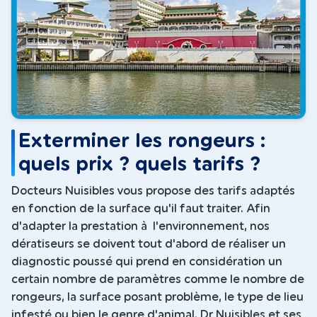
Exterminer les rongeurs :
quels prix ? quels tarifs ?
Docteurs Nuisibles vous propose des tarifs adaptés
en fonction de la surface qu'il faut traiter. Afin
d'adapter la prestation à l'environnement, nos
dératiseurs se doivent tout d'abord de réaliser un
diagnostic poussé qui prend en considération un
certain nombre de paramètres comme le nombre de
rongeurs, la surface posant problème, le type de lieu
infesté ou bien le genre d'animal. Dr Nuisibles et ses