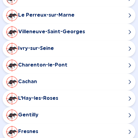
Le Perreux-sur-Marne
Villeneuve-Saint-Georges
Ivry-sur-Seine
Charenton-le-Pont
Cachan
L'Hay-les-Roses
Gentilly
Fresnes