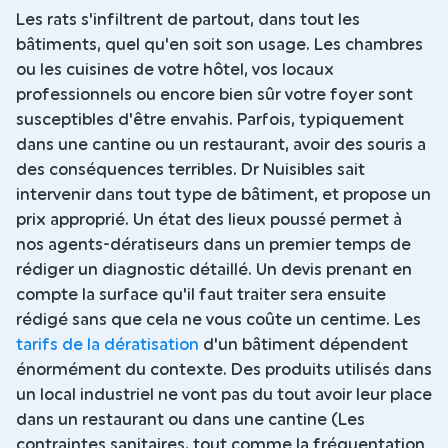
Les rats s'infiltrent de partout, dans tout les
bâtiments, quel qu'en soit son usage. Les chambres
ou les cuisines de votre hôtel, vos locaux
professionnels ou encore bien sûr votre foyer sont
susceptibles d'être envahis. Parfois, typiquement
dans une cantine ou un restaurant, avoir des souris a
des conséquences terribles. Dr Nuisibles sait
intervenir dans tout type de bâtiment, et propose un
prix approprié. Un état des lieux poussé permet à
nos agents-dératiseurs dans un premier temps de
rédiger un diagnostic détaillé. Un devis prenant en
compte la surface qu'il faut traiter sera ensuite
rédigé sans que cela ne vous coûte un centime. Les
tarifs de la dératisation
d'un bâtiment dépendent
énormément du contexte. Des produits utilisés dans
un local industriel ne vont pas du tout avoir leur place
dans un restaurant ou dans une cantine (Les
contraintes sanitaires, tout comme la fréquentation