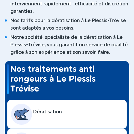
interviennent rapidement : efficacité et discrétion
garanties.
Nos tarifs pour la dératisation à Le Plessis-Trévise
sont adaptés à vos besoins.
Notre société, spécialiste de la dératisation à Le
Plessis-Trévise, vous garantit un service de qualité
grâce à son expérience et son savoir-faire.
Nos traitements anti
rongeurs à Le Plessis
Trévise
Dératisation