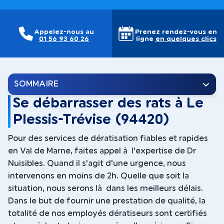
Appelez-nous au
Prenez rendez-vous en
01 56 93 60 26
ligne
en quelques clics
SOMMAIRE
Se débarrasser des rats à Le
Plessis-Trévise (94420)
Pour des services de dératisation fiables et rapides
en Val de Marne, faites appel à l'expertise de Dr
Nuisibles. Quand il s'agit d'une urgence, nous
intervenons en moins de 2h. Quelle que soit la
situation, nous serons là dans les meilleurs délais.
Dans le but de fournir une prestation de qualité, la
totalité de nos employés dératiseurs sont certifiés