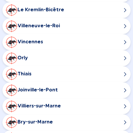
Le Kremlin-Bicêtre
Villeneuve-le-Roi
Vincennes
Orly
Thiais
Joinville-le-Pont
Villiers-sur-Marne
Bry-sur-Marne