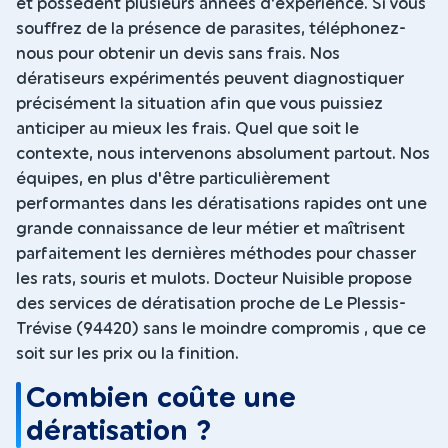
et possèdent plusieurs années d'expérience. Si vous
souffrez de la présence de parasites, téléphonez-
nous pour obtenir un devis sans frais. Nos
dératiseurs expérimentés peuvent diagnostiquer
précisément la situation afin que vous puissiez
anticiper au mieux les frais. Quel que soit le
contexte, nous intervenons absolument partout. Nos
équipes, en plus d'être particulièrement
performantes dans les dératisations rapides ont une
grande connaissance de leur métier et maîtrisent
parfaitement les dernières méthodes pour chasser
les rats, souris et mulots. Docteur Nuisible propose
des services de dératisation proche de Le Plessis-
Trévise (94420) sans le moindre compromis , que ce
soit sur les prix ou la finition.
Combien coûte une
dératisation ?