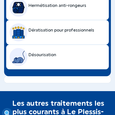
Hermétisation anti-rongeurs
Dératisation pour professionnels
Désourisation
Les autres traitements les
plus courants à Le Plessis-