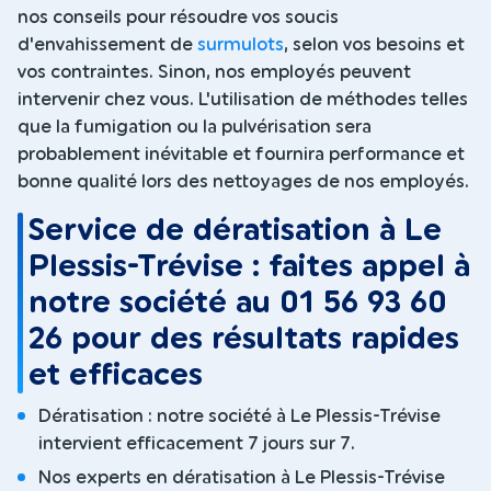
nos conseils pour résoudre vos soucis
d'envahissement de
surmulots
, selon vos besoins et
vos contraintes. Sinon, nos employés peuvent
intervenir chez vous. L'utilisation de méthodes telles
que la fumigation ou la pulvérisation sera
probablement inévitable et fournira performance et
bonne qualité lors des nettoyages de nos employés.
Service de dératisation à Le
Plessis-Trévise : faites appel à
notre société au 01 56 93 60
26 pour des résultats rapides
et efficaces
Dératisation : notre société à Le Plessis-Trévise
intervient efficacement 7 jours sur 7.
Nos experts en dératisation à Le Plessis-Trévise