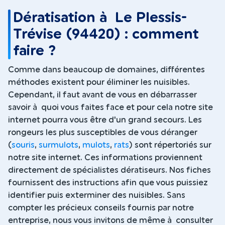
Dératisation à Le Plessis-
Trévise (94420) : comment
faire ?
Comme dans beaucoup de domaines, différentes
méthodes existent pour éliminer les nuisibles.
Cependant, il faut avant de vous en débarrasser
savoir à quoi vous faites face et pour cela notre site
internet pourra vous être d'un grand secours. Les
rongeurs les plus susceptibles de vous déranger
(
souris
,
surmulots
,
mulots
,
rats
) sont répertoriés sur
notre site internet. Ces informations proviennent
directement de spécialistes dératiseurs. Nos fiches
fournissent des instructions afin que vous puissiez
identifier puis exterminer des nuisibles. Sans
compter les précieux conseils fournis par notre
entreprise, nous vous invitons de même à consulter