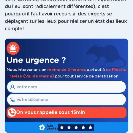
du lieu, sont radicalement différentes), c'est
pourquoi il faut avoir recours à des experts se
déplaçant sur les lieux pour réaliser un état des lieux
complet.
Une urgence ?
Nous intervenons en
moins de 2 heures
partout à
Le Plessis
Trévise (Val de Marne)
pour tout service de dératisation.
On vous rappelle sous 15min
5