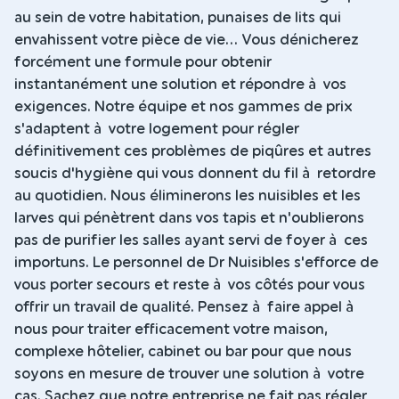
au sein de votre habitation, punaises de lits qui
envahissent votre pièce de vie... Vous dénicherez
forcément une formule pour obtenir
instantanément une solution et répondre à vos
exigences. Notre équipe et nos gammes de prix
s'adaptent à votre logement pour régler
définitivement ces problèmes de piqûres et autres
soucis d'hygiène qui vous donnent du fil à retordre
au quotidien. Nous éliminerons les nuisibles et les
larves qui pénètrent dans vos tapis et n'oublierons
pas de purifier les salles ayant servi de foyer à ces
importuns. Le personnel de Dr Nuisibles s'efforce de
vous porter secours et reste à vos côtés pour vous
offrir un travail de qualité. Pensez à faire appel à
nous pour traiter efficacement votre maison,
complexe hôtelier, cabinet ou bar pour que nous
soyons en mesure de trouver une solution à votre
cas. Sachez que notre entreprise ne fait pas régler