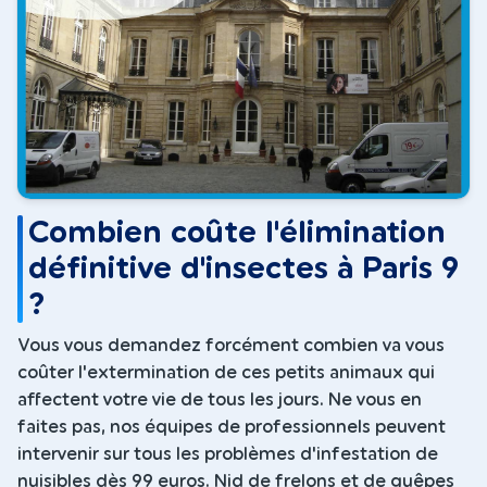
Combien coûte l'élimination
définitive d'insectes à Paris 9
?
Vous vous demandez forcément combien va vous
coûter l'extermination de ces petits animaux qui
affectent votre vie de tous les jours. Ne vous en
faites pas, nos équipes de professionnels peuvent
intervenir sur tous les problèmes d'infestation de
nuisibles dès 99 euros. Nid de frelons et de guêpes