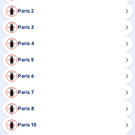
Paris 2
Paris 3
Paris 4
Paris 5
Paris 6
Paris 7
Paris 8
Paris 10