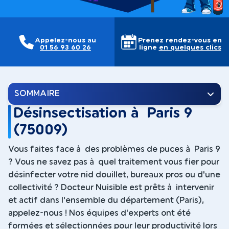
Appelez-nous au
Prenez rendez-vous en
01 56 93 60 26
ligne
en quelques clics
SOMMAIRE
Désinsectisation à Paris 9
(75009)
Vous faites face à des problèmes de puces à Paris 9
? Vous ne savez pas à quel traitement vous fier pour
désinfecter votre nid douillet, bureaux pros ou d'une
collectivité ? Docteur Nuisible est prêts à intervenir
et actif dans l'ensemble du département (Paris),
appelez-nous ! Nos équipes d'experts ont été
formées et sélectionnées pour leur productivité lors