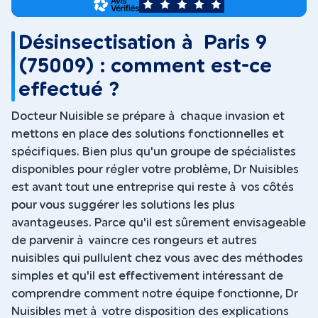
5
Désinsectisation à Paris 9
(75009) : comment est-ce
effectué ?
Docteur Nuisible se prépare à chaque invasion et
mettons en place des solutions fonctionnelles et
spécifiques. Bien plus qu'un groupe de spécialistes
disponibles pour régler votre problème, Dr Nuisibles
est avant tout une entreprise qui reste à vos côtés
pour vous suggérer les solutions les plus
avantageuses. Parce qu'il est sûrement envisageable
de parvenir à vaincre ces rongeurs et autres
nuisibles qui pullulent chez vous avec des méthodes
simples et qu'il est effectivement intéressant de
comprendre comment notre équipe fonctionne, Dr
Nuisibles met à votre disposition des explications