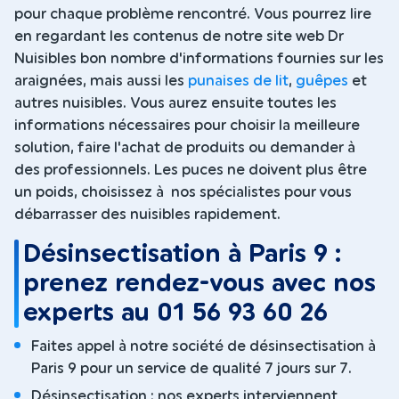
pour chaque problème rencontré. Vous pourrez lire
en regardant les contenus de notre site web Dr
Nuisibles bon nombre d'informations fournies sur les
araignées, mais aussi les
punaises de lit
,
guêpes
et
autres nuisibles. Vous aurez ensuite toutes les
informations nécessaires pour choisir la meilleure
solution, faire l'achat de produits ou demander à
des professionnels. Les puces ne doivent plus être
un poids, choisissez à nos spécialistes pour vous
débarrasser des nuisibles rapidement.
Désinsectisation à Paris 9 :
prenez rendez-vous avec nos
experts au 01 56 93 60 26
Faites appel à notre société de désinsectisation à
Paris 9 pour un service de qualité 7 jours sur 7.
Désinsectisation : nos experts interviennent