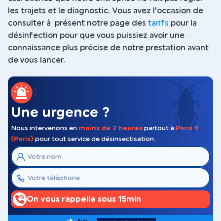
les trajets et le diagnostic. Vous avez l'occasion de
consulter à présent notre page des
tarifs
pour la
désinfection pour que vous puissiez avoir une
connaissance plus précise de notre prestation avant
de vous lancer.
Une urgence ?
Nous intervenons en
moins de 2 heures
partout à
Paris 9
(Paris)
pour tout service de désinsectisation.
On vous rappelle sous 15min