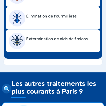
Élimination de fourmilières
Extermination de nids de frelons
Les autres traitements les
plus courants à Paris 9