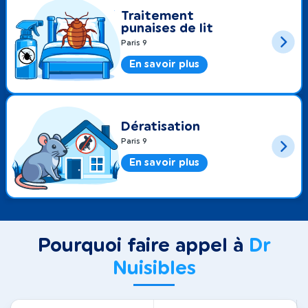
Traitement
punaises de lit
Paris 9
En savoir plus
Dératisation
Paris 9
En savoir plus
Pourquoi faire appel à
Dr
Nuisibles