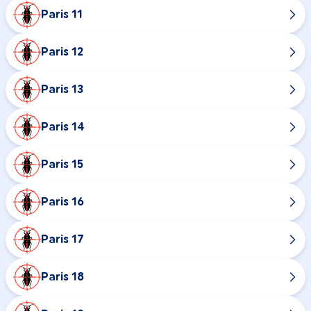
Paris 11
Paris 12
Paris 13
Paris 14
Paris 15
Paris 16
Paris 17
Paris 18