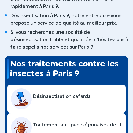
rapidement à Paris 9.
Désinsectisation à Paris 9, notre entreprise vous
propose un service de qualité au meilleur prix.
Si vous recherchez une société de
désinsectisation fiable et qualifiée, n'hésitez pas à
faire appel à nos services sur Paris 9.
Nos traitements contre les
insectes à Paris 9
Désinsectisation cafards
Traitement anti puces/ punaises de lit