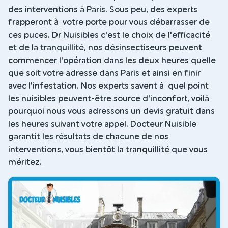
des interventions à Paris. Sous peu, des experts
frapperont à votre porte pour vous débarrasser de
ces puces. Dr Nuisibles c'est le choix de l'efficacité
et de la tranquillité, nos désinsectiseurs peuvent
commencer l'opération dans les deux heures quelle
que soit votre adresse dans Paris et ainsi en finir
avec l'infestation. Nos experts savent à quel point
les nuisibles peuvent-être source d'inconfort, voilà
pourquoi nous vous adressons un devis gratuit dans
les heures suivant votre appel. Docteur Nuisible
garantit les résultats de chacune de nos
interventions, vous bientôt la tranquillité que vous
méritez.