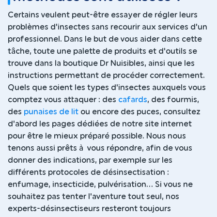
Certains veulent peut-être essayer de régler leurs
problèmes d'insectes sans recourir aux services d'un
professionnel. Dans le but de vous aider dans cette
tâche, toute une palette de produits et d'outils se
trouve dans la boutique Dr Nuisibles, ainsi que les
instructions permettant de procéder correctement.
Quels que soient les types d'insectes auxquels vous
comptez vous attaquer : des
cafards
, des fourmis,
des
punaises de lit
ou encore des puces, consultez
d'abord les pages dédiées de notre site internet
pour être le mieux préparé possible. Nous nous
tenons aussi prêts à vous répondre, afin de vous
donner des indications, par exemple sur les
différents protocoles de désinsectisation :
enfumage, insecticide, pulvérisation... Si vous ne
souhaitez pas tenter l'aventure tout seul, nos
experts-désinsectiseurs resteront toujours