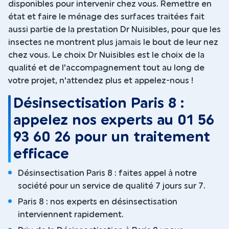
disponibles pour intervenir chez vous. Remettre en
état et faire le ménage des surfaces traitées fait
aussi partie de la prestation Dr Nuisibles, pour que les
insectes ne montrent plus jamais le bout de leur nez
chez vous. Le choix Dr Nuisibles est le choix de la
qualité et de l'accompagnement tout au long de
votre projet, n'attendez plus et appelez-nous !
Désinsectisation Paris 8 :
appelez nos experts au 01 56
93 60 26 pour un traitement
efficace
Désinsectisation Paris 8 : faites appel à notre
société pour un service de qualité 7 jours sur 7.
Paris 8 : nos experts en désinsectisation
interviennent rapidement.