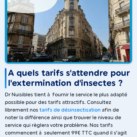
A quels tarifs s'attendre pour
l'extermination d'insectes ?
Dr Nuisibles tient à fournir le service le plus adapté
possible pour des tarifs attractifs. Consultez
librement nos
tarifs de désinsectisation
afin de
noter la différence ainsi que trouver le niveau de
service qui règlera votre problème. Nos tarifs
commencent à seulement 99€ TTC quand il s'agit