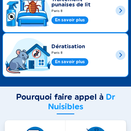
punaises de lit
Paris 8
En savoir plus
Dératisation
Paris 8
En savoir plus
Pourquoi faire appel à
Dr
Nuisibles