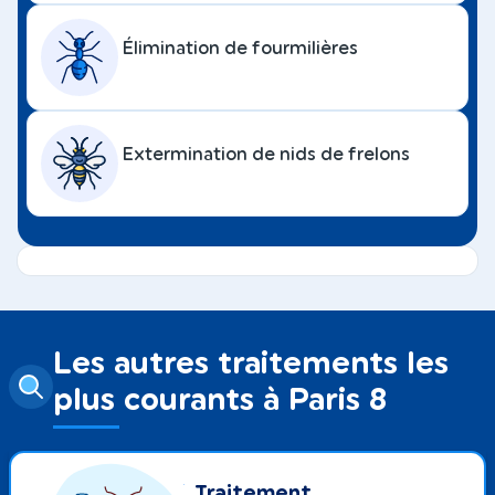
Élimination de fourmilières
Extermination de nids de frelons
Les autres traitements les
plus courants à Paris 8
Traitement