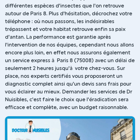
différentes espèces d'insectes que l'on retrouve
autour de Paris 8. Plus d'hésitation, décrochez votre
téléphone : où nous passons, les indésirables
trépassent et votre habitat retrouve enfin sa paix
d'antan. La performance est garantie après
l'intervention de nos équipes, cependant nous allons
encore plus loin, en effet nous assurons également
un service express à Paris 8 (75008) avec un délai de
seulement 2 heures jusqu'à votre chez-vous. Sur
place, nos experts certifiés vous proposeront un
diagnostic complet ainsi qu'un devis sans frais pour
vous éclairer au mieux. Demander les services de Dr
Nuisibles, c'est faire le choix que l'éradication sera
efficace et complète, avec un budget raisonnable.