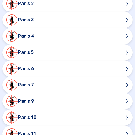
Paris 2
Paris 3
Paris 4
Paris 5
Paris 6
Paris 7
Paris 9
Paris 10
Paris 11