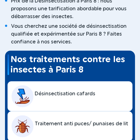
Prix de la Désinsectisation à Paris 8 : nous
proposons une tarification abordable pour vous
débarrasser des insectes.
Vous cherchez une société de désinsectisation
qualifiée et expérimentée sur Paris 8 ? Faites
confiance à nos services.
Nos traitements contre les
insectes à Paris 8
Désinsectisation cafards
Traitement anti puces/ punaises de lit