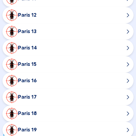
Paris 12
Paris 13
Paris 14
Paris 15
Paris 16
Paris 17
Paris 18
Paris 19