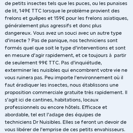
de petits insectes tels que les puces, ou les punaises
de lit, 149€ TTC lorsque le problème provient des
frelons et guêpes et 159€ pour les frelons asiatiques,
généralement plus agressifs et donc plus
dangereux. Vous avez un souci avec un autre type
d'insecte ? Pas de panique, nos techniciens sont
formés quel que soit le type d'interventions et sont
en mesure d'agir rapidement, et ce toujours à partir
de seulement 99€ TTC. Pas d'inquiétude,
exterminer les nuisibles qui encombrent votre vie ne
vous ruinera pas. Peu importe l'environnement où il
faut éradiquer les insectes, nous établissons une
proposition commerciale gratuite très rapidement. Il
s'agit ici de cantines, habitations, locaux
professionnels ou encore hôtels. Efficace et
abordable, tel est l'adage des équipes de
techniciens Dr Nuisibles. Elles se feront un devoir de
vous libérer de l'emprise de ces petits envahisseurs.