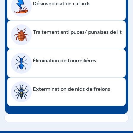
Désinsectisation cafards
Traitement anti puces/ punaises de lit
Élimination de fourmilières
Extermination de nids de frelons