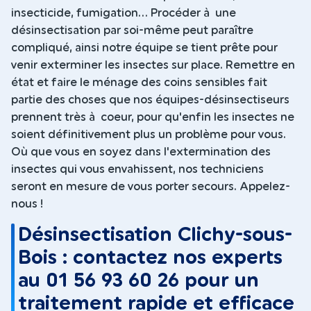
insecticide, fumigation... Procéder à une
désinsectisation par soi-même peut paraître
compliqué, ainsi notre équipe se tient prête pour
venir exterminer les insectes sur place. Remettre en
état et faire le ménage des coins sensibles fait
partie des choses que nos équipes-désinsectiseurs
prennent très à coeur, pour qu'enfin les insectes ne
soient définitivement plus un problème pour vous.
Où que vous en soyez dans l'extermination des
insectes qui vous envahissent, nos techniciens
seront en mesure de vous porter secours. Appelez-
nous !
Désinsectisation Clichy-sous-
Bois : contactez nos experts
au 01 56 93 60 26 pour un
traitement rapide et efficace