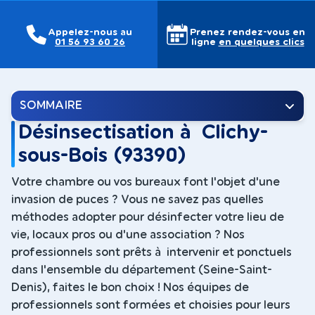
Appelez-nous au
Prenez rendez-vous en
01 56 93 60 26
ligne
en quelques clics
SOMMAIRE
Désinsectisation à Clichy-
sous-Bois (93390)
Votre chambre ou vos bureaux font l'objet d'une
invasion de puces ? Vous ne savez pas quelles
méthodes adopter pour désinfecter votre lieu de
vie, locaux pros ou d'une association ? Nos
professionnels sont prêts à intervenir et ponctuels
dans l'ensemble du département (Seine-Saint-
Denis), faites le bon choix ! Nos équipes de
professionnels sont formées et choisies pour leurs