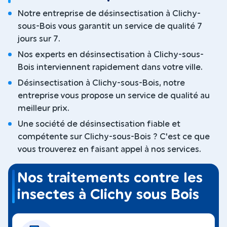
Notre entreprise de désinsectisation à Clichy-
sous-Bois vous garantit un service de qualité 7
jours sur 7.
Nos experts en désinsectisation à Clichy-sous-
Bois interviennent rapidement dans votre ville.
Désinsectisation à Clichy-sous-Bois, notre
entreprise vous propose un service de qualité au
meilleur prix.
Une société de désinsectisation fiable et
compétente sur Clichy-sous-Bois ? C'est ce que
vous trouverez en faisant appel à nos services.
Nos traitements contre les
insectes à Clichy sous Bois