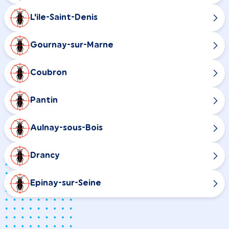
L'ile-Saint-Denis
Gournay-sur-Marne
Coubron
Pantin
Aulnay-sous-Bois
Drancy
Epinay-sur-Seine