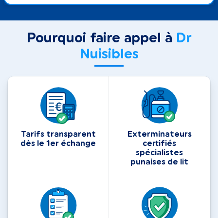
Pourquoi faire appel à
Dr
Nuisibles
Tarifs transparent
Exterminateurs
dès le 1er échange
certifiés
spécialistes
punaises de lit