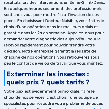
résultats lors des interventions en Seine-Saint-Denis.
En quelques heures seulement, des professionnels
sont chez vous pour mettre fin à l'invasion de ces
puces. En choisissant Docteur Nuisible, vous faites le
choix d'une opération dans les meilleurs délais et
garantie dans les 2h en semaine. Appelez-nous pour
demander votre diagnostic dès aujourd'hui pour le
recevoir rapidement pour pouvoir prendre votre
décision. Notre entreprise garantit la réussite de
chacune de nos opérations, vous retrouverez sous
peu le confort de vie ou de travail que vous méritez.
Exterminer les insectes :
quels prix ? quels tarifs ?
Votre paix est évidemment primordiale, faire le
choix de nos services, c'est choisir une équipe de
spécialistes pour résoudre votre problème de puces