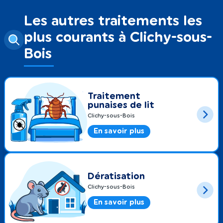
Les autres traitements les
plus courants à Clichy-sous-
Bois
Traitement
punaises de lit
Clichy-sous-Bois
En savoir plus
Dératisation
Clichy-sous-Bois
En savoir plus