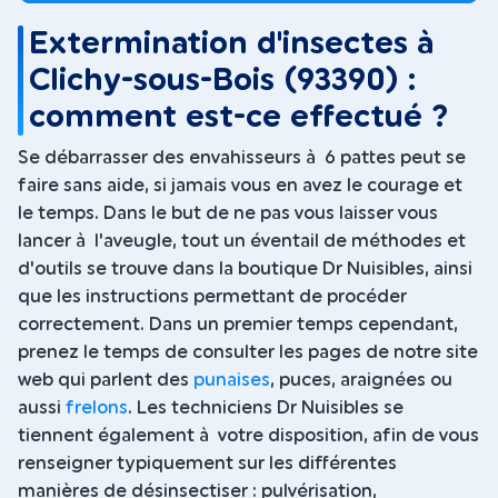
Extermination d'insectes à
Clichy-sous-Bois (93390) :
comment est-ce effectué ?
Se débarrasser des envahisseurs à 6 pattes peut se
faire sans aide, si jamais vous en avez le courage et
le temps. Dans le but de ne pas vous laisser vous
lancer à l'aveugle, tout un éventail de méthodes et
d'outils se trouve dans la boutique Dr Nuisibles, ainsi
que les instructions permettant de procéder
correctement. Dans un premier temps cependant,
prenez le temps de consulter les pages de notre site
web qui parlent des
punaises
, puces, araignées ou
aussi
frelons
. Les techniciens Dr Nuisibles se
tiennent également à votre disposition, afin de vous
renseigner typiquement sur les différentes
manières de désinsectiser : pulvérisation,