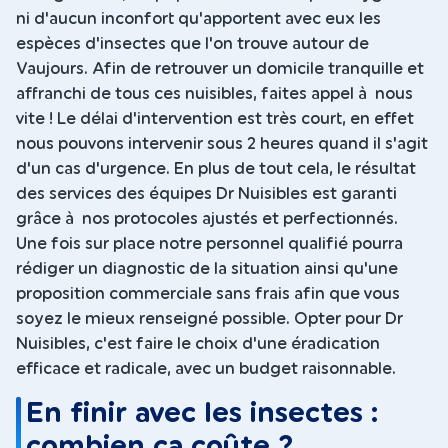
ni d'aucun inconfort qu'apportent avec eux les
espèces d'insectes que l'on trouve autour de
Vaujours. Afin de retrouver un domicile tranquille et
affranchi de tous ces nuisibles, faites appel à nous
vite ! Le délai d'intervention est très court, en effet
nous pouvons intervenir sous 2 heures quand il s'agit
d'un cas d'urgence. En plus de tout cela, le résultat
des services des équipes Dr Nuisibles est garanti
grâce à nos protocoles ajustés et perfectionnés.
Une fois sur place notre personnel qualifié pourra
rédiger un diagnostic de la situation ainsi qu'une
proposition commerciale sans frais afin que vous
soyez le mieux renseigné possible. Opter pour Dr
Nuisibles, c'est faire le choix d'une éradication
efficace et radicale, avec un budget raisonnable.
En finir avec les insectes :
combien ça coûte ?