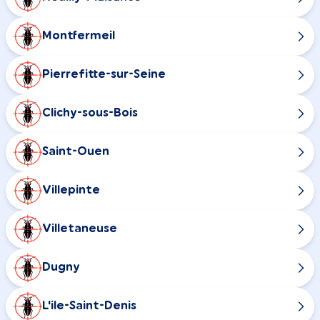
Montfermeil
Pierrefitte-sur-Seine
Clichy-sous-Bois
Saint-Ouen
Villepinte
Villetaneuse
Dugny
L'ile-Saint-Denis