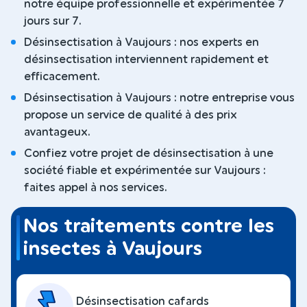
notre équipe professionnelle et expérimentée 7
jours sur 7.
Désinsectisation à Vaujours : nos experts en
désinsectisation interviennent rapidement et
efficacement.
Désinsectisation à Vaujours : notre entreprise vous
propose un service de qualité à des prix
avantageux.
Confiez votre projet de désinsectisation à une
société fiable et expérimentée sur Vaujours :
faites appel à nos services.
Nos traitements contre les
insectes à Vaujours
Désinsectisation cafards