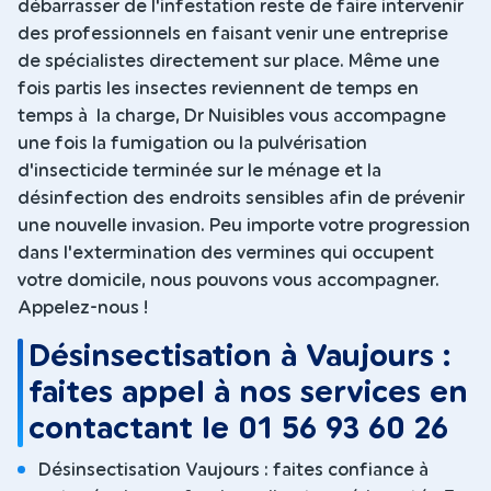
débarrasser de l'infestation reste de faire intervenir
des professionnels en faisant venir une entreprise
de spécialistes directement sur place. Même une
fois partis les insectes reviennent de temps en
temps à la charge, Dr Nuisibles vous accompagne
une fois la fumigation ou la pulvérisation
d'insecticide terminée sur le ménage et la
désinfection des endroits sensibles afin de prévenir
une nouvelle invasion. Peu importe votre progression
dans l'extermination des vermines qui occupent
votre domicile, nous pouvons vous accompagner.
Appelez-nous !
Désinsectisation à Vaujours :
faites appel à nos services en
contactant le 01 56 93 60 26
Désinsectisation Vaujours : faites confiance à