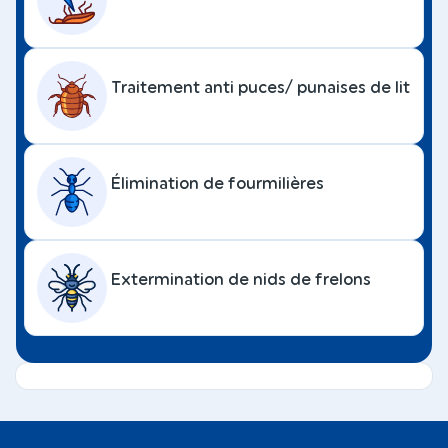
Traitement anti puces/ punaises de lit
Élimination de fourmilières
Extermination de nids de frelons