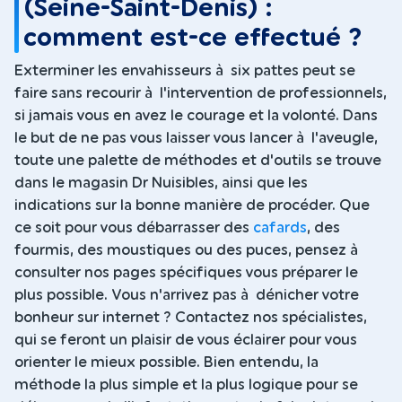
(Seine-Saint-Denis) :
comment est-ce effectué ?
Exterminer les envahisseurs à six pattes peut se
faire sans recourir à l'intervention de professionnels,
si jamais vous en avez le courage et la volonté. Dans
le but de ne pas vous laisser vous lancer à l'aveugle,
toute une palette de méthodes et d'outils se trouve
dans le magasin Dr Nuisibles, ainsi que les
indications sur la bonne manière de procéder. Que
ce soit pour vous débarrasser des
cafards
, des
fourmis, des moustiques ou des puces, pensez à
consulter nos pages spécifiques vous préparer le
plus possible. Vous n'arrivez pas à dénicher votre
bonheur sur internet ? Contactez nos spécialistes,
qui se feront un plaisir de vous éclairer pour vous
orienter le mieux possible. Bien entendu, la
méthode la plus simple et la plus logique pour se