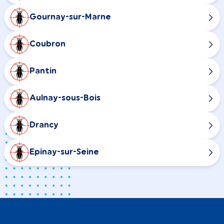
Gournay-sur-Marne
Coubron
Pantin
Aulnay-sous-Bois
Drancy
Epinay-sur-Seine