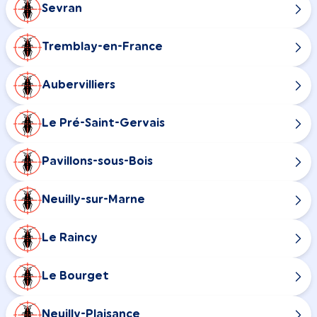
Sevran
Tremblay-en-France
Aubervilliers
Le Pré-Saint-Gervais
Pavillons-sous-Bois
Neuilly-sur-Marne
Le Raincy
Le Bourget
Neuilly-Plaisance