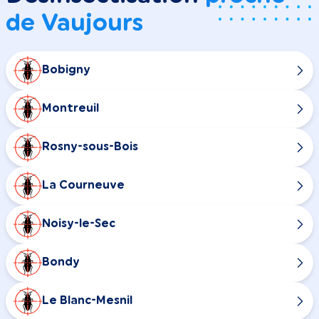
de Vaujours
Bobigny
Montreuil
Rosny-sous-Bois
La Courneuve
Noisy-le-Sec
Bondy
Le Blanc-Mesnil