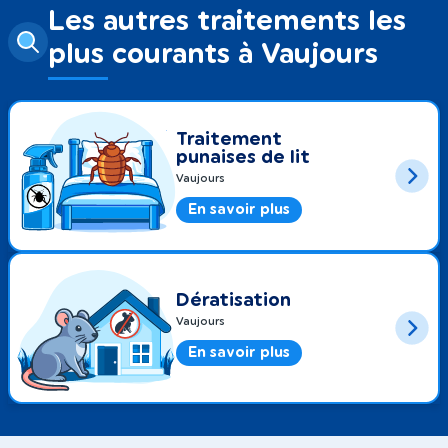
Les autres traitements les
plus courants à Vaujours
Traitement
punaises de lit
Vaujours
En savoir plus
Dératisation
Vaujours
En savoir plus