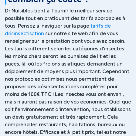
Dr Nuisibles tient à fournir le meilleur service
possible tout en pratiquant des tarifs abordables à
tous. Pensez à naviguer sur la page
tarifs de
désinsectisation
sur notre site web afin de vous
renseigner sur la prestation dont vous avez besoin.
Les tarifs diffèrent selon les catégories d'insectes :
les moins chers seront les punaises de lit et les
puces, là où les frelons asiatiques demandent un
déploiement de moyens plus important. Cependant,
nos protocoles optimisés nous permettent de
proposer des désinsectisations complètes pour
moins de 100€ TTC ! Les insectes vous ont envahi,
mais n'auront pas raison de vos économies. Quel que
soit l'environnement d'intervention, nous établissons
un devis gratuitement et très rapidement. Cela
comprend les restaurants, habitations, bureaux ou
encore hôtels. Efficace et à petit prix, tel est notre