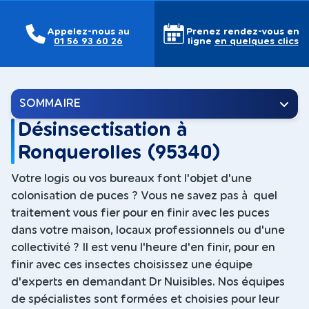
Appelez-nous au
Prenez rendez-vous en
01 56 93 60 26
ligne
en quelques clics
SOMMAIRE
Désinsectisation à
Ronquerolles (95340)
Votre logis ou vos bureaux font l'objet d'une
colonisation de puces ? Vous ne savez pas à quel
traitement vous fier pour en finir avec les puces
dans votre maison, locaux professionnels ou d'une
collectivité ? Il est venu l'heure d'en finir, pour en
finir avec ces insectes choisissez une équipe
d'experts en demandant Dr Nuisibles. Nos équipes
de spécialistes sont formées et choisies pour leur