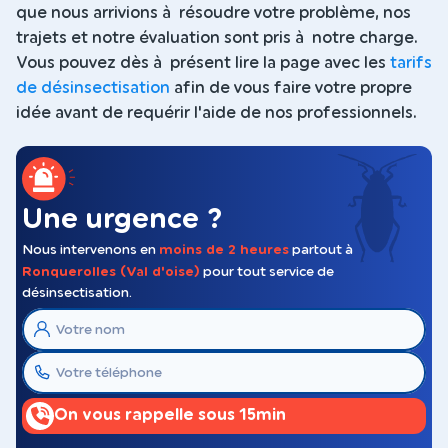
que nous arrivions à résoudre votre problème, nos
trajets et notre évaluation sont pris à notre charge.
Vous pouvez dès à présent lire la page avec les
tarifs
de désinsectisation
afin de vous faire votre propre
idée avant de requérir l'aide de nos professionnels.
Une urgence ?
Nous intervenons en
moins de 2 heures
partout à
Ronquerolles (Val d'oise)
pour tout service de
désinsectisation.
On vous rappelle sous 15min