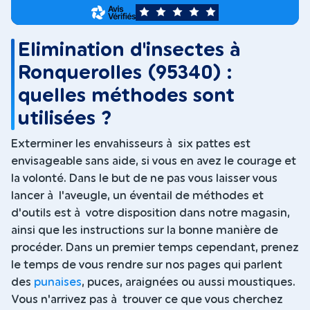
5
Elimination d'insectes à
Ronquerolles (95340) :
quelles méthodes sont
utilisées ?
Exterminer les envahisseurs à six pattes est
envisageable sans aide, si vous en avez le courage et
la volonté. Dans le but de ne pas vous laisser vous
lancer à l'aveugle, un éventail de méthodes et
d'outils est à votre disposition dans notre magasin,
ainsi que les instructions sur la bonne manière de
procéder. Dans un premier temps cependant, prenez
le temps de vous rendre sur nos pages qui parlent
des
punaises
, puces, araignées ou aussi moustiques.
Vous n'arrivez pas à trouver ce que vous cherchez