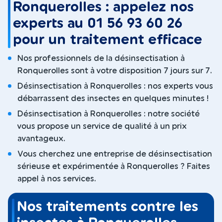
Ronquerolles : appelez nos
experts au 01 56 93 60 26
pour un traitement efficace
Nos professionnels de la désinsectisation à
Ronquerolles sont à votre disposition 7 jours sur 7.
Désinsectisation à Ronquerolles : nos experts vous
débarrassent des insectes en quelques minutes !
Désinsectisation à Ronquerolles : notre société
vous propose un service de qualité à un prix
avantageux.
Vous cherchez une entreprise de désinsectisation
sérieuse et expérimentée à Ronquerolles ? Faites
appel à nos services.
Nos traitements contre les