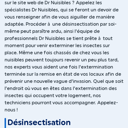
sur le site web de Dr Nuisibles ? Appelez les
spécialistes Dr Nuisibles, qui se feront un devoir de
vous renseigner afin de vous aiguiller de manière
adaptée. Procéder à une désinsectisation par soi-
même peut paraître ardu, ainsi l'équipe de
professionnels Dr Nuisibles se tient prête à tout
moment pour venir exterminer les insectes sur
place. Même une fois chassés de chez vous les
nuisibles peuvent toujours revenir un peu plus tard,
nos experts vous aident une fois l'extermination
terminée sur la remise en état de vos locaux afin de
prévenir une nouvelle vague d'invasion. Quel que soit
l'endroit où vous en êtes dans l'extermination des
insectes qui occupent votre logement, nos
techniciens pourront vous accompagner. Appelez-
nous !
Désinsectisation