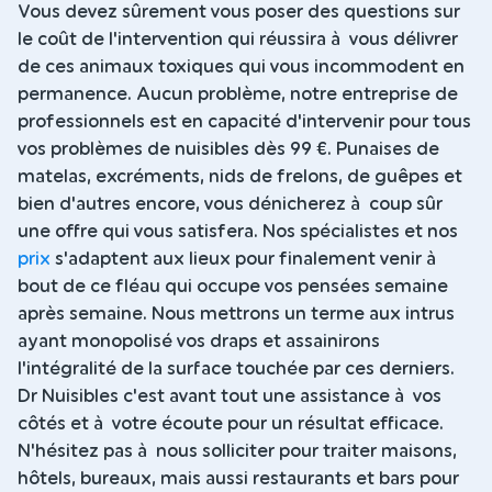
Vous devez sûrement vous poser des questions sur
le coût de l'intervention qui réussira à vous délivrer
de ces animaux toxiques qui vous incommodent en
permanence. Aucun problème, notre entreprise de
professionnels est en capacité d'intervenir pour tous
vos problèmes de nuisibles dès 99 €. Punaises de
matelas, excréments, nids de frelons, de guêpes et
bien d'autres encore, vous dénicherez à coup sûr
une offre qui vous satisfera. Nos spécialistes et nos
prix
s'adaptent aux lieux pour finalement venir à
bout de ce fléau qui occupe vos pensées semaine
après semaine. Nous mettrons un terme aux intrus
ayant monopolisé vos draps et assainirons
l'intégralité de la surface touchée par ces derniers.
Dr Nuisibles c'est avant tout une assistance à vos
côtés et à votre écoute pour un résultat efficace.
N'hésitez pas à nous solliciter pour traiter maisons,
hôtels, bureaux, mais aussi restaurants et bars pour