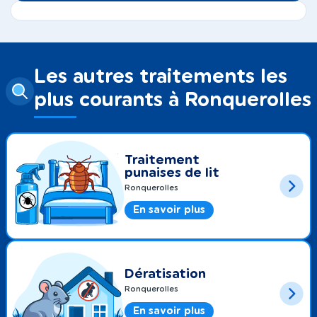
Les autres traitements les
plus courants à Ronquerolles
Traitement
punaises de lit
Ronquerolles
En savoir plus
Dératisation
Ronquerolles
En savoir plus