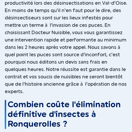
productivité lors des désinsectisations en Val-d'Oise.
En moins de temps qu'il n'en faut pour le dire, des
désinsectiseurs sont sur les lieux infestés pour
mettre un terme à l'invasion de ces puces. En
choisissant Docteur Nuisible, vous vous garantissez
une intervention rapide et performante au minimum
dans les 2 heures après votre appel. Nous savons à
quel point les puces sont source d'inconfort, c'est
pourquoi nous éditons un devis sans frais en
quelques heures. Notre réussite est garantie dans le
contrat et vos soucis de nuisibles ne seront bientôt
que de l'histoire ancienne grâce à l'opération de nos
experts.
Combien coûte l'élimination
définitive d'insectes à
Ronquerolles ?