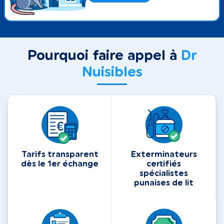
Pourquoi faire appel à
Dr
Nuisibles
Tarifs transparent
Exterminateurs
dès le 1er échange
certifiés
spécialistes
punaises de lit