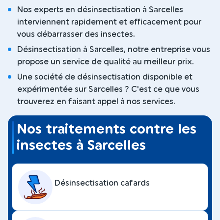
Nos experts en désinsectisation à Sarcelles
interviennent rapidement et efficacement pour
vous débarrasser des insectes.
Désinsectisation à Sarcelles, notre entreprise vous
propose un service de qualité au meilleur prix.
Une société de désinsectisation disponible et
expérimentée sur Sarcelles ? C'est ce que vous
trouverez en faisant appel à nos services.
Nos traitements contre les
insectes à Sarcelles
Désinsectisation cafards