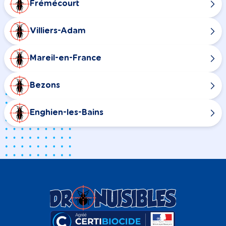
Frémécourt
Villiers-Adam
Mareil-en-France
Bezons
Enghien-les-Bains