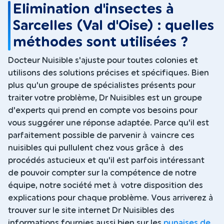
Elimination d'insectes à
Sarcelles (Val d'Oise) : quelles
méthodes sont utilisées ?
Docteur Nuisible s'ajuste pour toutes colonies et
utilisons des solutions précises et spécifiques. Bien
plus qu'un groupe de spécialistes présents pour
traiter votre problème, Dr Nuisibles est un groupe
d'experts qui prend en compte vos besoins pour
vous suggérer une réponse adaptée. Parce qu'il est
parfaitement possible de parvenir à vaincre ces
nuisibles qui pullulent chez vous grâce à des
procédés astucieux et qu'il est parfois intéressant
de pouvoir compter sur la compétence de notre
équipe, notre société met à votre disposition des
explications pour chaque problème. Vous arriverez à
trouver sur le site internet Dr Nuisibles des
informations fournies aussi bien sur les
punaises de