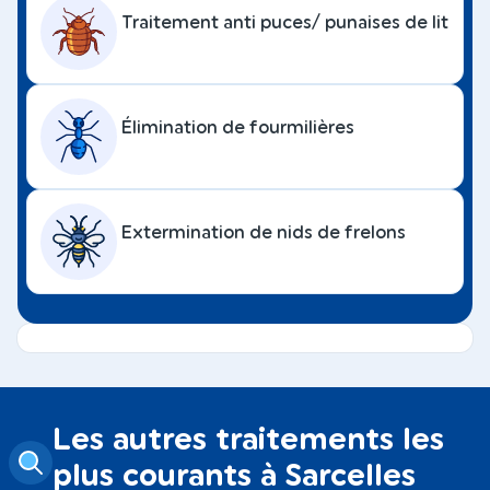
Traitement anti puces/ punaises de lit
Élimination de fourmilières
Extermination de nids de frelons
Les autres traitements les
plus courants à Sarcelles