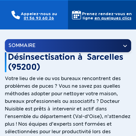
Appelez-nous au
Prenez rendez-vous en
01 56 93 60 26
ligne
en quelques clics
SOMMAIRE
Désinsectisation à Sarcelles
(95200)
Votre lieu de vie ou vos bureaux rencontrent des
problèmes de puces ? Vous ne savez pas quelles
méthodes adopter pour nettoyer votre maison,
bureaux professionnels ou associatifs ? Docteur
Nuisible est prêts à intervenir et actif dans
l'ensemble du département (Val-d'Oise), n'attendez
plus ! Nos équipes d'experts sont formées et
sélectionnées pour leur productivité lors des