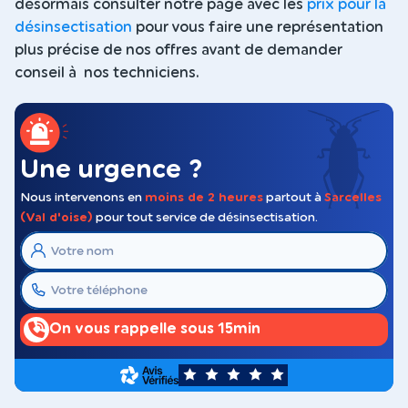
désormais consulter notre page avec les
prix pour la
désinsectisation
pour vous faire une représentation
plus précise de nos offres avant de demander
conseil à nos techniciens.
Une urgence ?
Nous intervenons en
moins de 2 heures
partout à
Sarcelles
(Val d'oise)
pour tout service de désinsectisation.
On vous rappelle sous 15min
5