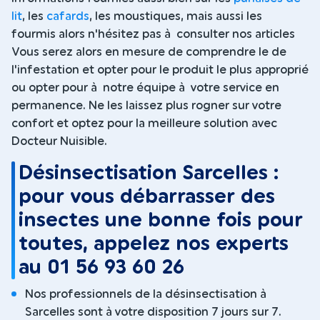
lit
, les
cafards
, les moustiques, mais aussi les
fourmis alors n'hésitez pas à consulter nos articles
Vous serez alors en mesure de comprendre le de
l'infestation et opter pour le produit le plus approprié
ou opter pour à notre équipe à votre service en
permanence. Ne les laissez plus rogner sur votre
confort et optez pour la meilleure solution avec
Docteur Nuisible.
Désinsectisation Sarcelles :
pour vous débarrasser des
insectes une bonne fois pour
toutes, appelez nos experts
au 01 56 93 60 26
Nos professionnels de la désinsectisation à
Sarcelles sont à votre disposition 7 jours sur 7.