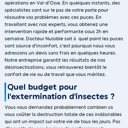
opérations en Val-d'Oise. En quelques instants, des
spécialistes sont sur le pas de votre porte pour
résoudre vos problèmes avec ces puces. En
travaillant avec nos experts, vous obtenez une
intervention rapide et performante sous 2h en
semaine. Docteur Nuisible sait à quel point les puces
sont source d'inconfort, c'est pourquoi nous vous
adressons un devis sans frais en quelques heures.
Notre entreprise garantit les résultats de nos
désinsectisations, vous retrouverez bientôt le
confort de vie ou de travail que vous méritez.
Quel budget pour
l'extermination d'insectes ?
Vous vous demandez probablement combien va
vous coûter la destruction totale de ces indésirables
qui ont un impact sur votre vie de tous les jours. Pas