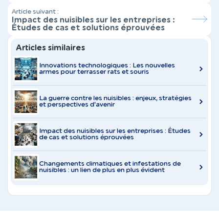
évident
Article suivant :
Impact des nuisibles sur les entreprises :
Études de cas et solutions éprouvées
Articles similaires
Innovations technologiques : Les nouvelles
armes pour terrasser rats et souris
La guerre contre les nuisibles : enjeux, stratégies
et perspectives d'avenir
Impact des nuisibles sur les entreprises : Études
de cas et solutions éprouvées
Changements climatiques et infestations de
nuisibles : un lien de plus en plus évident