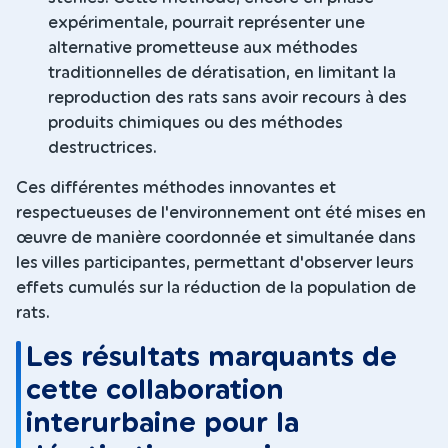
expérimentale, pourrait représenter une
alternative prometteuse aux méthodes
traditionnelles de dératisation, en limitant la
reproduction des rats sans avoir recours à des
produits chimiques ou des méthodes
destructrices.
Ces différentes méthodes innovantes et
respectueuses de l'environnement ont été mises en
œuvre de manière coordonnée et simultanée dans
les villes participantes, permettant d'observer leurs
effets cumulés sur la réduction de la population de
rats.
Les résultats marquants de
cette collaboration
interurbaine pour la