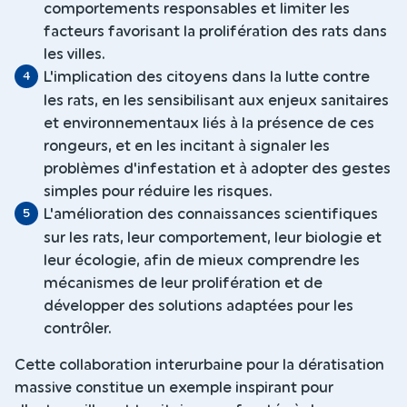
comportements responsables et limiter les
facteurs favorisant la prolifération des rats dans
les villes.
L'implication des citoyens dans la lutte contre
les rats, en les sensibilisant aux enjeux sanitaires
et environnementaux liés à la présence de ces
rongeurs, et en les incitant à signaler les
problèmes d'infestation et à adopter des gestes
simples pour réduire les risques.
L'amélioration des connaissances scientifiques
sur les rats, leur comportement, leur biologie et
leur écologie, afin de mieux comprendre les
mécanismes de leur prolifération et de
développer des solutions adaptées pour les
contrôler.
Cette collaboration interurbaine pour la dératisation
massive constitue un exemple inspirant pour