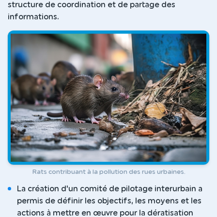
structure de coordination et de partage des
informations.
Rats contribuant à la pollution des rues urbaines.
La création d'un comité de pilotage interurbain a
permis de définir les objectifs, les moyens et les
actions à mettre en œuvre pour la dératisation