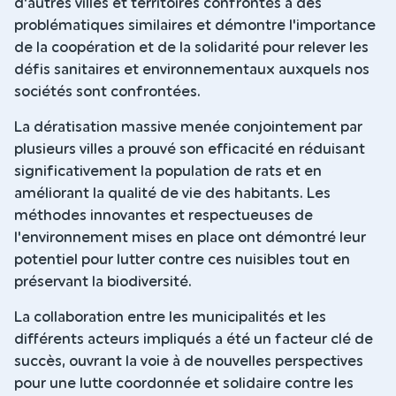
d'autres villes et territoires confrontés à des
problématiques similaires et démontre l'importance
de la coopération et de la solidarité pour relever les
défis sanitaires et environnementaux auxquels nos
sociétés sont confrontées.
La dératisation massive menée conjointement par
plusieurs villes a prouvé son efficacité en réduisant
significativement la population de rats et en
améliorant la qualité de vie des habitants. Les
méthodes innovantes et respectueuses de
l'environnement mises en place ont démontré leur
potentiel pour lutter contre ces nuisibles tout en
préservant la biodiversité.
La collaboration entre les municipalités et les
différents acteurs impliqués a été un facteur clé de
succès, ouvrant la voie à de nouvelles perspectives
pour une lutte coordonnée et solidaire contre les