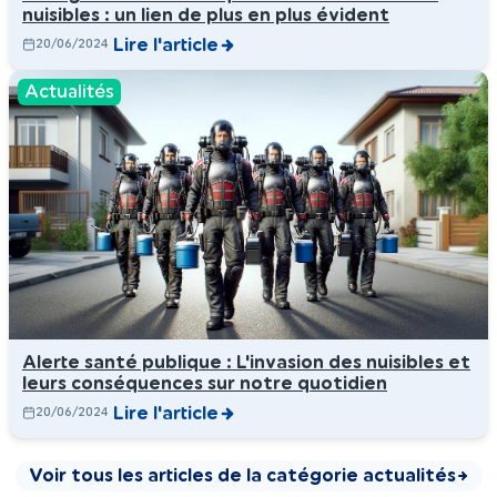
nuisibles : un lien de plus en plus évident
Lire l'article
20/06/2024
Actualités
Alerte santé publique : L'invasion des nuisibles et
leurs conséquences sur notre quotidien
Lire l'article
20/06/2024
Voir tous les articles de la catégorie actualités