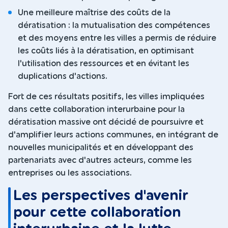
Une meilleure maîtrise des coûts de la
dératisation : la mutualisation des compétences
et des moyens entre les villes a permis de réduire
les coûts liés à la dératisation, en optimisant
l'utilisation des ressources et en évitant les
duplications d'actions.
Fort de ces résultats positifs, les villes impliquées
dans cette collaboration interurbaine pour la
dératisation massive ont décidé de poursuivre et
d'amplifier leurs actions communes, en intégrant de
nouvelles municipalités et en développant des
partenariats avec d'autres acteurs, comme les
entreprises ou les associations.
Les perspectives d'avenir
pour cette collaboration