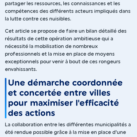
partager les ressources, les connaissances et les
compétences des différents acteurs impliqués dans
la lutte contre ces nuisibles.
Cet article se propose de faire un bilan détaillé des
résultats de cette opération ambitieuse qui a
nécessité la mobilisation de nombreux
professionnels et la mise en place de moyens
exceptionnels pour venir à bout de ces rongeurs
envahissants.
Une démarche coordonnée
et concertée entre villes
pour maximiser l'efficacité
des actions
La collaboration entre les différentes municipalités a
été rendue possible grâce à la mise en place d'une