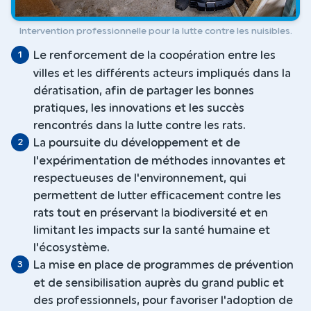
Intervention professionnelle pour la lutte contre les nuisibles.
Le renforcement de la coopération entre les
villes et les différents acteurs impliqués dans la
dératisation, afin de partager les bonnes
pratiques, les innovations et les succès
rencontrés dans la lutte contre les rats.
La poursuite du développement et de
l'expérimentation de méthodes innovantes et
respectueuses de l'environnement, qui
permettent de lutter efficacement contre les
rats tout en préservant la biodiversité et en
limitant les impacts sur la santé humaine et
l'écosystème.
La mise en place de programmes de prévention
et de sensibilisation auprès du grand public et
des professionnels, pour favoriser l'adoption de