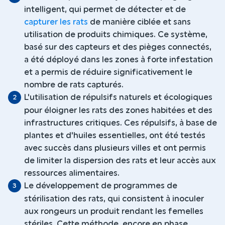
intelligent, qui permet de détecter et de
capturer les rats
de manière ciblée et sans
utilisation de produits chimiques. Ce système,
basé sur des capteurs et des pièges connectés,
a été déployé dans les zones à forte infestation
et a permis de réduire significativement le
nombre de rats capturés.
L'utilisation de répulsifs naturels et écologiques
pour éloigner les rats des zones habitées et des
infrastructures critiques. Ces répulsifs, à base de
plantes et d'huiles essentielles, ont été testés
avec succès dans plusieurs villes et ont permis
de limiter la dispersion des rats et leur accès aux
ressources alimentaires.
Le développement de programmes de
stérilisation des rats, qui consistent à inoculer
aux rongeurs un produit rendant les femelles
stériles. Cette méthode, encore en phase