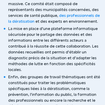
massive. Ce comité était composé de
représentants des municipalités concernées, des
services de santé publique,
des professionnels de
la dératisation
et des experts en environnement.
La mise en place d'une plateforme informatique
sécurisée pour le partage des données et des
informations entre les différents acteurs a
contribué à la réussite de cette collaboration. Les
données recueillies ont permis d'établir un
diagnostic précis de la situation et d'adapter les
méthodes de lutte en fonction des spécificités
locales.
Enfin, des groupes de travail thématiques ont été
constitués pour traiter les problématiques
spécifiques liées à la dératisation, comme la
prévention, l'information du public, la formation
des professionnels ou encore la recherche et le