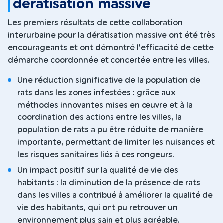
dératisation massive
Les premiers résultats de cette collaboration
interurbaine pour la dératisation massive ont été très
encourageants et ont démontré l'efficacité de cette
démarche coordonnée et concertée entre les villes.
Une réduction significative de la population de
rats dans les zones infestées : grâce aux
méthodes innovantes mises en œuvre et à la
coordination des actions entre les villes, la
population de rats a pu être réduite de manière
importante, permettant de limiter les nuisances et
les risques sanitaires liés à ces rongeurs.
Un impact positif sur la qualité de vie des
habitants : la diminution de la présence de rats
dans les villes a contribué à améliorer la qualité de
vie des habitants, qui ont pu retrouver un
environnement plus sain et plus agréable.