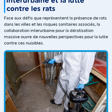
interurbaine et la lutte
contre les rats
Face aux défis que représentent la présence de rats
dans les villes et les risques sanitaires associés, la
collaboration interurbaine pour la dératisation
massive ouvre de nouvelles perspectives pour la lutte
contre ces nuisibles.