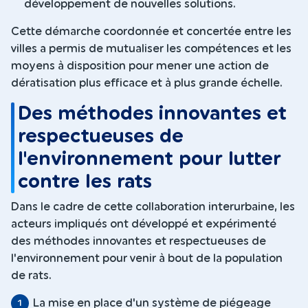
développement de nouvelles solutions.
Cette démarche coordonnée et concertée entre les
villes a permis de mutualiser les compétences et les
moyens à disposition pour mener une action de
dératisation plus efficace et à plus grande échelle.
Des méthodes innovantes et
respectueuses de
l'environnement pour lutter
contre les rats
Dans le cadre de cette collaboration interurbaine, les
acteurs impliqués ont développé et expérimenté
des méthodes innovantes et respectueuses de
l'environnement pour venir à bout de la population
de rats.
La mise en place d'un système de piégeage