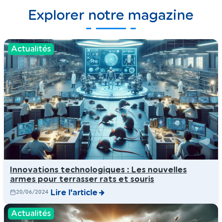
Explorer notre magazine
Actualités
Innovations technologiques : Les nouvelles
armes pour terrasser rats et souris
Lire l'article
20/06/2024
Actualités