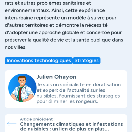
rats et autres problèmes sanitaires et
environnementaux. Ainsi, cette expérience
interurbaine représente un modèle à suivre pour
d'autres territoires et démontre la nécessité
d'adopter une approche globale et concertée pour
préserver la qualité de vie et la santé publique dans
nos villes.
Innovations technologiques
Stratégies
Julien Ohayon
Je suis un spécialiste en dératisation
et expert de l'actualité sur les
nuisibles, fournissant des stratégies
pour éliminer les rongeurs.
Article précédent :
Changements climatiques et infestations
de nuisibles : un lien de plus en plus