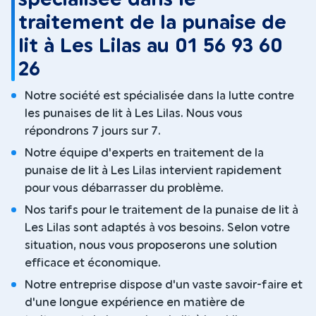
traitement de la punaise de
lit à Les Lilas au 01 56 93 60
26
Notre société est spécialisée dans la lutte contre
les punaises de lit à Les Lilas. Nous vous
répondrons 7 jours sur 7.
Notre équipe d'experts en traitement de la
punaise de lit à Les Lilas intervient rapidement
pour vous débarrasser du problème.
Nos tarifs pour le traitement de la punaise de lit à
Les Lilas sont adaptés à vos besoins. Selon votre
situation, nous vous proposerons une solution
efficace et économique.
Notre entreprise dispose d'un vaste savoir-faire et
d'une longue expérience en matière de