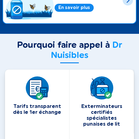
En savoir plus
Pourquoi faire appel à
Dr
Nuisibles
Tarifs transparent
Exterminateurs
dès le 1er échange
certifiés
spécialistes
punaises de lit