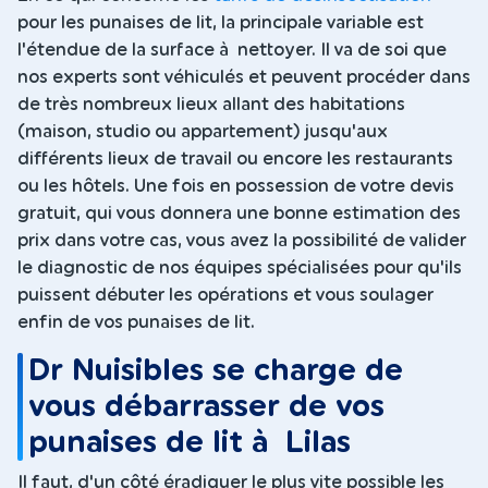
pour les punaises de lit, la principale variable est
l'étendue de la surface à nettoyer. Il va de soi que
nos experts sont véhiculés et peuvent procéder dans
de très nombreux lieux allant des habitations
(maison, studio ou appartement) jusqu'aux
différents lieux de travail ou encore les restaurants
ou les hôtels. Une fois en possession de votre devis
gratuit, qui vous donnera une bonne estimation des
prix dans votre cas, vous avez la possibilité de valider
le diagnostic de nos équipes spécialisées pour qu'ils
puissent débuter les opérations et vous soulager
enfin de vos punaises de lit.
Dr Nuisibles se charge de
vous débarrasser de vos
punaises de lit à Lilas
Il faut, d'un côté éradiquer le plus vite possible les