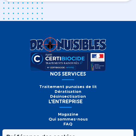
NOS SERVICES
Traitement punaises de lit
Dératisation
Désinsectisation
L'ENTREPRISE
Magazine
Qui sommes-nous
FAQ