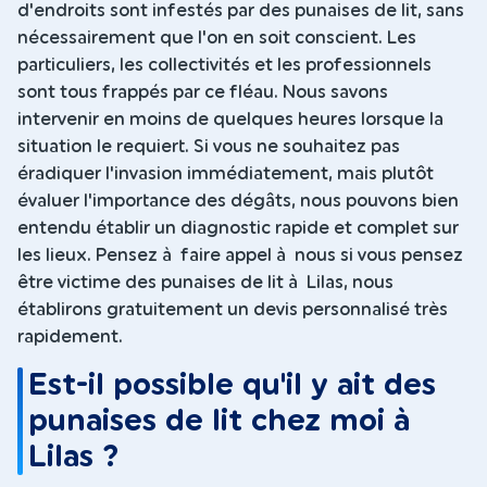
d'endroits sont infestés par des punaises de lit, sans
nécessairement que l'on en soit conscient. Les
particuliers, les collectivités et les professionnels
sont tous frappés par ce fléau. Nous savons
intervenir en moins de quelques heures lorsque la
situation le requiert. Si vous ne souhaitez pas
éradiquer l'invasion immédiatement, mais plutôt
évaluer l'importance des dégâts, nous pouvons bien
entendu établir un diagnostic rapide et complet sur
les lieux. Pensez à faire appel à nous si vous pensez
être victime des punaises de lit à Lilas, nous
établirons gratuitement un devis personnalisé très
rapidement.
Est-il possible qu'il y ait des
punaises de lit chez moi à
Lilas ?