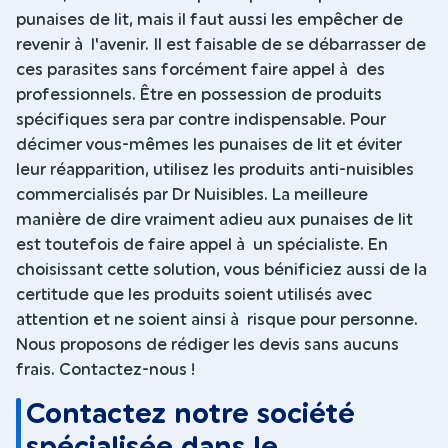
punaises de lit, mais il faut aussi les empêcher de
revenir à l'avenir. Il est faisable de se débarrasser de
ces parasites sans forcément faire appel à des
professionnels. Être en possession de produits
spécifiques sera par contre indispensable. Pour
décimer vous-mêmes les punaises de lit et éviter
leur réapparition, utilisez les produits anti-nuisibles
commercialisés par Dr Nuisibles. La meilleure
manière de dire vraiment adieu aux punaises de lit
est toutefois de faire appel à un spécialiste. En
choisissant cette solution, vous bénificiez aussi de la
certitude que les produits soient utilisés avec
attention et ne soient ainsi à risque pour personne.
Nous proposons de rédiger les devis sans aucuns
frais. Contactez-nous !
Contactez notre société
spécialisée dans le