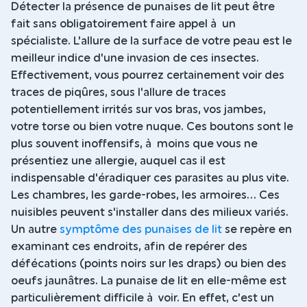
Détecter la présence de punaises de lit peut être
fait sans obligatoirement faire appel à un
spécialiste. L'allure de la surface de votre peau est le
meilleur indice d'une invasion de ces insectes.
Effectivement, vous pourrez certainement voir des
traces de piqûres, sous l'allure de traces
potentiellement irrités sur vos bras, vos jambes,
votre torse ou bien votre nuque. Ces boutons sont le
plus souvent inoffensifs, à moins que vous ne
présentiez une allergie, auquel cas il est
indispensable d'éradiquer ces parasites au plus vite.
Les chambres, les garde-robes, les armoires... Ces
nuisibles peuvent s'installer dans des milieux variés.
Un autre
symptôme des punaises de lit
se repère en
examinant ces endroits, afin de repérer des
défécations (points noirs sur les draps) ou bien des
oeufs jaunâtres. La punaise de lit en elle-même est
particulièrement difficile à voir. En effet, c'est un