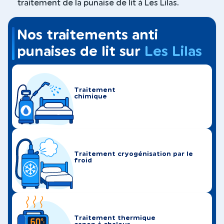
traitement de la punaise de lit à Les Lilas.
Nos traitements anti
punaises de lit sur
Les Lilas
Traitement
chimique
Traitement cryogénisation par le
froid
Traitement thermique