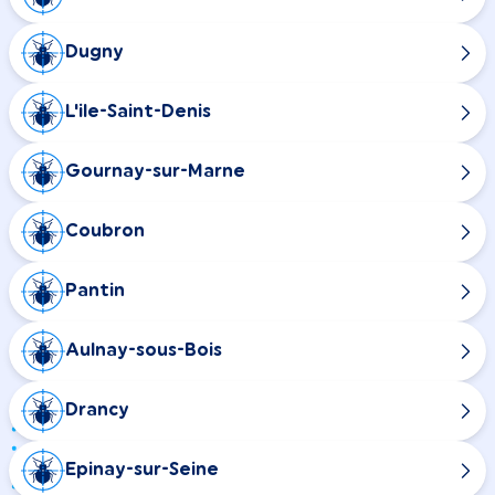
Dugny
L'ile-Saint-Denis
Gournay-sur-Marne
Coubron
Pantin
Aulnay-sous-Bois
Drancy
Epinay-sur-Seine