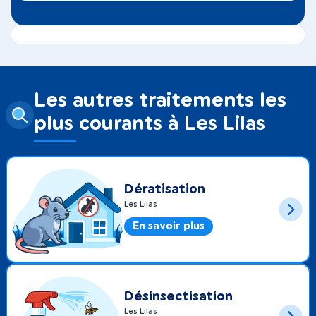
Les autres traitements les
plus courants à Les Lilas
Dératisation
Les Lilas
En savoir plus
Désinsectisation
Les Lilas