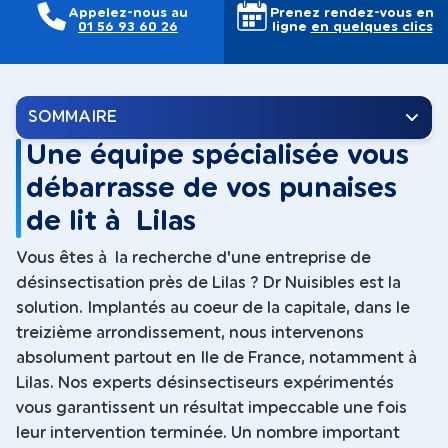
Appelez-nous au
Prenez rendez-vous en
01 56 93 60 26
ligne
en quelques clics
SOMMAIRE
Une équipe spécialisée vous
débarrasse de vos punaises
de lit à Lilas
Vous êtes à la recherche d'une entreprise de
désinsectisation près de Lilas ? Dr Nuisibles est la
solution. Implantés au coeur de la capitale, dans le
treizième arrondissement, nous intervenons
absolument partout en Ile de France, notamment à
Lilas. Nos experts désinsectiseurs expérimentés
vous garantissent un résultat impeccable une fois
leur intervention terminée. Un nombre important