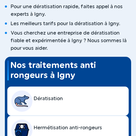
Pour une dératisation rapide, faites appel à nos
experts à Igny.
Les meilleurs tarifs pour la dératisation à Igny.
Vous cherchez une entreprise de dératisation
fiable et expérimentée à Igny ? Nous sommes là
pour vous aider.
Nos traitements anti
rongeurs à Igny
Dératisation
Hermétisation anti-rongeurs