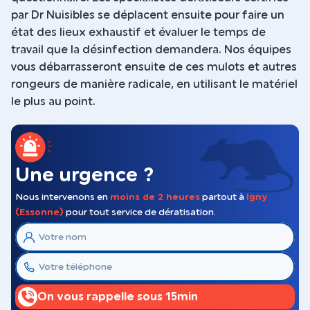
par Dr Nuisibles se déplacent ensuite pour faire un
état des lieux exhaustif et évaluer le temps de
travail que la désinfection demandera. Nos équipes
vous débarrasseront ensuite de ces mulots et autres
rongeurs de manière radicale, en utilisant le matériel
le plus au point.
Une urgence ?
Nous intervenons en
moins de 2 heures
partout à
Igny
(Essonne)
pour tout service de dératisation.
On vous rappelle sous 15min