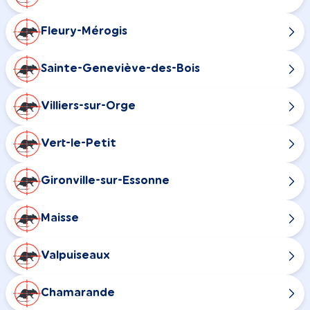
Fleury-Mérogis
Sainte-Geneviève-des-Bois
Villiers-sur-Orge
Vert-le-Petit
Gironville-sur-Essonne
Maisse
Valpuiseaux
Chamarande