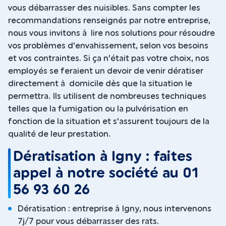
vous débarrasser des nuisibles. Sans compter les
recommandations renseignés par notre entreprise,
nous vous invitons à lire nos solutions pour résoudre
vos problèmes d'envahissement, selon vos besoins
et vos contraintes. Si ça n'était pas votre choix, nos
employés se feraient un devoir de venir dératiser
directement à domicile dès que la situation le
permettra. Ils utilisent de nombreuses techniques
telles que la fumigation ou la pulvérisation en
fonction de la situation et s'assurent toujours de la
qualité de leur prestation.
Dératisation à Igny : faites
appel à notre société au 01
56 93 60 26
Dératisation : entreprise à Igny, nous intervenons
7j/7 pour vous débarrasser des rats.