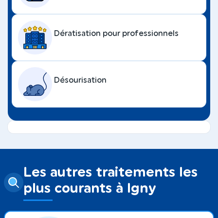
Dératisation pour professionnels
Désourisation
Les autres traitements les
plus courants à Igny