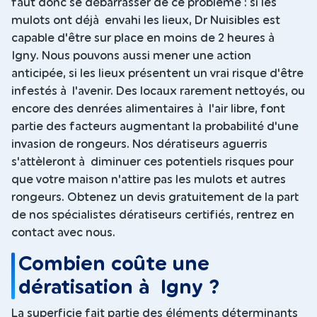
faut donc se débarrasser de ce problème : si les
mulots ont déjà envahi les lieux, Dr Nuisibles est
capable d'être sur place en moins de 2 heures à
Igny. Nous pouvons aussi mener une action
anticipée, si les lieux présentent un vrai risque d'être
infestés à l'avenir. Des locaux rarement nettoyés, ou
encore des denrées alimentaires à l'air libre, font
partie des facteurs augmentant la probabilité d'une
invasion de rongeurs. Nos dératiseurs aguerris
s'attèleront à diminuer ces potentiels risques pour
que votre maison n'attire pas les mulots et autres
rongeurs. Obtenez un devis gratuitement de la part
de nos spécialistes dératiseurs certifiés, rentrez en
contact avec nous.
Combien coûte une
dératisation à Igny ?
La superficie fait partie des éléments déterminants