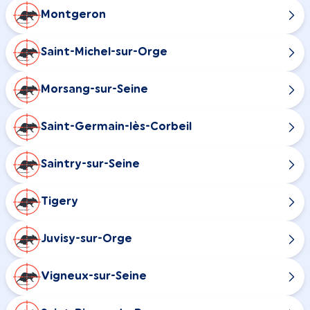
Montgeron
Saint-Michel-sur-Orge
Morsang-sur-Seine
Saint-Germain-lès-Corbeil
Saintry-sur-Seine
Tigery
Juvisy-sur-Orge
Vigneux-sur-Seine