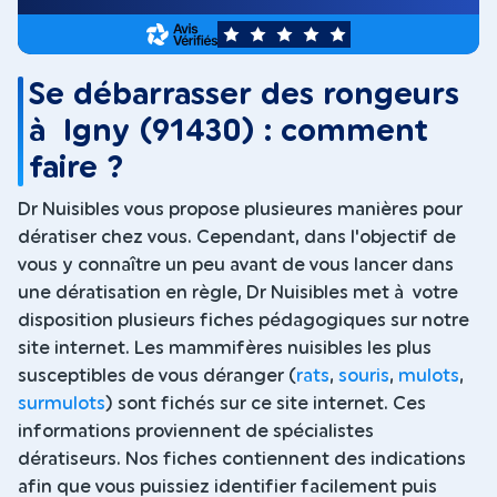
5
Se débarrasser des rongeurs
à Igny (91430) : comment
faire ?
Dr Nuisibles vous propose plusieures manières pour
dératiser chez vous. Cependant, dans l'objectif de
vous y connaître un peu avant de vous lancer dans
une dératisation en règle, Dr Nuisibles met à votre
disposition plusieurs fiches pédagogiques sur notre
site internet. Les mammifères nuisibles les plus
susceptibles de vous déranger (
rats
,
souris
,
mulots
,
surmulots
) sont fichés sur ce site internet. Ces
informations proviennent de spécialistes
dératiseurs. Nos fiches contiennent des indications
afin que vous puissiez identifier facilement puis