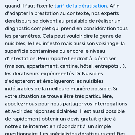
quand il faut fixer le
tarif de la dératisation
. Afin
d'adapter la prestation au contexte, nos experts
dératiseurs se doivent au préalable de réaliser un
diagnostic complet qui prend en considération tous
les paramètres. Cela peut vouloir dire le genre de
nuisibles, le lieu infesté mais aussi son voisinage, la
superficie contaminée ou encore le niveau
d'infestation. Peu importe l'endroit à dératiser
(maison, appartement, cantine, hôtel, entrepôts...),
les dératiseurs expérimentés Dr Nuisibles
s'adapteront et éradiqueront les nuisibles
indésirables de la meilleure manière possible. Si
votre situation se trouve être très particulière,
appelez-nous pour nous partager vos interrogations
et avoir des réponses éclairées. Il est aussi possible
de rapidement obtenir un devis gratuit grâce à
notre site internet en répondant à un simple
questionnaire. Les spécialistes dératiseurs certifiés