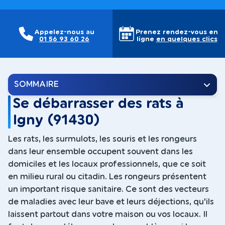
Appelez-nous au
Prenez rendez-vous en
01 56 93 60 26
ligne
en quelques clics
SOMMAIRE
Se débarrasser des rats à
Igny (91430)
Les rats, les surmulots, les souris et les rongeurs
dans leur ensemble occupent souvent dans les
domiciles et les locaux professionnels, que ce soit
en milieu rural ou citadin. Les rongeurs présentent
un important risque sanitaire. Ce sont des vecteurs
de maladies avec leur bave et leurs déjections, qu'ils
laissent partout dans votre maison ou vos locaux. Il