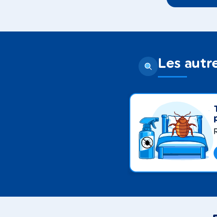
Les autre