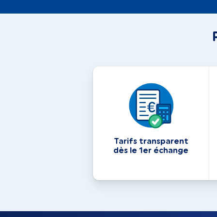
Tarifs transparent
dès le 1er échange