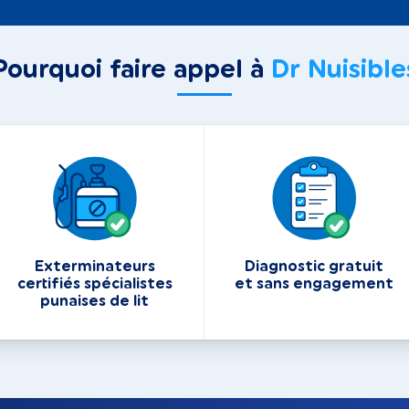
Pourquoi faire appel à
Dr Nuisible
Exterminateurs
Diagnostic gratuit
certifiés spécialistes
et sans engagement
punaises de lit