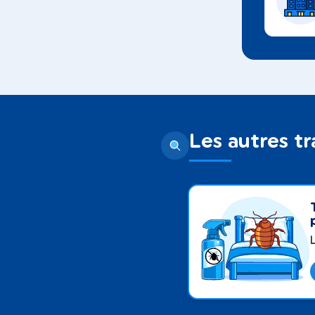
Les autres t