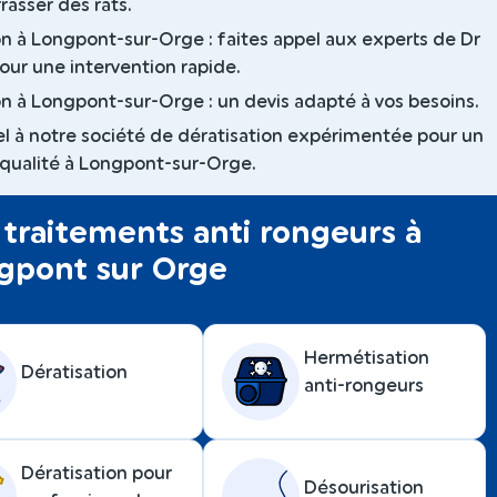
rasser des rats.
on à Longpont-sur-Orge : faites appel aux experts de Dr
pour une intervention rapide.
on à Longpont-sur-Orge : un devis adapté à vos besoins.
el à notre société de dératisation expérimentée pour un
 qualité à Longpont-sur-Orge.
traitements anti rongeurs à
gpont sur Orge
Hermétisation
Dératisation
anti-rongeurs
Dératisation pour
Désourisation