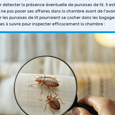
détecter la présence éventuelle de punaises de lit. Il es
ne pas poser ses affaires dans la chambre avant de l'avoi
r les punaises de lit pourraient se cacher dans les bagage
pes à suivre pour inspecter efficacement la chambre :