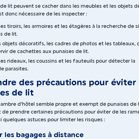
de lit peuvent se cacher dans les meubles et les objets de
st donc nécessaire de les inspecter :
s tiroirs, les armoires et les étagères à la recherche de 
 de lit.
s objets décoratifs, les cadres de photos et les tableaux, 
rvir de cachettes aux punaises de lit.
es rideaux, les coussins et les fauteuils pour détecter la
e parasites.
ndre des précautions pour éviter 
es de lit
ambre d'hôtel semble propre et exempt de punaises de lit
 de prendre certaines précautions pour éviter de les ram
ci quelques astuces pour limiter les risques :
r les bagages à distance