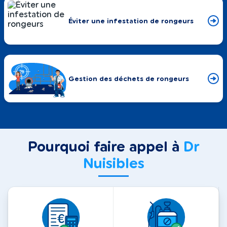
Éviter une infestation de rongeurs
Gestion des déchets de rongeurs
Pourquoi faire appel à
Dr
Nuisibles