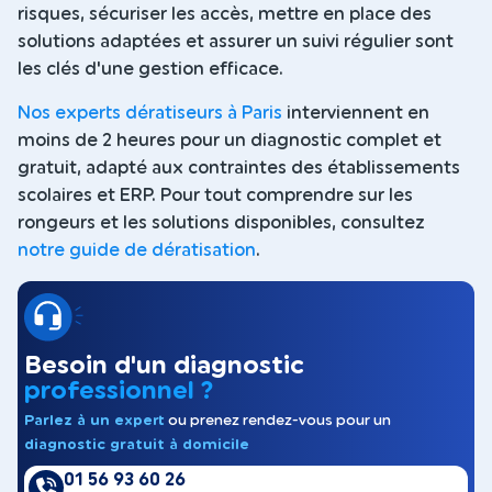
risques, sécuriser les accès, mettre en place des
solutions adaptées et assurer un suivi régulier sont
les clés d'une gestion efficace.
Nos experts dératiseurs à Paris
interviennent en
moins de 2 heures pour un diagnostic complet et
gratuit, adapté aux contraintes des établissements
scolaires et ERP. Pour tout comprendre sur les
rongeurs et les solutions disponibles, consultez
notre guide de dératisation
.
Besoin d'un diagnostic
professionnel ?
Parlez à un expert
ou prenez rendez-vous pour un
diagnostic gratuit à domicile
01 56 93 60 26