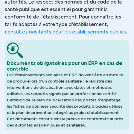
autorités. Le respect des normes et du code de la
santé publique est essentiel pour garantir la
conformité de l'établissement. Pour connaître les
tarifs adaptés à votre type d'établissement,
consultez nos tarifs pour les établissements publics
.
Documents obligatoires pour un ERP en cas de
contrôle
Les établissements scolaires et ERP doivent être en mesure
de produire lors d'un contrôle sanitaire : le registre des
interventions de dératisation avec dates et méthodes
utilisées, les rapports signés par un professionnel certifié
Certibiocide, le plan de localisation des postes d'appâtage,
les fiches de données sécurité des produits biocides utilisés
et le plan de prévention intégré au projet d'établissement.
Ces documents constituent la preuve de conformité auprès
des autorités académiques et sanitaires.