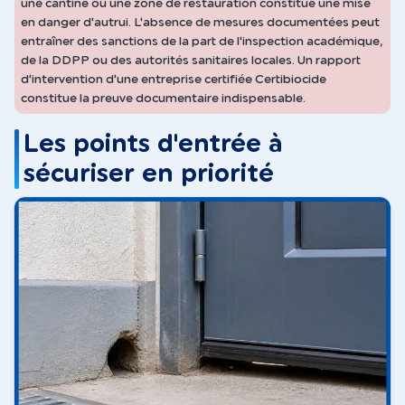
une cantine ou une zone de restauration constitue une mise
en danger d'autrui. L'absence de mesures documentées peut
entraîner des sanctions de la part de l'inspection académique,
de la DDPP ou des autorités sanitaires locales. Un rapport
d'intervention d'une entreprise certifiée Certibiocide
constitue la preuve documentaire indispensable.
Les points d'entrée à
sécuriser en priorité