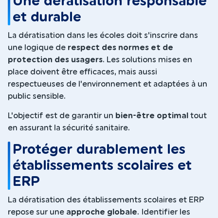
Une dératisation responsable
et durable
La dératisation dans les écoles doit s'inscrire dans
une logique de
respect des normes et de
protection des usagers
. Les solutions mises en
place doivent être efficaces, mais aussi
respectueuses de l'environnement et adaptées à un
public sensible.
L'objectif est de garantir un
bien-être optimal
tout
en assurant la sécurité sanitaire.
Protéger durablement les
établissements scolaires et
ERP
La dératisation des établissements scolaires et ERP
repose sur une
approche globale
. Identifier les