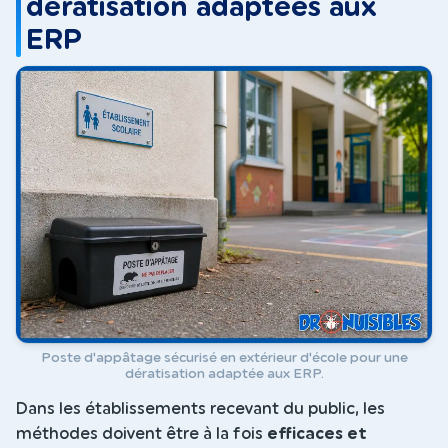
dératisation adaptées aux
ERP
Poste d'appâtage sécurisé en extérieur d'école pour une
dératisation adaptée aux ERP.
Dans les établissements recevant du public, les
méthodes doivent être à la fois
efficaces et