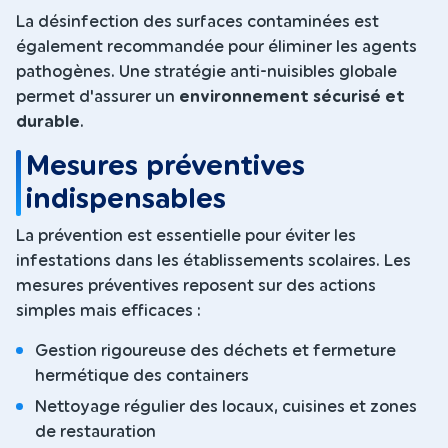
La désinfection des surfaces contaminées est
également recommandée pour éliminer les agents
pathogènes. Une stratégie anti-nuisibles globale
permet d'assurer un
environnement sécurisé et
durable
.
Mesures préventives
indispensables
La prévention est essentielle pour éviter les
infestations dans les établissements scolaires. Les
mesures préventives reposent sur des actions
simples mais efficaces :
Gestion rigoureuse des déchets et fermeture
hermétique des containers
Nettoyage régulier des locaux, cuisines et zones
de restauration