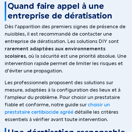
Quand faire appel à une
entreprise de dératisation
Dès l'apparition des premiers signes de présence de
nuisibles, il est recommandé de contacter une
entreprise de dératisation. Les solutions DIY sont
rarement adaptées aux environnements
scolaires
, où la sécurité est une priorité absolue. Une
intervention rapide permet de limiter les risques et
d'éviter une propagation.
Les professionnels proposent des solutions sur
mesure, adaptées à la configuration des lieux et à
l'ampleur du problème. Pour choisir un prestataire
fiable et conforme, notre guide sur
choisir un
prestataire certibiocide agréé
détaille les critères
essentiels à vérifier avant toute intervention.