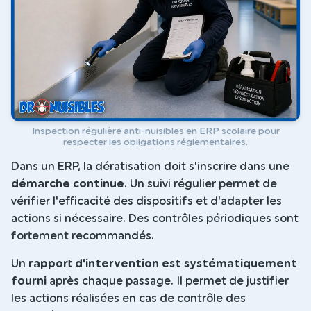
Inspection régulière anti-nuisibles en ERP scolaire pour
respecter les obligations réglementaires.
Dans un ERP, la dératisation doit s'inscrire dans une
démarche continue
. Un suivi régulier permet de
vérifier l'efficacité des dispositifs et d'adapter les
actions si nécessaire. Des contrôles périodiques sont
fortement recommandés.
Un
rapport d'intervention est systématiquement
fourni
après chaque passage. Il permet de justifier
les actions réalisées en cas de contrôle des