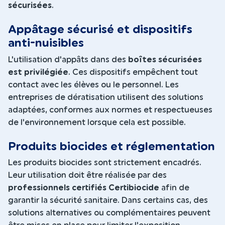
sécurisées
.
Appâtage sécurisé et dispositifs
anti-nuisibles
L'utilisation d'appâts dans des
boîtes sécurisées
est privilégiée
. Ces dispositifs empêchent tout
contact avec les élèves ou le personnel. Les
entreprises de dératisation utilisent des solutions
adaptées, conformes aux normes et respectueuses
de l'environnement lorsque cela est possible.
Produits biocides et réglementation
Les produits biocides sont strictement encadrés.
Leur utilisation doit être réalisée par des
professionnels certifiés Certibiocide
afin de
garantir la sécurité sanitaire. Dans certains cas, des
solutions alternatives ou complémentaires peuvent