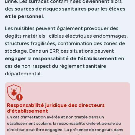
urine. Les surfaces contaminées deviennent alors
des
sources de risques sanitaires pour les élèves
et le personnel
.
Les nuisibles peuvent également provoquer des
dégâts matériels : câbles électriques endommagés,
structures fragilisées, contamination des zones de
stockage. Dans un ERP, ces situations peuvent
engager la responsabilité de l'établissement
en
cas de non-respect du règlement sanitaire
départemental.
Responsabilité juridique des directeurs
d'établissement
En cas d'infestation avérée et non traitée dans un
établissement scolaire, la responsabilité civile et pénale du
directeur peut être engagée. La présence de rongeurs dans