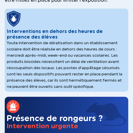
être mises en place pour limiter l'exposition.
Interventions en dehors des heures de
présence des élèves
Toute intervention de dératisation dans un établissement
scolaire doit être réalisée en dehors des heures de cours :
mercredi après-midi, week-end ou vacances scolaires. Les
produits biocides nécessitent un délai de ventilation avant
réoccupation des locaux. Les postes d'appâtage sécurisés
sont les seuls dispositifs pouvant rester en place pendant la
présence des élèves, car ils sont hermétiquement fermés et
ne peuvent être ouverts sans outil spécifique.
Présence de rongeurs ?
Intervention urgente