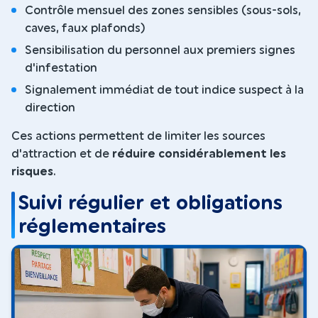
Contrôle mensuel des zones sensibles (sous-sols,
caves, faux plafonds)
Sensibilisation du personnel aux premiers signes
d'infestation
Signalement immédiat de tout indice suspect à la
direction
Ces actions permettent de limiter les sources
d'attraction et de
réduire considérablement les
risques
.
Suivi régulier et obligations
réglementaires