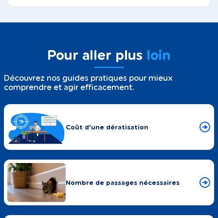
Pour aller plus
loin
Découvrez nos guides pratiques pour mieux
comprendre et agir efficacement.
Coût d'une dératisation
Nombre de passages nécessaires