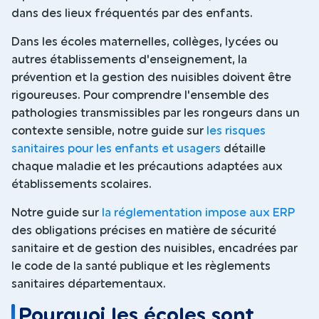
dans des lieux fréquentés par des enfants.
Dans les écoles maternelles, collèges, lycées ou
autres établissements d'enseignement, la
prévention et la gestion des nuisibles doivent être
rigoureuses. Pour comprendre l'ensemble des
pathologies transmissibles par les rongeurs dans un
contexte sensible, notre guide sur
les risques
sanitaires pour les enfants et usagers
détaille
chaque maladie et les précautions adaptées aux
établissements scolaires.
Notre guide sur
la réglementation impose aux ERP
des obligations précises en matière de sécurité
sanitaire et de gestion des nuisibles, encadrées par
le code de la santé publique et les règlements
sanitaires départementaux.
Pourquoi les écoles sont