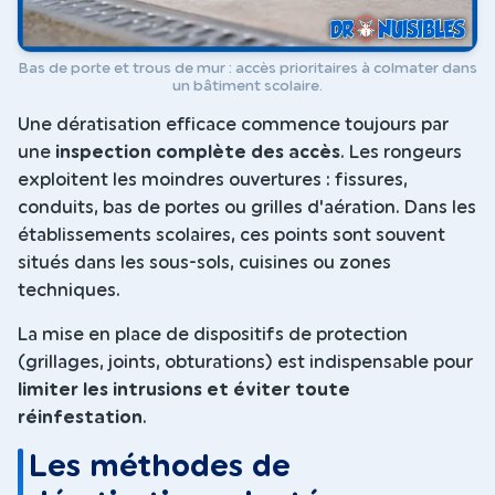
Bas de porte et trous de mur : accès prioritaires à colmater dans
un bâtiment scolaire.
Une dératisation efficace commence toujours par
une
inspection complète des accès
. Les rongeurs
exploitent les moindres ouvertures : fissures,
conduits, bas de portes ou grilles d'aération. Dans les
établissements scolaires, ces points sont souvent
situés dans les sous-sols, cuisines ou zones
techniques.
La mise en place de dispositifs de protection
(grillages, joints, obturations) est indispensable pour
limiter les intrusions et éviter toute
réinfestation
.
Les méthodes de