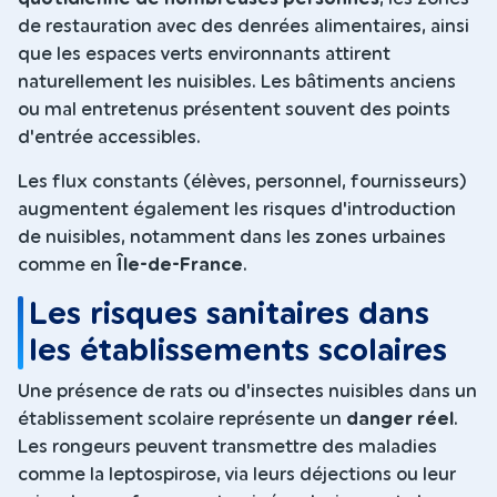
de restauration avec des denrées alimentaires, ainsi
que les espaces verts environnants attirent
naturellement les nuisibles. Les bâtiments anciens
ou mal entretenus présentent souvent des points
d'entrée accessibles.
Les flux constants (élèves, personnel, fournisseurs)
augmentent également les risques d'introduction
de nuisibles, notamment dans les zones urbaines
comme en
Île-de-France
.
Les risques sanitaires dans
les établissements scolaires
Une présence de rats ou d'insectes nuisibles dans un
établissement scolaire représente un
danger réel
.
Les rongeurs peuvent transmettre des maladies
comme la leptospirose, via leurs déjections ou leur