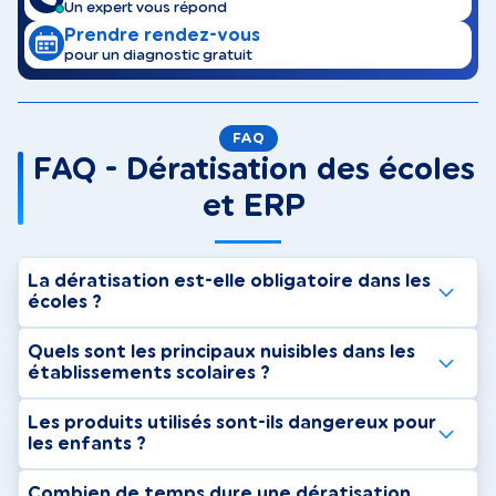
Un expert vous répond
Prendre rendez-vous
pour un diagnostic gratuit
FAQ
FAQ - Dératisation des écoles
et ERP
La dératisation est-elle obligatoire dans les
écoles ?
Quels sont les principaux nuisibles dans les
établissements scolaires ?
Les produits utilisés sont-ils dangereux pour
les enfants ?
Combien de temps dure une dératisation