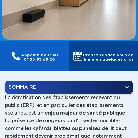
Appelez-nous au
Prenez rendez-vous en
01 56 93 60 26
ligne
en quelques clics
SOMMAIRE
La dératisation des établissements recevant du
public (ERP), et en particulier des établissements
scolaires, est un
enjeu majeur de santé publique
.
La présence de rongeurs ou d'insectes nuisibles
comme les cafards, blattes ou punaises de lit peut
rapidement devenir problématique, notamment