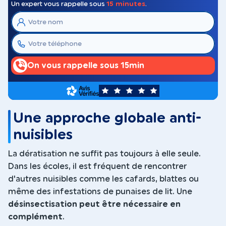
Un expert vous rappelle sous
15 minutes
.
On vous rappelle sous 15min
5
Une approche globale anti-
nuisibles
La dératisation ne suffit pas toujours à elle seule.
Dans les écoles, il est fréquent de rencontrer
d'autres nuisibles comme les cafards, blattes ou
même des infestations de punaises de lit. Une
désinsectisation peut être nécessaire en
complément
.