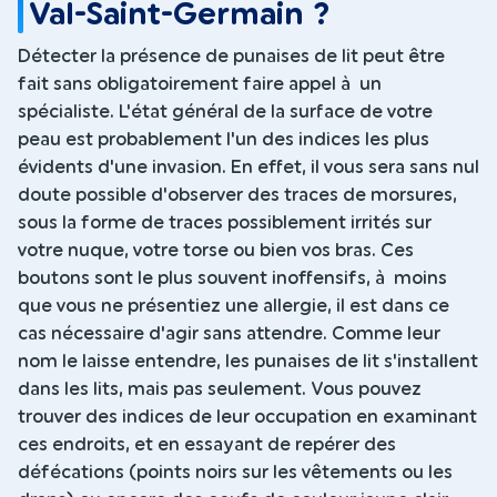
Val-Saint-Germain ?
Détecter la présence de punaises de lit peut être
fait sans obligatoirement faire appel à un
spécialiste. L'état général de la surface de votre
peau est probablement l'un des indices les plus
évidents d'une invasion. En effet, il vous sera sans nul
doute possible d'observer des traces de morsures,
sous la forme de traces possiblement irrités sur
votre nuque, votre torse ou bien vos bras. Ces
boutons sont le plus souvent inoffensifs, à moins
que vous ne présentiez une allergie, il est dans ce
cas nécessaire d'agir sans attendre. Comme leur
nom le laisse entendre, les punaises de lit s'installent
dans les lits, mais pas seulement. Vous pouvez
trouver des indices de leur occupation en examinant
ces endroits, et en essayant de repérer des
défécations (points noirs sur les vêtements ou les