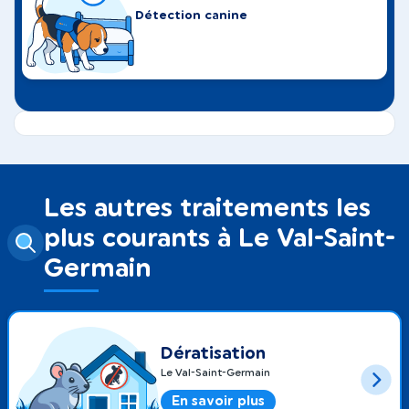
Détection canine
Les autres traitements les
plus courants à Le Val-Saint-
Germain
Dératisation
Le Val-Saint-Germain
En savoir plus