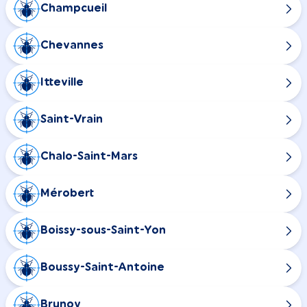
Champcueil
Chevannes
Itteville
Saint-Vrain
Chalo-Saint-Mars
Mérobert
Boissy-sous-Saint-Yon
Boussy-Saint-Antoine
Brunoy