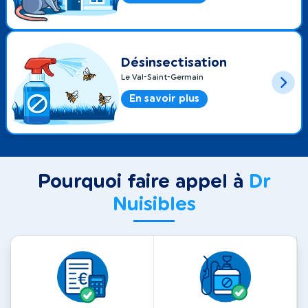
Désinsectisation
Le Val-Saint-Germain
En savoir plus
Pourquoi faire appel à
Dr
Nuisibles