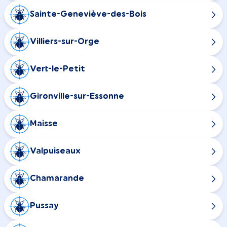
Sainte-Geneviève-des-Bois
Villiers-sur-Orge
Vert-le-Petit
Gironville-sur-Essonne
Maisse
Valpuiseaux
Chamarande
Pussay