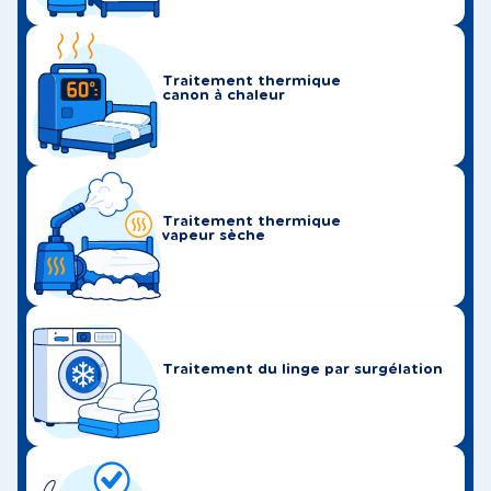
Traitement thermique
canon à chaleur
Traitement thermique
vapeur sèche
Traitement du linge par surgélation