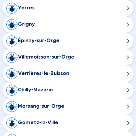
Yerres
Grigny
Épinay-sur-Orge
Villemoisson-sur-Orge
Verrières-le-Buisson
Chilly-Mazarin
Morsang-sur-Orge
Gometz-la-Ville