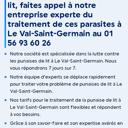
lit, faites appel à notre
entreprise experte du
traitement de ces parasites à
Le Val-Saint-Germain au 01
56 93 60 26
Notre société est spécialisée dans la lutte contre
les punaises de lit à Le Val-Saint-Germain. Nous
vous répondrons 7 jours sur 7.
Notre équipe d'experts se déplace rapidement
pour traiter votre problème de punaises de lit à Le
Val-Saint-Germain.
Nos tarifs pour le traitement de la punaise de lit à
Le Val-Saint-Germain sont flexibles et répondent
à vos besoins.
Grâce à son savoir-faire et son expertise avérés en