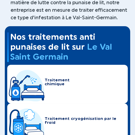
matière de lutte contre la punaise de lit, notre
entreprise est en mesure de traiter efficacement
ce type d'infestation à Le Val-Saint-Germain.
Nos traitements anti
punaises de lit sur
Le Val
Saint Germain
Traitement
chimique
Traitement cryogénisation par le
froid