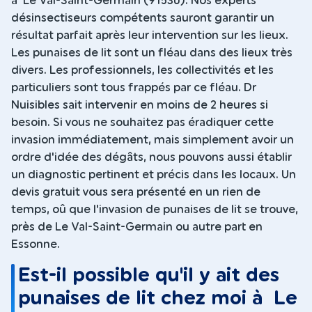
à Le Val-Saint-Germain (91530). Nos experts
désinsectiseurs compétents sauront garantir un
résultat parfait après leur intervention sur les lieux.
Les punaises de lit sont un fléau dans des lieux très
divers. Les professionnels, les collectivités et les
particuliers sont tous frappés par ce fléau. Dr
Nuisibles sait intervenir en moins de 2 heures si
besoin. Si vous ne souhaitez pas éradiquer cette
invasion immédiatement, mais simplement avoir un
ordre d'idée des dégâts, nous pouvons aussi établir
un diagnostic pertinent et précis dans les locaux. Un
devis gratuit vous sera présenté en un rien de
temps, oû que l'invasion de punaises de lit se trouve,
près de Le Val-Saint-Germain ou autre part en
Essonne.
Est-il possible qu'il y ait des
punaises de lit chez moi à Le