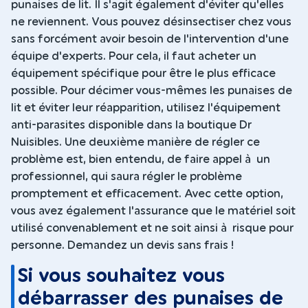
punaises de lit. Il s'agit également d'éviter qu'elles
ne reviennent. Vous pouvez désinsectiser chez vous
sans forcément avoir besoin de l'intervention d'une
équipe d'experts. Pour cela, il faut acheter un
équipement spécifique pour être le plus efficace
possible. Pour décimer vous-mêmes les punaises de
lit et éviter leur réapparition, utilisez l'équipement
anti-parasites disponible dans la boutique Dr
Nuisibles. Une deuxième manière de régler ce
problème est, bien entendu, de faire appel à un
professionnel, qui saura régler le problème
promptement et efficacement. Avec cette option,
vous avez également l'assurance que le matériel soit
utilisé convenablement et ne soit ainsi à risque pour
personne. Demandez un devis sans frais !
Si vous souhaitez vous
débarrasser des punaises de