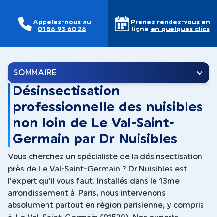
Appelez-nous au
Prenez rendez-vous en
01 56 93 60 26
ligne
en quelques clics
SOMMAIRE
Désinsectisation
professionnelle des nuisibles
non loin de Le Val-Saint-
Germain par Dr Nuisibles
Vous cherchez un spécialiste de la désinsectisation
près de Le Val-Saint-Germain ? Dr Nuisibles est
l'expert qu'il vous faut. Installés dans le 13me
arrondissement à Paris, nous intervenons
absolument partout en région parisienne, y compris