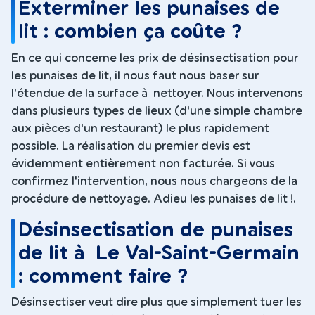
Exterminer les punaises de
lit : combien ça coûte ?
En ce qui concerne les prix de désinsectisation pour
les punaises de lit, il nous faut nous baser sur
l'étendue de la surface à nettoyer. Nous intervenons
dans plusieurs types de lieux (d'une simple chambre
aux pièces d'un restaurant) le plus rapidement
possible. La réalisation du premier devis est
évidemment entièrement non facturée. Si vous
confirmez l'intervention, nous nous chargeons de la
procédure de nettoyage. Adieu les punaises de lit !.
Désinsectisation de punaises
de lit à Le Val-Saint-Germain
: comment faire ?
Désinsectiser veut dire plus que simplement tuer les