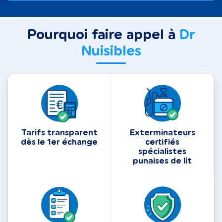
Pourquoi faire appel à
Dr
Nuisibles
Tarifs transparent
Exterminateurs
dès le 1er échange
certifiés
spécialistes
punaises de lit