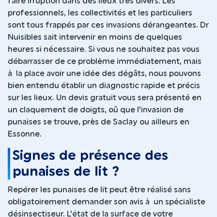
faire irruption dans des lieux très divers. Les
professionnels, les collectivités et les particuliers
sont tous frappés par ces invasions dérangeantes. Dr
Nuisibles sait intervenir en moins de quelques
heures si nécessaire. Si vous ne souhaitez pas vous
débarrasser de ce problème immédiatement, mais
à la place avoir une idée des dégâts, nous pouvons
bien entendu établir un diagnostic rapide et précis
sur les lieux. Un devis gratuit vous sera présenté en
un claquement de doigts, oû que l'invasion de
punaises se trouve, près de Saclay ou ailleurs en
Essonne.
Signes de présence des
punaises de lit ?
Repérer les punaises de lit peut être réalisé sans
obligatoirement demander son avis à un spécialiste
désinsectiseur. L'état de la surface de votre