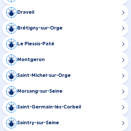
Draveil
Brétigny-sur-Orge
Le Plessis-Paté
Montgeron
Saint-Michel-sur-Orge
Morsang-sur-Seine
Saint-Germain-lès-Corbeil
Saintry-sur-Seine