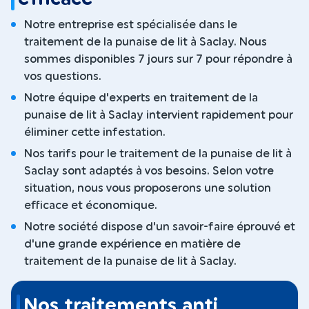
Notre entreprise est spécialisée dans le
traitement de la punaise de lit à Saclay. Nous
sommes disponibles 7 jours sur 7 pour répondre à
vos questions.
Notre équipe d'experts en traitement de la
punaise de lit à Saclay intervient rapidement pour
éliminer cette infestation.
Nos tarifs pour le traitement de la punaise de lit à
Saclay sont adaptés à vos besoins. Selon votre
situation, nous vous proposerons une solution
efficace et économique.
Notre société dispose d'un savoir-faire éprouvé et
d'une grande expérience en matière de
traitement de la punaise de lit à Saclay.
Nos traitements anti