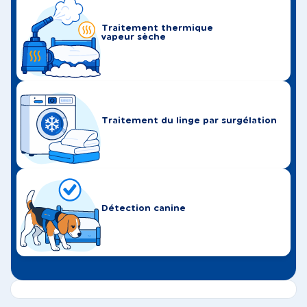
Traitement thermique
vapeur sèche
Traitement du linge par surgélation
Détection canine