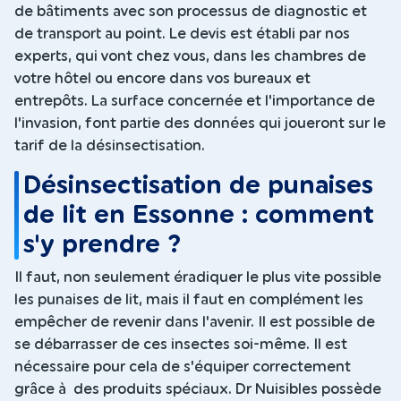
de bâtiments avec son processus de diagnostic et
de transport au point. Le devis est établi par nos
experts, qui vont chez vous, dans les chambres de
votre hôtel ou encore dans vos bureaux et
entrepôts. La surface concernée et l'importance de
l'invasion, font partie des données qui joueront sur le
tarif de la désinsectisation.
Désinsectisation de punaises
de lit en Essonne : comment
s'y prendre ?
Il faut, non seulement éradiquer le plus vite possible
les punaises de lit, mais il faut en complément les
empêcher de revenir dans l'avenir. Il est possible de
se débarrasser de ces insectes soi-même. Il est
nécessaire pour cela de s'équiper correctement
grâce à des produits spéciaux. Dr Nuisibles possède