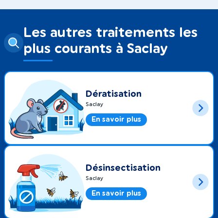
Les autres traitements les
plus courants à Saclay
Dératisation
Saclay
En savoir plus
Désinsectisation
Saclay
En savoir plus