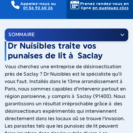
Appelez-nous au
Prenez rendez-vous en
01 56 93 60 26
ligne
en quelques clics
SOMMAIRE
Dr Nuisibles traite vos
punaises de lit à Saclay
Vous cherchez une entreprise de désinsectisation
près de Saclay ? Dr Nuisibles est le spécialiste qu'il
vous faut. Installés dans le 13me arrondissement à
Paris, nous sommes capables d'intervenir partout en
région parisienne, y compris à Saclay (91400). Nous
garantissons un résultat irréprochable grâce à des
désinsectiseurs expérimentés qui interviennent
directement dans les locaux oû se trouve l'invasion.
Les parasites tels que les punaises de lit peuvent