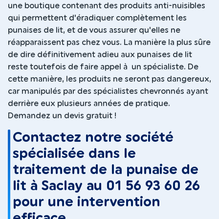
une boutique contenant des produits anti-nuisibles
qui permettent d'éradiquer complètement les
punaises de lit, et de vous assurer qu'elles ne
réapparaissent pas chez vous. La manière la plus sûre
de dire définitivement adieu aux punaises de lit
reste toutefois de faire appel à un spécialiste. De
cette manière, les produits ne seront pas dangereux,
car manipulés par des spécialistes chevronnés ayant
derrière eux plusieurs années de pratique.
Demandez un devis gratuit !
Contactez notre société
spécialisée dans le
traitement de la punaise de
lit à Saclay au 01 56 93 60 26
pour une intervention
efficace