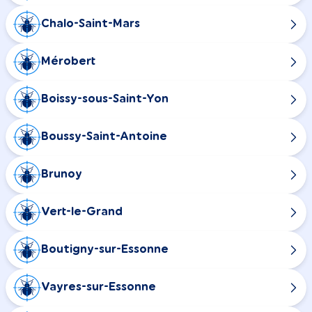
Chalo-Saint-Mars
Mérobert
Boissy-sous-Saint-Yon
Boussy-Saint-Antoine
Brunoy
Vert-le-Grand
Boutigny-sur-Essonne
Vayres-sur-Essonne