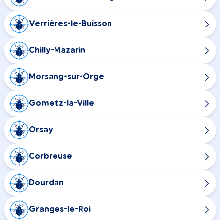
Verrières-le-Buisson
Chilly-Mazarin
Morsang-sur-Orge
Gometz-la-Ville
Orsay
Corbreuse
Dourdan
Granges-le-Roi