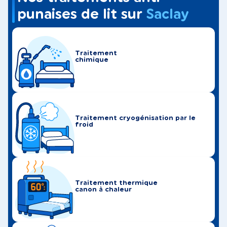
punaises de lit sur
Saclay
Traitement
chimique
Traitement cryogénisation par le
froid
Traitement thermique
canon à chaleur