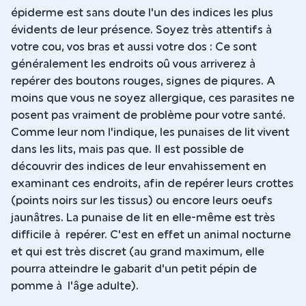
épiderme est sans doute l'un des indices les plus
évidents de leur présence. Soyez très attentifs à
votre cou, vos bras et aussi votre dos : Ce sont
généralement les endroits oû vous arriverez à
repérer des boutons rouges, signes de piqures. A
moins que vous ne soyez allergique, ces parasites ne
posent pas vraiment de problème pour votre santé.
Comme leur nom l'indique, les punaises de lit vivent
dans les lits, mais pas que. Il est possible de
découvrir des indices de leur envahissement en
examinant ces endroits, afin de repérer leurs crottes
(points noirs sur les tissus) ou encore leurs oeufs
jaunâtres. La punaise de lit en elle-même est très
difficile à repérer. C'est en effet un animal nocturne
et qui est très discret (au grand maximum, elle
pourra atteindre le gabarit d'un petit pépin de
pomme à l'âge adulte).