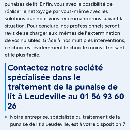
punaises de lit. Enfin, vous avez la possibilité de
réaliser le nettoyage par vous-même avec les
solutions que nous vous recommanderons suivant la
situation. Pour conclure, nos professionnels seront
ravis de se charger eux-mêmes de l'extermination
de vos nuisibles. Grâce à nos multiples interventions,
ce choix est évidemment le choix le moins stressant
et le plus facile.
Contactez notre société
spécialisée dans le
traitement de la punaise de
lit à Leudeville au 01 56 93 60
26
Notre entreprise, spécialiste du traitement de la
punaise de lit à Leudeville, est à votre disposition 7