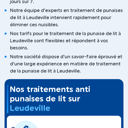
jours sur 7.
Notre équipe d'experts en traitement de punaises
de lit à Leudeville intervient rapidement pour
éliminer ces nuisibles.
Nos tarifs pour le traitement de la punaise de lit à
Leudeville sont flexibles et répondent à vos
besoins.
Notre société dispose d'un savoir-faire éprouvé et
d'une large expérience en matière de traitement
de la punaise de lit à Leudeville.
Nos traitements anti
punaises de lit sur
Leudeville