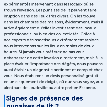
expérimentés intervenant dans les locaux oû se
trouve l'invasion. Les punaises de lit peuvent faire
irruption dans des lieux très divers. On les trouve
dans les chambres des maisons, évidemment, mais il
arrive également qu'elles investissent des locaux
professionnels, ou bien des collectivités. Grâce à
nos experts désinsectiseurs extrêmement rapides,
nous intervenons sur les lieux en moins de deux
heures. Si jamais vous préférez ne pas vous
débarrasser de cette invasion directement, mais à la
place évaluer l'importance des dégâts, nous pouvons
aussi établir un diagnostic pertinent et complet chez
vous. Nous établirons un devis personnalisé gratuit
en un claquement de doigts, oû que vous soyez, aux
alentours de Leudeville ou autre part en Essonne.
Signes de présence des
punaises de lit ?