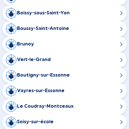
Boissy-sous-Saint-Yon
Boussy-Saint-Antoine
Brunoy
Vert-le-Grand
Boutigny-sur-Essonne
Vayres-sur-Essonne
Le Coudray-Montceaux
Soisy-sur-école