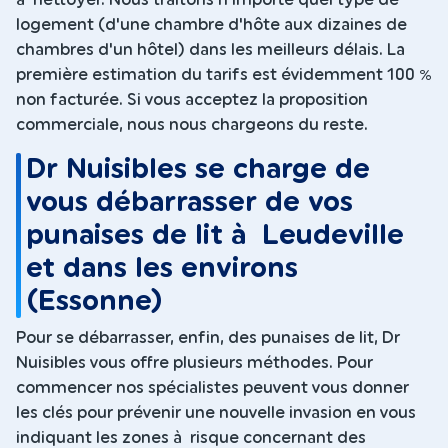
logement (d'une chambre d'hôte aux dizaines de
chambres d'un hôtel) dans les meilleurs délais. La
première estimation du tarifs est évidemment 100 %
non facturée. Si vous acceptez la proposition
commerciale, nous nous chargeons du reste.
Dr Nuisibles se charge de
vous débarrasser de vos
punaises de lit à Leudeville
et dans les environs
(Essonne)
Pour se débarrasser, enfin, des punaises de lit, Dr
Nuisibles vous offre plusieurs méthodes. Pour
commencer nos spécialistes peuvent vous donner
les clés pour prévenir une nouvelle invasion en vous
indiquant les zones à risque concernant des