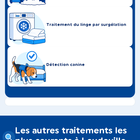
Traitement du linge par surgélation
Détection canine
Les autres traitements les