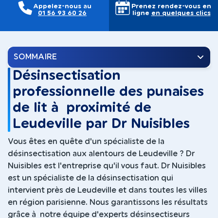
Appelez-nous au
Prenez rendez-vous en
01 56 93 60 26
ligne
en quelques clics
SOMMAIRE
Désinsectisation
professionnelle des punaises
de lit à proximité de
Leudeville par Dr Nuisibles
Vous êtes en quête d'un spécialiste de la
désinsectisation aux alentours de Leudeville ? Dr
Nuisibles est l'entreprise qu'il vous faut. Dr Nuisibles
est un spécialiste de la désinsectisation qui
intervient près de Leudeville et dans toutes les villes
en région parisienne. Nous garantissons les résultats
grâce à notre équipe d'experts désinsectiseurs