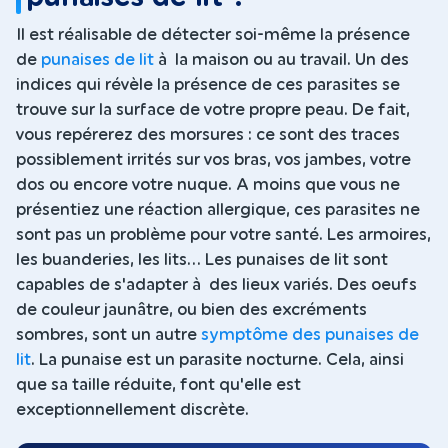
Il est réalisable de détecter soi-même la présence
de
punaises de lit
à la maison ou au travail. Un des
indices qui révèle la présence de ces parasites se
trouve sur la surface de votre propre peau. De fait,
vous repérerez des morsures : ce sont des traces
possiblement irrités sur vos bras, vos jambes, votre
dos ou encore votre nuque. A moins que vous ne
présentiez une réaction allergique, ces parasites ne
sont pas un problème pour votre santé. Les armoires,
les buanderies, les lits... Les punaises de lit sont
capables de s'adapter à des lieux variés. Des oeufs
de couleur jaunâtre, ou bien des excréments
sombres, sont un autre
symptôme des punaises de
lit
. La punaise est un parasite nocturne. Cela, ainsi
que sa taille réduite, font qu'elle est
exceptionnellement discrète.