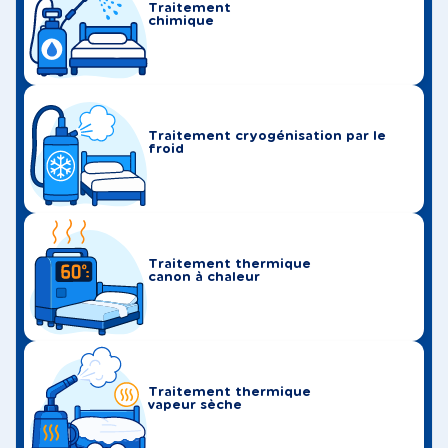
Traitement
chimique
Traitement cryogénisation par le
froid
Traitement thermique
canon à chaleur
Traitement thermique
vapeur sèche