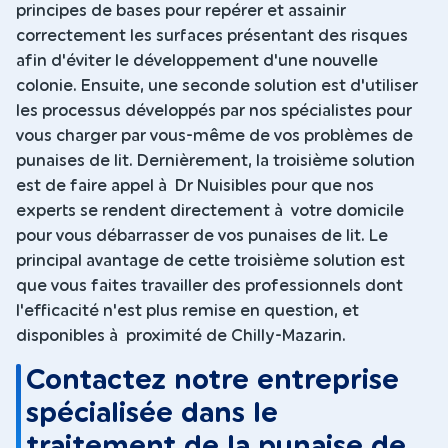
principes de bases pour repérer et assainir
correctement les surfaces présentant des risques
afin d'éviter le développement d'une nouvelle
colonie. Ensuite, une seconde solution est d'utiliser
les processus développés par nos spécialistes pour
vous charger par vous-même de vos problèmes de
punaises de lit. Dernièrement, la troisième solution
est de faire appel à Dr Nuisibles pour que nos
experts se rendent directement à votre domicile
pour vous débarrasser de vos punaises de lit. Le
principal avantage de cette troisième solution est
que vous faites travailler des professionnels dont
l'efficacité n'est plus remise en question, et
disponibles à proximité de Chilly-Mazarin.
Contactez notre entreprise
spécialisée dans le
traitement de la punaise de