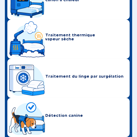
Traitement thermique
vapeur sèche
Traitement du linge par surgélation
Détection canine