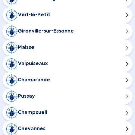
Vert-le-Petit
Gironville-sur-Essonne
Maisse
Valpuiseaux
Chamarande
Pussay
Champcueil
Chevannes