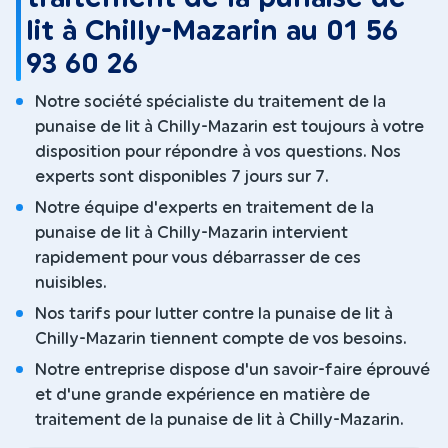
lit à Chilly-Mazarin au 01 56
93 60 26
Notre société spécialiste du traitement de la
punaise de lit à Chilly-Mazarin est toujours à votre
disposition pour répondre à vos questions. Nos
experts sont disponibles 7 jours sur 7.
Notre équipe d'experts en traitement de la
punaise de lit à Chilly-Mazarin intervient
rapidement pour vous débarrasser de ces
nuisibles.
Nos tarifs pour lutter contre la punaise de lit à
Chilly-Mazarin tiennent compte de vos besoins.
Notre entreprise dispose d'un savoir-faire éprouvé
et d'une grande expérience en matière de
traitement de la punaise de lit à Chilly-Mazarin.