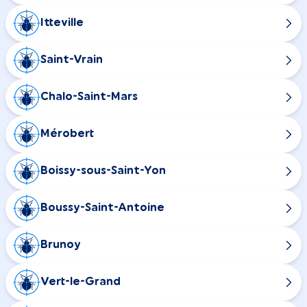
Itteville
Saint-Vrain
Chalo-Saint-Mars
Mérobert
Boissy-sous-Saint-Yon
Boussy-Saint-Antoine
Brunoy
Vert-le-Grand