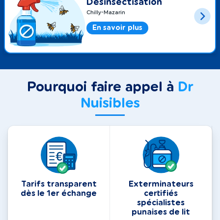
Désinsectisation
Chilly-Mazarin
En savoir plus
Pourquoi faire appel à
Dr
Nuisibles
Tarifs transparent
Exterminateurs
dès le 1er échange
certifiés
spécialistes
punaises de lit