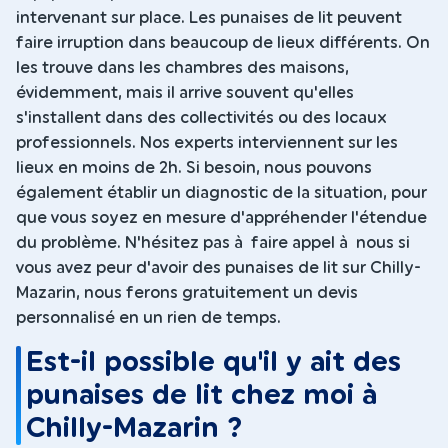
intervenant sur place. Les punaises de lit peuvent
faire irruption dans beaucoup de lieux différents. On
les trouve dans les chambres des maisons,
évidemment, mais il arrive souvent qu'elles
s'installent dans des collectivités ou des locaux
professionnels. Nos experts interviennent sur les
lieux en moins de 2h. Si besoin, nous pouvons
également établir un diagnostic de la situation, pour
que vous soyez en mesure d'appréhender l'étendue
du problème. N'hésitez pas à faire appel à nous si
vous avez peur d'avoir des punaises de lit sur Chilly-
Mazarin, nous ferons gratuitement un devis
personnalisé en un rien de temps.
Est-il possible qu'il y ait des
punaises de lit chez moi à
Chilly-Mazarin ?