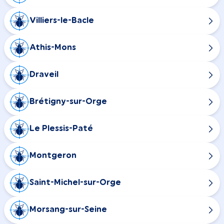
Villiers-le-Bacle
Athis-Mons
Draveil
Brétigny-sur-Orge
Le Plessis-Paté
Montgeron
Saint-Michel-sur-Orge
Morsang-sur-Seine