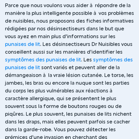
Parce que nous voulons vous aider à répondre de la
manière la plus intelligente possible à vos problèmes
de nuisibles, nous proposons des fiches informatives
rédigées par nos désinsectiseurs dans le but que
vous ayez en main plus d'informations sur les
punaises de lit
. Les désinsectiseurs Dr Nuisibles vous
conseillent aussi sur les manières d'identifier les
symptômes des punaises de lit
. Les
symptômes des
punaises de lit
sont variés et peuvent aller de la
démangeaison à la vraie lésion cutanée. Le torse, les
jambes, les bras ou encore la nuque sont les parties
du corps les plus vulnérables aux réactions à
caractère allergique, qui se présentent le plus
souvent sous la forme de boutons rouges ou de
piqûres. Le plus souvent, les punaises de lits nichent
dans les draps, mais elles peuvent parfois se cacher
dans la garde-robe. Vous pouvez détecter les
prémices d'une invasion en cherchant des