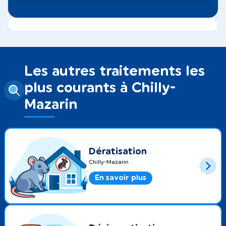
Les autres traitements les
plus courants à Chilly-
Mazarin
Dératisation
Chilly-Mazarin
En savoir plus