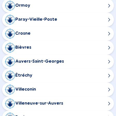
Ormoy
Paray-Vieille-Poste
Crosne
Bièvres
Auvers-Saint-Georges
Étréchy
Villeconin
Villeneuve-sur-Auvers