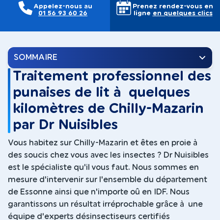
Appelez-nous au
Prenez rendez-vous en
01 56 93 60 26
ligne
en quelques clics
SOMMAIRE
Traitement professionnel des
punaises de lit à quelques
kilomètres de Chilly-Mazarin
par Dr Nuisibles
Vous habitez sur Chilly-Mazarin et êtes en proie à
des soucis chez vous avec les insectes ? Dr Nuisibles
est le spécialiste qu'il vous faut. Nous sommes en
mesure d'intervenir sur l'ensemble du département
de Essonne ainsi que n'importe oû en IDF. Nous
garantissons un résultat irréprochable grâce à une
équipe d'experts désinsectiseurs certifiés