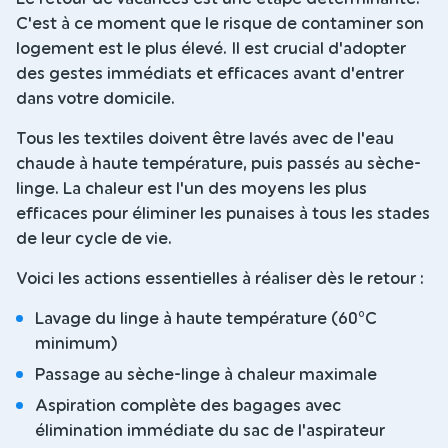
C'est à ce moment que le risque de contaminer son
logement est le plus élevé. Il est crucial d'adopter
des gestes immédiats et efficaces avant d'entrer
dans votre domicile.
Tous les textiles doivent être lavés avec de l'eau
chaude à haute température, puis passés au sèche-
linge. La chaleur est l'un des moyens les plus
efficaces pour éliminer les punaises à tous les stades
de leur cycle de vie.
Voici les actions essentielles à réaliser dès le retour :
Lavage du linge à haute température (60°C
minimum)
Passage au sèche-linge à chaleur maximale
Aspiration complète des bagages avec
élimination immédiate du sac de l'aspirateur