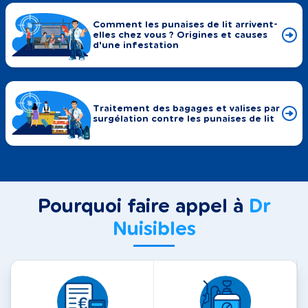
Comment les punaises de lit arrivent-
elles chez vous ? Origines et causes
d'une infestation
Traitement des bagages et valises par
surgélation contre les punaises de lit
Pourquoi faire appel à
Dr
Nuisibles