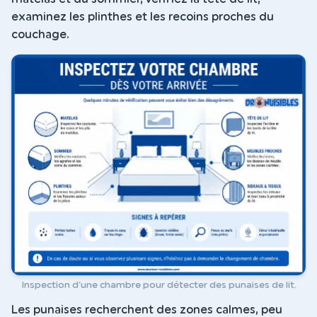
examinez les plinthes et les recoins proches du
couchage.
Inspection d’une chambre pour détecter des punaises de lit.
Les punaises recherchent des zones calmes, peu