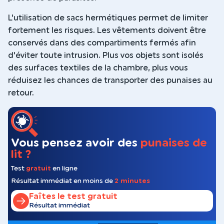
L'utilisation de sacs hermétiques permet de limiter
fortement les risques. Les vêtements doivent être
conservés dans des compartiments fermés afin
d'éviter toute intrusion. Plus vos objets sont isolés
des surfaces textiles de la chambre, plus vous
réduisez les chances de transporter des punaises au
retour.
Vous pensez avoir des
punaises de
lit ?
Test
gratuit
en ligne
Résultat immédiat en moins de
2 minutes
Faîtes le test gratuit
Résultat immédiat