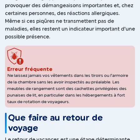
provoquer des démangeaisons importantes et, chez
certaines personnes, des réactions allergiques.
Même si ces piqûres ne transmettent pas de
maladies, elles restent un indicateur important d'une
possible présence.
Erreur fréquente
Ne laissez jamais vos vêtements dans les tiroirs ou l'armoire
de la chambre sans les avoir inspectés au préalable. Les
meubles de rangement sont des cachettes privilégiées des
punaises de lit, en particulier dans les hébergements à fort
taux de rotation de voyageurs.
Que faire au retour de
voyage
Le retour de vacances est une étape déterminante.