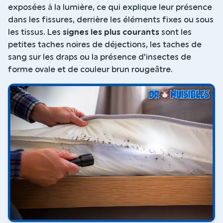
exposées à la lumière, ce qui explique leur présence
dans les fissures, derrière les éléments fixes ou sous
les tissus. Les
signes les plus courants
sont les
petites taches noires de déjections, les taches de
sang sur les draps ou la présence d'insectes de
forme ovale et de couleur brun rougeâtre.