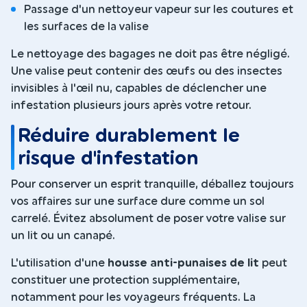
Passage d'un nettoyeur vapeur sur les coutures et
les surfaces de la valise
Le nettoyage des bagages ne doit pas être négligé.
Une valise peut contenir des œufs ou des insectes
invisibles à l'œil nu, capables de déclencher une
infestation plusieurs jours après votre retour.
Réduire durablement le
risque d'infestation
Pour conserver un esprit tranquille, déballez toujours
vos affaires sur une surface dure comme un sol
carrelé. Évitez absolument de poser votre valise sur
un lit ou un canapé.
L'utilisation d'une
housse anti-punaises de lit
peut
constituer une protection supplémentaire,
notamment pour les voyageurs fréquents. La