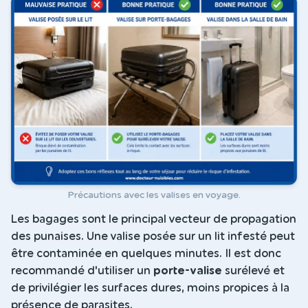
Précautions avec les valises en voyage.
Les bagages sont le principal vecteur de propagation
des punaises. Une valise posée sur un lit infesté peut
être contaminée en quelques minutes. Il est donc
recommandé d'utiliser un
porte-valise
surélevé et
de privilégier les surfaces dures, moins propices à la
présence de parasites.