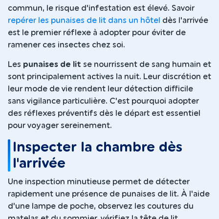
commun, le risque d'infestation est élevé. Savoir
repérer les punaises de lit dans un hôtel
dès l'arrivée
est le premier réflexe à adopter pour éviter de
ramener ces insectes chez soi.
Les
punaises de lit
se nourrissent de sang humain et
sont principalement actives la nuit. Leur discrétion et
leur mode de vie rendent leur détection difficile
sans vigilance particulière. C'est pourquoi adopter
des réflexes préventifs dès le départ est essentiel
pour voyager sereinement.
Inspecter la chambre dès
l'arrivée
Une inspection minutieuse permet de détecter
rapidement une présence de punaises de lit. À l'aide
d'une lampe de poche, observez les coutures du
matelas et du sommier, vérifiez la tête de lit,