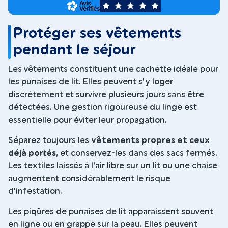
5
Protéger ses vêtements
pendant le séjour
Les vêtements constituent une cachette idéale pour
les punaises de lit. Elles peuvent s'y loger
discrètement et survivre plusieurs jours sans être
détectées. Une gestion rigoureuse du linge est
essentielle pour éviter leur propagation.
Séparez toujours les
vêtements propres et ceux
déjà portés
, et conservez-les dans des sacs fermés.
Les textiles laissés à l'air libre sur un lit ou une chaise
augmentent considérablement le risque
d'infestation.
Les piqûres de punaises de lit apparaissent souvent
en ligne ou en grappe sur la peau. Elles peuvent