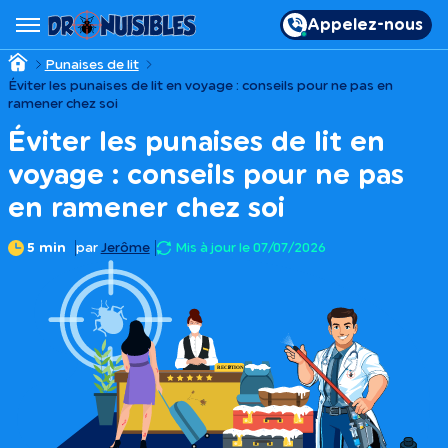
Appelez-nous
Punaises de lit
Éviter les punaises de lit en voyage : conseils pour ne pas en
ramener chez soi
Éviter les punaises de lit en
voyage : conseils pour ne pas
en ramener chez soi
5 min
par
Jerôme
Mis à jour le 07/07/2026