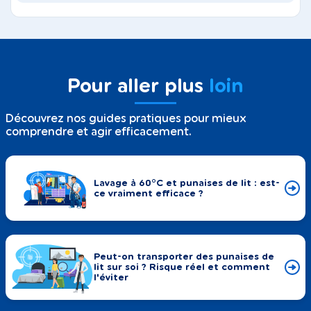
Pour aller plus
loin
Découvrez nos guides pratiques pour mieux
comprendre et agir efficacement.
Lavage à 60°C et punaises de lit : est-
ce vraiment efficace ?
Peut-on transporter des punaises de
lit sur soi ? Risque réel et comment
l'éviter