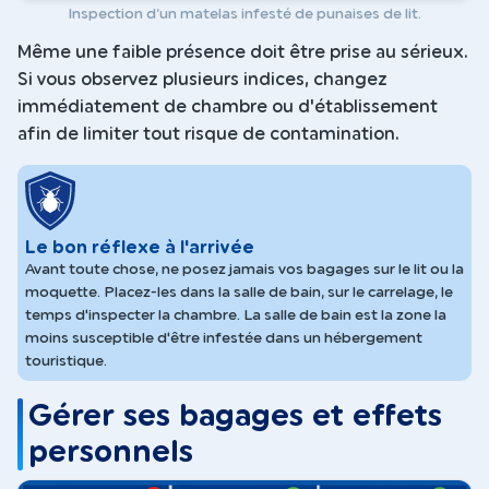
Inspection d’un matelas infesté de punaises de lit.
Même une faible présence doit être prise au sérieux.
Si vous observez plusieurs indices, changez
immédiatement de chambre ou d'établissement
afin de limiter tout risque de contamination.
Le bon réflexe à l'arrivée
Avant toute chose, ne posez jamais vos bagages sur le lit ou la
moquette. Placez-les dans la salle de bain, sur le carrelage, le
temps d'inspecter la chambre. La salle de bain est la zone la
moins susceptible d'être infestée dans un hébergement
touristique.
Gérer ses bagages et effets
personnels