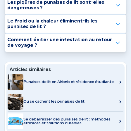
Les piqûres de punaises de lit sont-elles
dangereuses ?
Le froid ou la chaleur éliminent-ils les
punaises de lit ?
Comment éviter une infestation au retour
de voyage ?
Articles similaires
Punaises de lit en Airbnb et résidence étudiante
Où se cachent les punaises de lit
Se débarrasser des punaises de lit : méthodes
efficaces et solutions durables