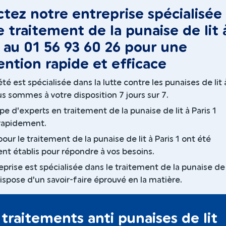
tez notre entreprise spécialisée
e traitement de la punaise de lit 
1 au 01 56 93 60 26 pour une
ention rapide et efficace
té est spécialisée dans la lutte contre les punaises de lit 
us sommes à votre disposition 7 jours sur 7.
e d'experts en traitement de la punaise de lit à Paris 1
 rapidement.
pour le traitement de la punaise de lit à Paris 1 ont été
nt établis pour répondre à vos besoins.
prise est spécialisée dans le traitement de la punaise de l
dispose d'un savoir-faire éprouvé en la matière.
traitements anti punaises de lit