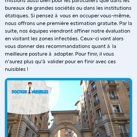
missions aussi bien pour les particuliers que dans les
bureaux de grandes sociétés ou dans les institutions
étatiques. Si pensez à vous en occuper vous-même,
nous offrons une première estimation gratuite. Par la
suite, nos équipes viendront affiner notre évaluation
en visitant les zones infectées. Ceux-ci vont alors
vous donner des recommandations quant à la
meilleure posture à adopter. Pour finir, il vous
n'aurez plus qu'à valider pour en finir avec ces
nuisibles !