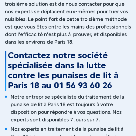
troisième solution est de nous contacter pour que
nos experts se déplacent eux-mêmes pour tuer vos
nuisibles. Le point fort de cette troisième méthode
est que vous êtes entre les mains des professionnels
dont l'efficacité n'est plus à prouver, et disponibles
dans les environs de Paris 18.
Contactez notre société
spécialisée dans la lutte
contre les punaises de lit à
Paris 18 au 01 56 93 60 26
Notre entreprise spécialiste du traitement de la
punaise de lit à Paris 18 est toujours à votre
disposition pour répondre à vos questions. Nos
experts sont disponibles 7 jours sur 7.
Nos experts en traitement de la punaise de lit à