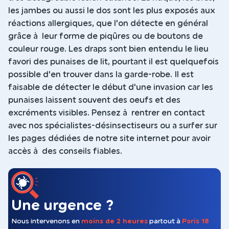
les jambes ou aussi le dos sont les plus exposés aux
réactions allergiques, que l'on détecte en général
grâce à leur forme de piqûres ou de boutons de
couleur rouge. Les draps sont bien entendu le lieu
favori des punaises de lit, pourtant il est quelquefois
possible d'en trouver dans la garde-robe. Il est
faisable de détecter le début d'une invasion car les
punaises laissent souvent des oeufs et des
excréments visibles. Pensez à rentrer en contact
avec nos spécialistes-désinsectiseurs ou a surfer sur
les pages dédiées de notre site internet pour avoir
accès à des conseils fiables.
Une urgence ?
Nous intervenons en
moins de 2 heures
partout à
Paris 18