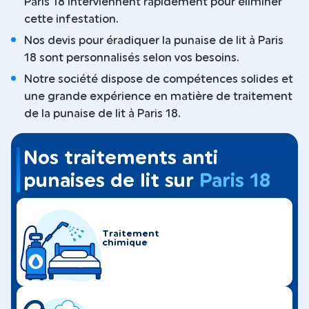
Paris 18 interviennent rapidement pour éliminer
cette infestation.
Nos devis pour éradiquer la punaise de lit à Paris
18 sont personnalisés selon vos besoins.
Notre société dispose de compétences solides et
une grande expérience en matière de traitement
de la punaise de lit à Paris 18.
Nos traitements anti
punaises de lit sur
Paris 18
Traitement
chimique