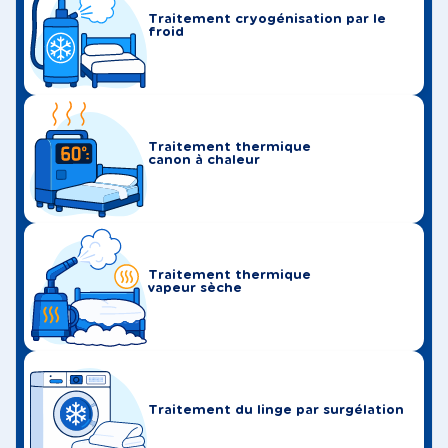
Traitement cryogénisation par le
froid
Traitement thermique
canon à chaleur
Traitement thermique
vapeur sèche
Traitement du linge par surgélation