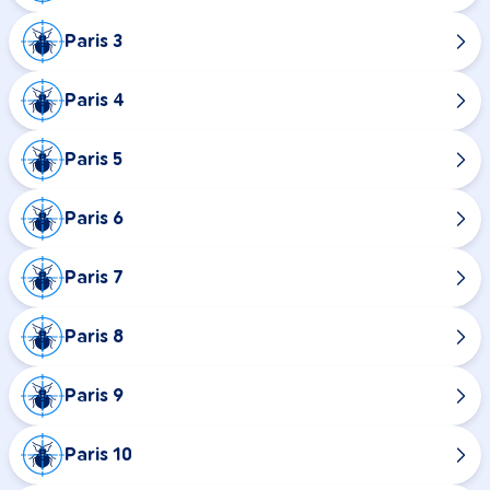
Paris 3
Paris 4
Paris 5
Paris 6
Paris 7
Paris 8
Paris 9
Paris 10