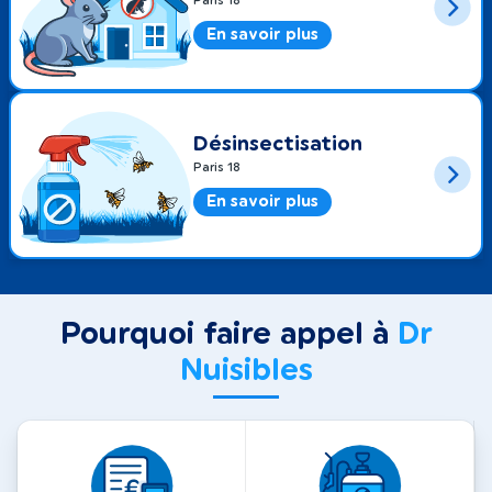
Paris 18
En savoir plus
Désinsectisation
Paris 18
En savoir plus
Pourquoi faire appel à
Dr
Nuisibles