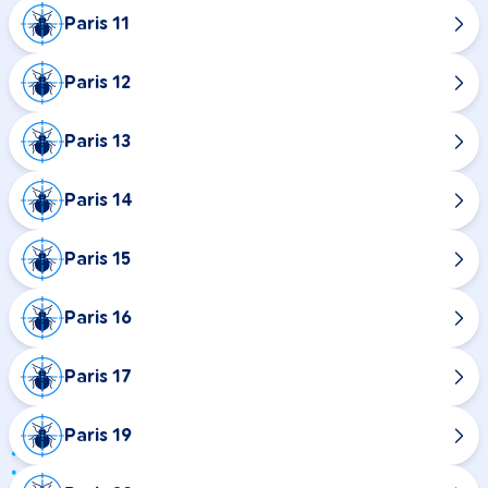
Paris 11
Paris 12
Paris 13
Paris 14
Paris 15
Paris 16
Paris 17
Paris 19