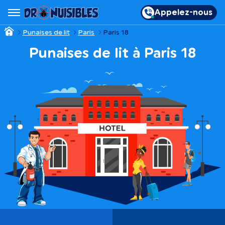
Appelez-nous
Punaises de lit
Paris
Paris 18
Punaises de lit à Paris 18