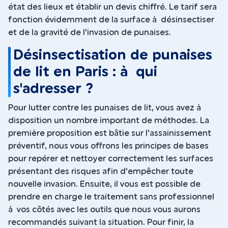
état des lieux et établir un devis chiffré. Le tarif sera
fonction évidemment de la surface à désinsectiser
et de la gravité de l'invasion de punaises.
Désinsectisation de punaises
de lit en Paris : à qui
s'adresser ?
Pour lutter contre les punaises de lit, vous avez à
disposition un nombre important de méthodes. La
première proposition est bâtie sur l'assainissement
préventif, nous vous offrons les principes de bases
pour repérer et nettoyer correctement les surfaces
présentant des risques afin d'empêcher toute
nouvelle invasion. Ensuite, il vous est possible de
prendre en charge le traitement sans professionnel
à vos côtés avec les outils que nous vous aurons
recommandés suivant la situation. Pour finir, la