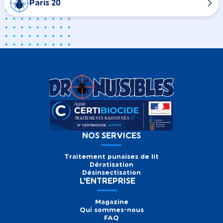
Paris 20
NOS SERVICES
Traitement punaises de lit
Dératisation
Désinsectisation
L'ENTREPRISE
Magazine
Qui sommes-nous
FAQ