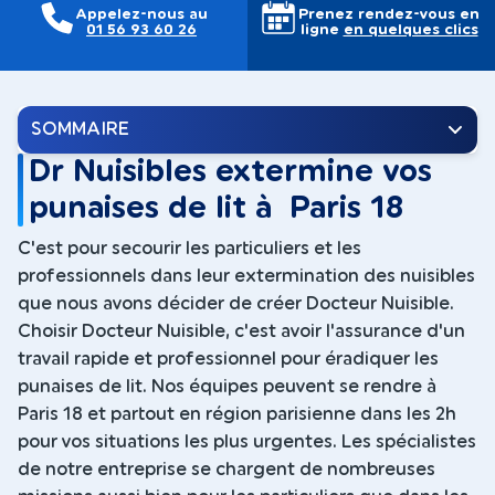
Appelez-nous au
Prenez rendez-vous en
01 56 93 60 26
ligne
en quelques clics
SOMMAIRE
Dr Nuisibles extermine vos
punaises de lit à Paris 18
C'est pour secourir les particuliers et les
professionnels dans leur extermination des nuisibles
que nous avons décider de créer Docteur Nuisible.
Choisir Docteur Nuisible, c'est avoir l'assurance d'un
travail rapide et professionnel pour éradiquer les
punaises de lit. Nos équipes peuvent se rendre à
Paris 18 et partout en région parisienne dans les 2h
pour vos situations les plus urgentes. Les spécialistes
de notre entreprise se chargent de nombreuses