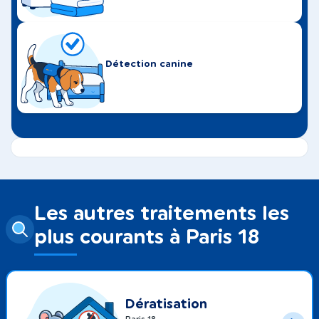
Détection canine
Les autres traitements les
plus courants à Paris 18
Dératisation