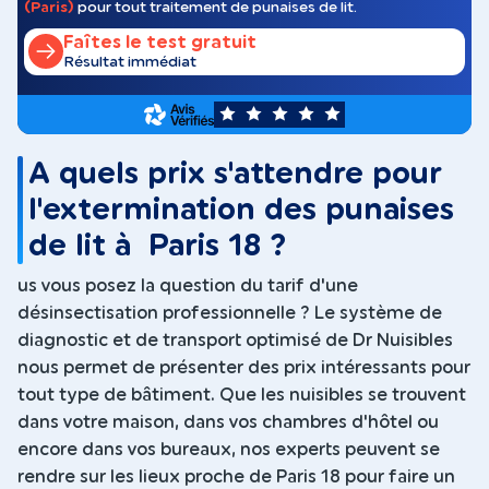
(Paris)
pour tout traitement de punaises de lit.
Faîtes le test gratuit
Résultat immédiat
5
A quels prix s'attendre pour
l'extermination des punaises
de lit à Paris 18 ?
us vous posez la question du tarif d'une
désinsectisation professionnelle ? Le système de
diagnostic et de transport optimisé de Dr Nuisibles
nous permet de présenter des prix intéressants pour
tout type de bâtiment. Que les nuisibles se trouvent
dans votre maison, dans vos chambres d'hôtel ou
encore dans vos bureaux, nos experts peuvent se
rendre sur les lieux proche de Paris 18 pour faire un