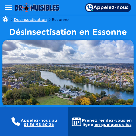
Appelez-nous
Desinsectisation
Essonne
Désinsectisation en Essonne
Appelez-nous au
Prenez rendez-vous en
01 56 93 60 26
ligne
en quelques clics