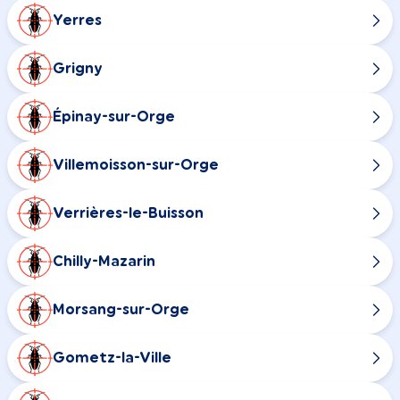
Yerres
Grigny
Épinay-sur-Orge
Villemoisson-sur-Orge
Verrières-le-Buisson
Chilly-Mazarin
Morsang-sur-Orge
Gometz-la-Ville