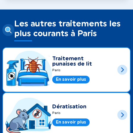
Les autres traitements les
plus courants à Paris
Traitement
punaises de lit
Paris
En savoir plus
Dératisation
Paris
En savoir plus