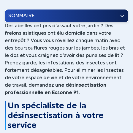
SOMMAIRE
Des abeilles ont pris d’assaut votre jardin ? Des
frelons asiatiques ont élu domicile dans votre
entrepôt ? Vous vous réveillez chaque matin avec
des boursouflures rouges sur les jambes, les bras et
le dos et vous craignez d’avoir des punaises de lit ?
Prenez garde, les infestations des insectes sont
fortement désagréables. Pour éliminer les insectes
de votre espace de vie et de votre environnement
de travail, demandez
une désinsectisation
professionnelle en Essonne 91
.
Un spécialiste de la
désinsectisation à votre
service