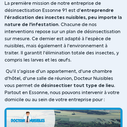
La première mission de notre entreprise de
désinsectisation Essonne 91 est d’
entreprendre
l’éradication des insectes nuisibles, peu importe la
nature de l'infestation
. Chacune de nos
interventions repose sur un plan de désinsectisation
sur mesure. Ce dernier est adapté à l’espèce de
nuisibles, mais également à l’environnement à
traiter. Il garantit l’élimination totale des insectes, y
compris les larves et les œufs.
Qu’il s’agisse d’un appartement, d’une chambre
d’hôtel, d’une salle de réunion, Docteur Nuisibles
vous permet de
désinsectiser tout type de lieu
.
Partout en Essonne, nous pouvons intervenir à votre
domicile ou au sein de votre entreprise pour :