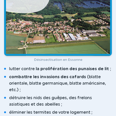
Désinsectisation en Essonne
lutter contre
la prolifération des punaises de lit
;
combattre les invasions des cafards
(blatte
orientale, blatte germanique, blatte américaine,
etc.) ;
détruire les nids des guêpes, des frelons
asiatiques et des abeilles ;
éliminer les termites de votre logement ;