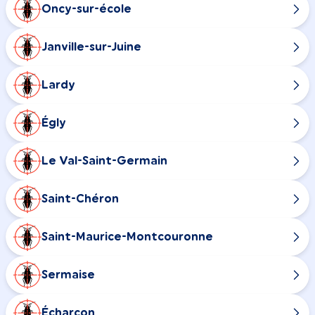
Oncy-sur-école
Janville-sur-Juine
Lardy
Égly
Le Val-Saint-Germain
Saint-Chéron
Saint-Maurice-Montcouronne
Sermaise
Écharcon