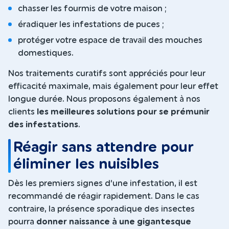
chasser les fourmis de votre maison ;
éradiquer les infestations de puces ;
protéger votre espace de travail des mouches
domestiques.
Nos traitements curatifs sont appréciés pour leur
efficacité maximale, mais également pour leur effet
longue durée. Nous proposons également à nos
clients
les meilleures solutions pour se prémunir
des infestations
.
Réagir sans attendre pour
éliminer les nuisibles
Dès les premiers signes d’une infestation, il est
recommandé de réagir rapidement. Dans le cas
contraire, la présence sporadique des insectes
pourra
donner naissance à une gigantesque