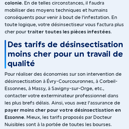
colonie
. En de telles circonstances, il faudra
mobiliser des moyens techniques et humains
conséquents pour venir à bout de l’infestation. En
toute logique, votre désinsectiseur vous factura plus
cher pour
traiter toutes les pièces infestées
.
Des tarifs de désinsectisation
moins cher pour un travail de
qualité
Pour réaliser des économies sur son intervention de
désinsectisation à Évry-Courcouronnes, à Corbeil-
Essonnes, à Massy, à Savigny-sur-Orge, etc.,
contacter votre exterminateur professionnel dans
les plus brefs délais. Ainsi, vous avez l’assurance de
payer moins cher pour votre désinsectisation en
Essonne
. Mieux, les tarifs proposés par Docteur
Nuisibles sont à la portée de toutes les bourses.