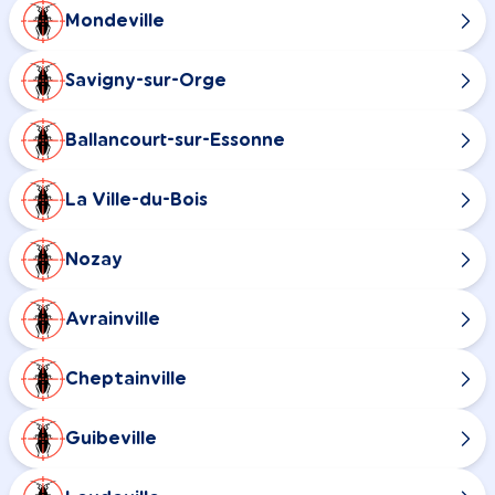
Mondeville
Savigny-sur-Orge
Ballancourt-sur-Essonne
La Ville-du-Bois
Nozay
Avrainville
Cheptainville
Guibeville