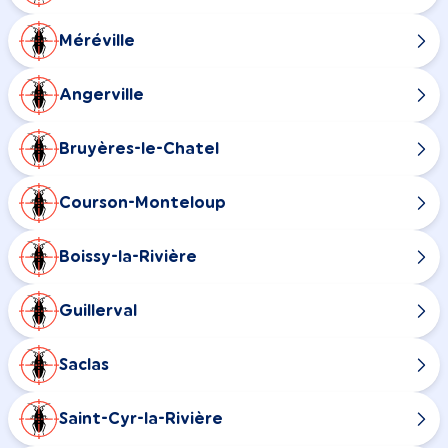
Méréville
Angerville
Bruyères-le-Chatel
Courson-Monteloup
Boissy-la-Rivière
Guillerval
Saclas
Saint-Cyr-la-Rivière