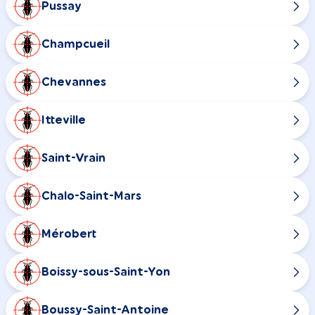
Pussay
Champcueil
Chevannes
Itteville
Saint-Vrain
Chalo-Saint-Mars
Mérobert
Boissy-sous-Saint-Yon
Boussy-Saint-Antoine