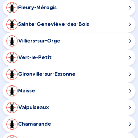
Fleury-Mérogis
Sainte-Geneviève-des-Bois
Villiers-sur-Orge
Vert-le-Petit
Gironville-sur-Essonne
Maisse
Valpuiseaux
Chamarande