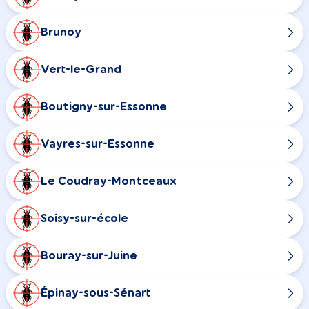
Brunoy
Vert-le-Grand
Boutigny-sur-Essonne
Vayres-sur-Essonne
Le Coudray-Montceaux
Soisy-sur-école
Bouray-sur-Juine
Épinay-sous-Sénart