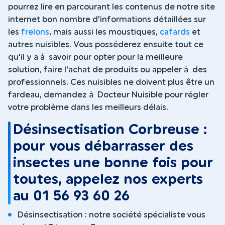
pourrez lire en parcourant les contenus de notre site
internet bon nombre d'informations détaillées sur
les
frelons
, mais aussi les moustiques,
cafards
et
autres nuisibles. Vous posséderez ensuite tout ce
qu'il y a à savoir pour opter pour la meilleure
solution, faire l'achat de produits ou appeler à des
professionnels. Ces nuisibles ne doivent plus être un
fardeau, demandez à Docteur Nuisible pour régler
votre problème dans les meilleurs délais.
Désinsectisation Corbreuse :
pour vous débarrasser des
insectes une bonne fois pour
toutes, appelez nos experts
au 01 56 93 60 26
Désinsectisation : notre société spécialiste vous