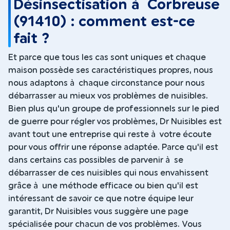
Désinsectisation à Corbreuse
(91410) : comment est-ce
fait ?
Et parce que tous les cas sont uniques et chaque
maison possède ses caractéristiques propres, nous
nous adaptons à chaque circonstance pour nous
débarrasser au mieux vos problèmes de nuisibles.
Bien plus qu'un groupe de professionnels sur le pied
de guerre pour régler vos problèmes, Dr Nuisibles est
avant tout une entreprise qui reste à votre écoute
pour vous offrir une réponse adaptée. Parce qu'il est
dans certains cas possibles de parvenir à se
débarrasser de ces nuisibles qui nous envahissent
grâce à une méthode efficace ou bien qu'il est
intéressant de savoir ce que notre équipe leur
garantit, Dr Nuisibles vous suggère une page
spécialisée pour chacun de vos problèmes. Vous