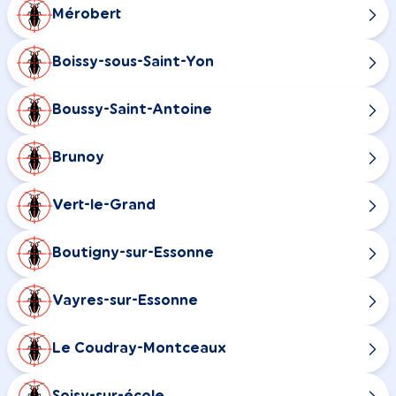
Mérobert
Boissy-sous-Saint-Yon
Boussy-Saint-Antoine
Brunoy
Vert-le-Grand
Boutigny-sur-Essonne
Vayres-sur-Essonne
Le Coudray-Montceaux