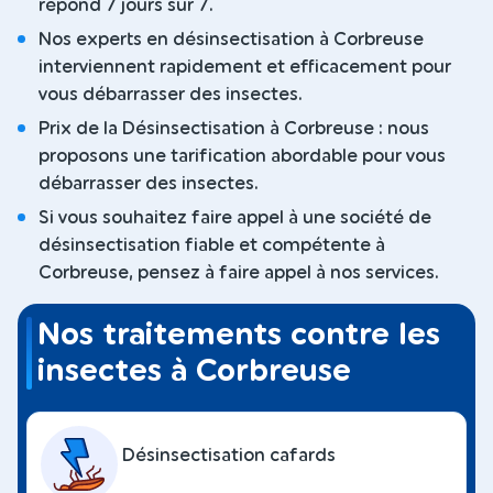
répond 7 jours sur 7.
Nos experts en désinsectisation à Corbreuse
interviennent rapidement et efficacement pour
vous débarrasser des insectes.
Prix de la Désinsectisation à Corbreuse : nous
proposons une tarification abordable pour vous
débarrasser des insectes.
Si vous souhaitez faire appel à une société de
désinsectisation fiable et compétente à
Corbreuse, pensez à faire appel à nos services.
Nos traitements contre les
insectes à Corbreuse
Désinsectisation cafards