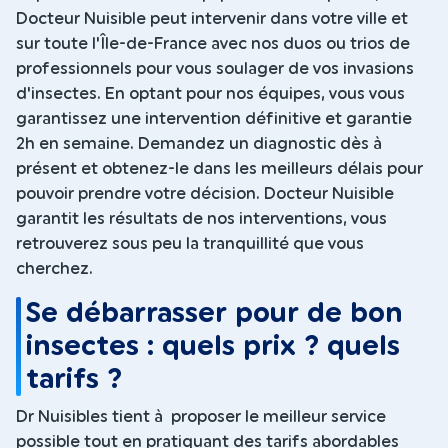
Docteur Nuisible peut intervenir dans votre ville et
sur toute l'Île-de-France avec nos duos ou trios de
professionnels pour vous soulager de vos invasions
d'insectes. En optant pour nos équipes, vous vous
garantissez une intervention définitive et garantie
2h en semaine. Demandez un diagnostic dès à
présent et obtenez-le dans les meilleurs délais pour
pouvoir prendre votre décision. Docteur Nuisible
garantit les résultats de nos interventions, vous
retrouverez sous peu la tranquillité que vous
cherchez.
Se débarrasser pour de bon
insectes : quels prix ? quels
tarifs ?
Dr Nuisibles tient à proposer le meilleur service
possible tout en pratiquant des tarifs abordables