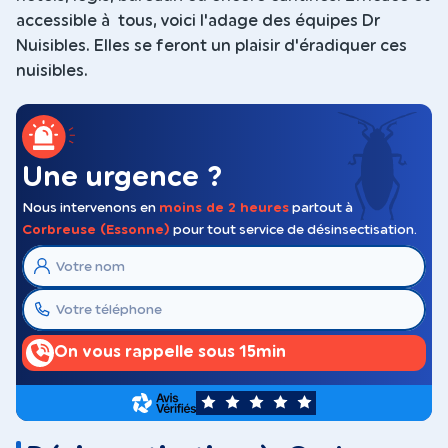
accessible à tous, voici l'adage des équipes Dr
Nuisibles. Elles se feront un plaisir d'éradiquer ces
nuisibles.
Une urgence ?
Nous intervenons en
moins de 2 heures
partout à
Corbreuse (Essonne)
pour tout service de désinsectisation.
On vous rappelle sous 15min
5