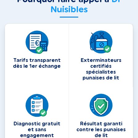
Nuisibles
Tarifs transparent
Exterminateurs
dès le 1er échange
certifiés
spécialistes
punaises de lit
Diagnostic gratuit
Résultat garanti
et sans
contre les punaises
engagement
de lit