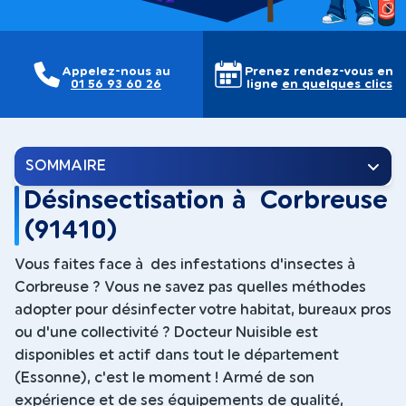
Appelez-nous au
Prenez rendez-vous en
01 56 93 60 26
ligne
en quelques clics
SOMMAIRE
Désinsectisation à Corbreuse
(91410)
Vous faites face à des infestations d'insectes à
Corbreuse ? Vous ne savez pas quelles méthodes
adopter pour désinfecter votre habitat, bureaux pros
ou d'une collectivité ? Docteur Nuisible est
disponibles et actif dans tout le département
(Essonne), c'est le moment ! Armé de son
expérience et de ses équipements de qualité,