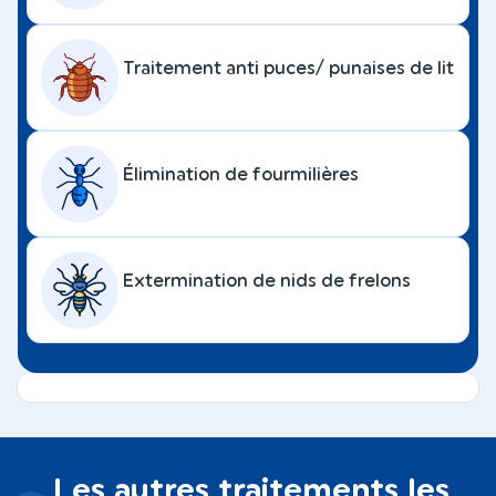
Traitement anti puces/ punaises de lit
Élimination de fourmilières
Extermination de nids de frelons
Les autres traitements les