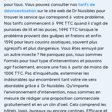
pour tous. Vous pouvez consulter nos
tarifs de
désinsectisation
sur le site web de Dr Nuisibles pour
trouver le service qui correspond à votre problème.
Nos tarifs commencent à 99€ TTC quand il s'agit de
punaises de lit et les puces, 149€ TTC lorsque le
problème provient des guêpes et frelons et enfin
159€ pour leurs cousins asiatiques, souvent plus
agressifs et plus dangereux. Vous êtes ennuyé par
un autre insecte ? Ne paniquez pas, nous sommes
formés pour tout type d'interventions et pouvons
agir facilement, encore une fois à partir de moins de
100€ TTC. Pas d'inquiétude, exterminer les
indésirables qui encombrent tant votre vie sera
abordable grâce à Dr Nuisibles. Qu'importe
l'environnement d'intervention, nous sommes en
mesure de rédiger une proposition commerciale
gratuitement et en un clin d'oeil. Cela comprend les
hôtels, logis, bureaux ou encore cantines. Efficace et