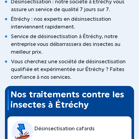
Désinsectisation : notre société à Étréchy vous
assure un service de qualité 7 jours sur 7.
Étréchy : nos experts en désinsectisation
interviennent rapidement.
Service de désinsectisation à Étréchy, notre
entreprise vous débarrassera des insectes au
meilleur prix.
Vous cherchez une société de désinsectisation
qualifiée et expérimentée sur Étréchy ? Faites
confiance à nos services.
Nos traitements contre les
insectes à Étréchy
Désinsectisation cafards