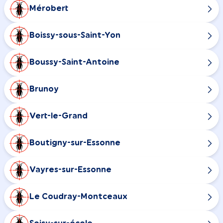
Mérobert
Boissy-sous-Saint-Yon
Boussy-Saint-Antoine
Brunoy
Vert-le-Grand
Boutigny-sur-Essonne
Vayres-sur-Essonne
Le Coudray-Montceaux