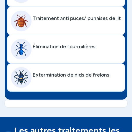
Traitement anti puces/ punaises de lit
Élimination de fourmilières
Extermination de nids de frelons
Les autres traitements les