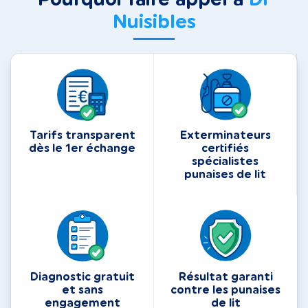
Nuisibles
Tarifs transparent
Exterminateurs
dès le 1er échange
certifiés
spécialistes
punaises de lit
Diagnostic gratuit
Résultat garanti
et sans
contre les punaises
engagement
de lit