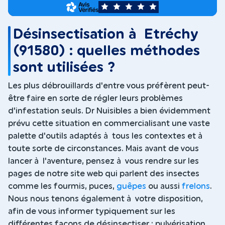
5
Désinsectisation à Etréchy
(91580) : quelles méthodes
sont utilisées ?
Les plus débrouillards d'entre vous préfèrent peut-
être faire en sorte de régler leurs problèmes
d'infestation seuls. Dr Nuisibles a bien évidemment
prévu cette situation en commercialisant une vaste
palette d'outils adaptés à tous les contextes et à
toute sorte de circonstances. Mais avant de vous
lancer à l'aventure, pensez à vous rendre sur les
pages de notre site web qui parlent des insectes
comme les fourmis, puces,
guêpes
ou aussi
frelons
.
Nous nous tenons également à votre disposition,
afin de vous informer typiquement sur les
différentes façons de désinsectiser : pulvérisation,