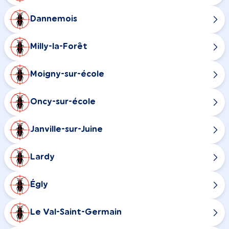
Dannemois
Milly-la-Forêt
Moigny-sur-école
Oncy-sur-école
Janville-sur-Juine
Lardy
Égly
Le Val-Saint-Germain