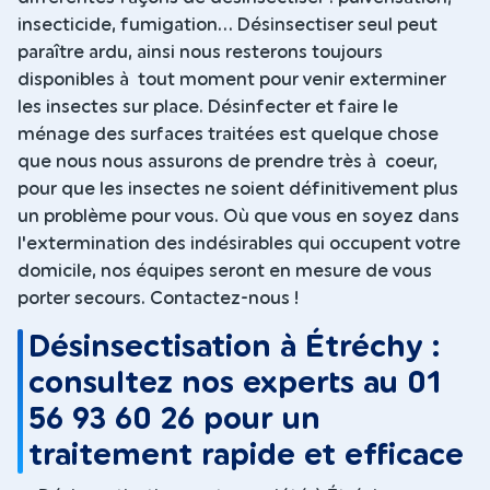
insecticide, fumigation... Désinsectiser seul peut
paraître ardu, ainsi nous resterons toujours
disponibles à tout moment pour venir exterminer
les insectes sur place. Désinfecter et faire le
ménage des surfaces traitées est quelque chose
que nous nous assurons de prendre très à coeur,
pour que les insectes ne soient définitivement plus
un problème pour vous. Où que vous en soyez dans
l'extermination des indésirables qui occupent votre
domicile, nos équipes seront en mesure de vous
porter secours. Contactez-nous !
Désinsectisation à Étréchy :
consultez nos experts au 01
56 93 60 26 pour un
traitement rapide et efficace