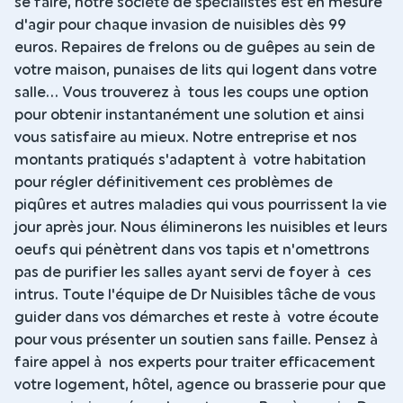
se faire, notre société de spécialistes est en mesure
d'agir pour chaque invasion de nuisibles dès 99
euros. Repaires de frelons ou de guêpes au sein de
votre maison, punaises de lits qui logent dans votre
salle... Vous trouverez à tous les coups une option
pour obtenir instantanément une solution et ainsi
vous satisfaire au mieux. Notre entreprise et nos
montants pratiqués s'adaptent à votre habitation
pour régler définitivement ces problèmes de
piqûres et autres maladies qui vous pourrissent la vie
jour après jour. Nous éliminerons les nuisibles et leurs
oeufs qui pénètrent dans vos tapis et n'omettrons
pas de purifier les salles ayant servi de foyer à ces
intrus. Toute l'équipe de Dr Nuisibles tâche de vous
guider dans vos démarches et reste à votre écoute
pour vous présenter un soutien sans faille. Pensez à
faire appel à nos experts pour traiter efficacement
votre logement, hôtel, agence ou brasserie pour que