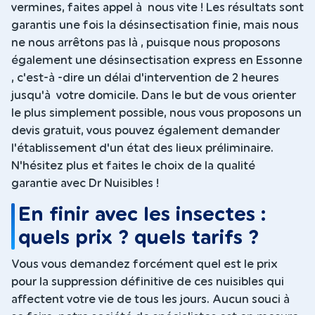
vermines, faites appel à nous vite ! Les résultats sont
garantis une fois la désinsectisation finie, mais nous
ne nous arrêtons pas là , puisque nous proposons
également une désinsectisation express en Essonne
, c'est-à -dire un délai d'intervention de 2 heures
jusqu'à votre domicile. Dans le but de vous orienter
le plus simplement possible, nous vous proposons un
devis gratuit, vous pouvez également demander
l'établissement d'un état des lieux préliminaire.
N'hésitez plus et faites le choix de la qualité
garantie avec Dr Nuisibles !
En finir avec les insectes :
quels prix ? quels tarifs ?
Vous vous demandez forcément quel est le prix
pour la suppression définitive de ces nuisibles qui
affectent votre vie de tous les jours. Aucun souci à