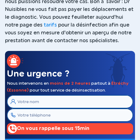
nous puissions résoudre votre cas. Bon à savoir : Dr
Nuisibles ne vous fait pas payer les déplacements et
le diagnostic. Vous pouvez feuilleter aujourd'hui
notre page des
tarifs
pour la désinfection afin que
vous soyez en mesure d'obtenir un aperçu de notre
prestation avant de contacter nos spécialistes.
Une urgence ?
Nous intervenons en
moins de 2 heures
partout à
Étréchy
(Essonne)
pour tout service de désinsectisation.
On vous rappelle sous 15min