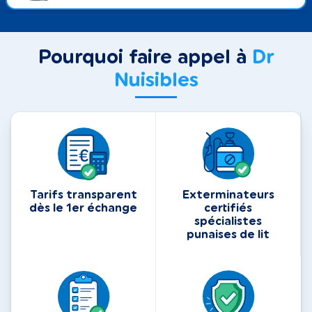
Pourquoi faire appel à
Dr
Nuisibles
Tarifs transparent
Exterminateurs
dès le 1er échange
certifiés
spécialistes
punaises de lit