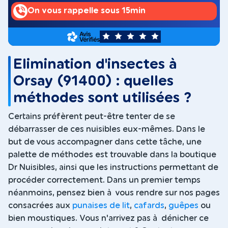
On vous rappelle sous 15min
5
Elimination d'insectes à
Orsay (91400) : quelles
méthodes sont utilisées ?
Certains préfèrent peut-être tenter de se
débarrasser de ces nuisibles eux-mêmes. Dans le
but de vous accompagner dans cette tâche, une
palette de méthodes est trouvable dans la boutique
Dr Nuisibles, ainsi que les instructions permettant de
procéder correctement. Dans un premier temps
néanmoins, pensez bien à vous rendre sur nos pages
consacrées aux
punaises de lit
,
cafards
,
guêpes
ou
bien moustiques. Vous n'arrivez pas à dénicher ce