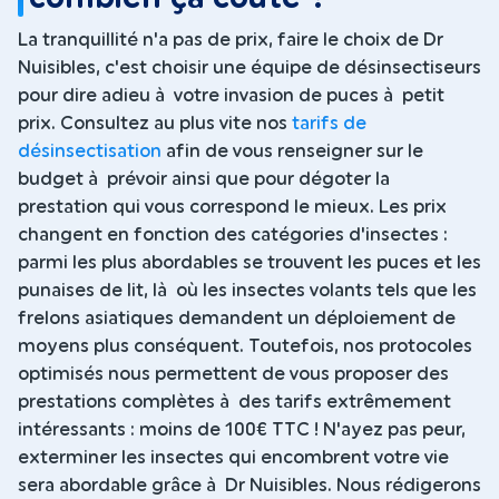
La tranquillité n'a pas de prix, faire le choix de Dr
Nuisibles, c'est choisir une équipe de désinsectiseurs
pour dire adieu à votre invasion de puces à petit
prix. Consultez au plus vite nos
tarifs de
désinsectisation
afin de vous renseigner sur le
budget à prévoir ainsi que pour dégoter la
prestation qui vous correspond le mieux. Les prix
changent en fonction des catégories d'insectes :
parmi les plus abordables se trouvent les puces et les
punaises de lit, là où les insectes volants tels que les
frelons asiatiques demandent un déploiement de
moyens plus conséquent. Toutefois, nos protocoles
optimisés nous permettent de vous proposer des
prestations complètes à des tarifs extrêmement
intéressants : moins de 100€ TTC ! N'ayez pas peur,
exterminer les insectes qui encombrent votre vie
sera abordable grâce à Dr Nuisibles. Nous rédigerons