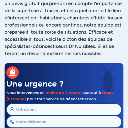
un devis gratuit qui prendra en compte l'importance
de la superficie à traiter, et cela quel que soit le lieu
d'intervention : habitations, chambres d'hôte, locaux
professionnels ou encore cantines, notre équipe est
préparée à toute sorte de situations. Efficace et
accessible à tous, voici le dicton des équipes de
spécialistes-désinsectiseurs Dr Nuisibles. Elles se
feront un devoir d'exterminer ces nuisibles.
Une urgence ?
Nous intervenons en
moins de 2 heures
partout à
Orsay
(Essonne)
pour tout service de désinsectisation.