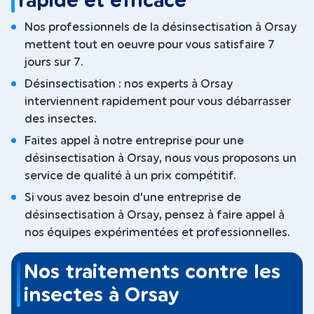
rapide et efficace
Nos professionnels de la désinsectisation à Orsay
mettent tout en oeuvre pour vous satisfaire 7
jours sur 7.
Désinsectisation : nos experts à Orsay
interviennent rapidement pour vous débarrasser
des insectes.
Faites appel à notre entreprise pour une
désinsectisation à Orsay, nous vous proposons un
service de qualité à un prix compétitif.
Si vous avez besoin d'une entreprise de
désinsectisation à Orsay, pensez à faire appel à
nos équipes expérimentées et professionnelles.
Nos traitements contre les
insectes à Orsay