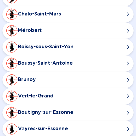
Chalo-Saint-Mars
Mérobert
Boissy-sous-Saint-Yon
Boussy-Saint-Antoine
Brunoy
Vert-le-Grand
Boutigny-sur-Essonne
Vayres-sur-Essonne