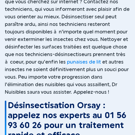
que vous cherchez sur internet ? Contactez nos
techniciens, qui vous informeront avec plaisir afin de
vous orienter au mieux. Désinsectiser seul peut
paraître ardu, ainsi nos techniciens resteront
toujours disponibles à n'importe quel moment pour
venir exterminer les insectes chez vous. Nettoyer et
désinfecter les surfaces traitées est quelque chose
que nos techniciens-désinsectiseurs prennent très
à coeur, pour qu'enfin les
punaises de lit
et autres
insectes ne soient définitivement plus un souci pour
vous. Peu importe votre progression dans
l'élimination des nuisibles qui vous assaillent, Dr
Nuisibles saura vous assister. Appelez-nous !
Désinsectisation Orsay :
appelez nos experts au 01 56
93 60 26 pour un traitement