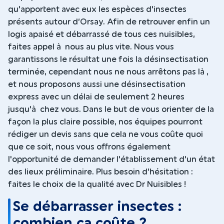
qu'apportent avec eux les espèces d'insectes
présents autour d’Orsay. Afin de retrouver enfin un
logis apaisé et débarrassé de tous ces nuisibles,
faites appel à nous au plus vite. Nous vous
garantissons le résultat une fois la désinsectisation
terminée, cependant nous ne nous arrêtons pas là ,
et nous proposons aussi une désinsectisation
express avec un délai de seulement 2 heures
jusqu'à chez vous. Dans le but de vous orienter de la
façon la plus claire possible, nos équipes pourront
rédiger un devis sans que cela ne vous coûte quoi
que ce soit, nous vous offrons également
l'opportunité de demander l'établissement d'un état
des lieux préliminaire. Plus besoin d'hésitation :
faites le choix de la qualité avec Dr Nuisibles !
Se débarrasser insectes :
combien ça coûte ?