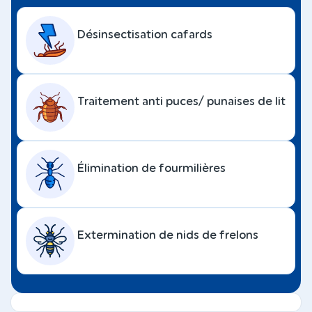
Désinsectisation cafards
Traitement anti puces/ punaises de lit
Élimination de fourmilières
Extermination de nids de frelons