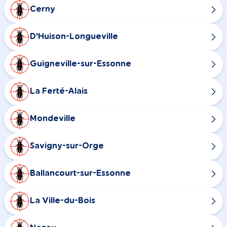
Cerny
D'Huison-Longueville
Guigneville-sur-Essonne
La Ferté-Alais
Mondeville
Savigny-sur-Orge
Ballancourt-sur-Essonne
La Ville-du-Bois