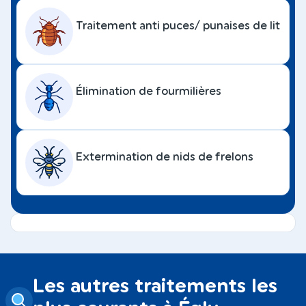
Traitement anti puces/ punaises de lit
Élimination de fourmilières
Extermination de nids de frelons
Les autres traitements les