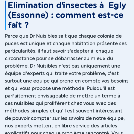
Elimination d'insectes à Egly
(Essonne) : comment est-ce
fait ?
Parce que Dr Nuisibles sait que chaque colonie de
puces est unique et chaque habitation présente ses
particularités, il faut savoir s'adapter à chaque
circonstance pour se débarrasser au mieux du
problème. Dr Nuisibles n'est pas uniquement une
équipe d'experts qui traite votre problème, c'est
surtout une équipe qui prend en compte vos besoins
et qui vous propose une méthode. Puisqu'il est
parfaitement envisageable de mettre un terme à
ces nuisibles qui prolifèrent chez vous avec des
méthodes simples et qu'il est souvent intéressant
de pouvoir compter sur les savoirs de notre équipe,
nos experts mettent en libre service des articles
explicatifs pour chaque problème rencontré. Vous