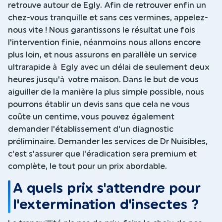
retrouve autour de Egly. Afin de retrouver enfin un
chez-vous tranquille et sans ces vermines, appelez-
nous vite ! Nous garantissons le résultat une fois
l'intervention finie, néanmoins nous allons encore
plus loin, et nous assurons en parallèle un service
ultrarapide à Egly avec un délai de seulement deux
heures jusqu'à votre maison. Dans le but de vous
aiguiller de la manière la plus simple possible, nous
pourrons établir un devis sans que cela ne vous
coûte un centime, vous pouvez également
demander l'établissement d'un diagnostic
préliminaire. Demander les services de Dr Nuisibles,
c'est s'assurer que l'éradication sera premium et
complète, le tout pour un prix abordable.
A quels prix s'attendre pour
l'extermination d'insectes ?