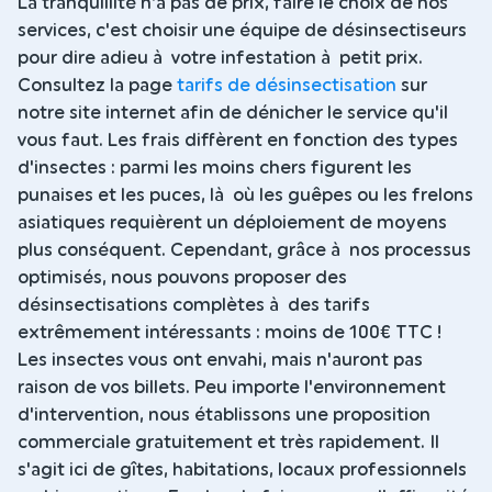
La tranquillité n'a pas de prix, faire le choix de nos
services, c'est choisir une équipe de désinsectiseurs
pour dire adieu à votre infestation à petit prix.
Consultez la page
tarifs de désinsectisation
sur
notre site internet afin de dénicher le service qu'il
vous faut. Les frais diffèrent en fonction des types
d'insectes : parmi les moins chers figurent les
punaises et les puces, là où les guêpes ou les frelons
asiatiques requièrent un déploiement de moyens
plus conséquent. Cependant, grâce à nos processus
optimisés, nous pouvons proposer des
désinsectisations complètes à des tarifs
extrêmement intéressants : moins de 100€ TTC !
Les insectes vous ont envahi, mais n'auront pas
raison de vos billets. Peu importe l'environnement
d'intervention, nous établissons une proposition
commerciale gratuitement et très rapidement. Il
s'agit ici de gîtes, habitations, locaux professionnels