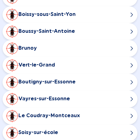
Boissy-sous-Saint-Yon
Boussy-Saint-Antoine
Brunoy
Vert-le-Grand
Boutigny-sur-Essonne
Vayres-sur-Essonne
Le Coudray-Montceaux
Soisy-sur-école