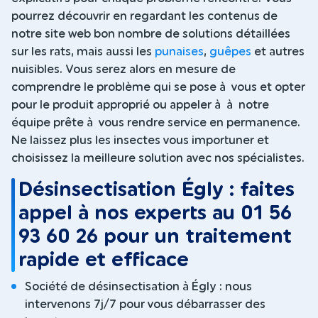
pourrez découvrir en regardant les contenus de
notre site web bon nombre de solutions détaillées
sur les rats, mais aussi les
punaises
,
guêpes
et autres
nuisibles. Vous serez alors en mesure de
comprendre le problème qui se pose à vous et opter
pour le produit approprié ou appeler à à notre
équipe prête à vous rendre service en permanence.
Ne laissez plus les insectes vous importuner et
choisissez la meilleure solution avec nos spécialistes.
Désinsectisation Égly : faites
appel à nos experts au 01 56
93 60 26 pour un traitement
rapide et efficace
Société de désinsectisation à Égly : nous
intervenons 7j/7 pour vous débarrasser des