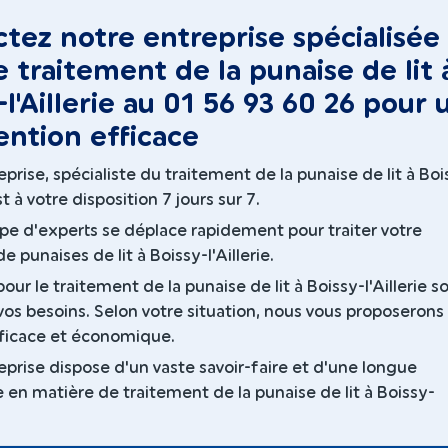
tez notre entreprise spécialisée
e traitement de la punaise de lit 
-l'Aillerie au 01 56 93 60 26 pour 
ention efficace
prise, spécialiste du traitement de la punaise de lit à Boi
est à votre disposition 7 jours sur 7.
pe d'experts se déplace rapidement pour traiter votre
 punaises de lit à Boissy-l'Aillerie.
pour le traitement de la punaise de lit à Boissy-l'Aillerie s
vos besoins. Selon votre situation, nous vous proposerons
fficace et économique.
eprise dispose d'un vaste savoir-faire et d'une longue
 en matière de traitement de la punaise de lit à Boissy-