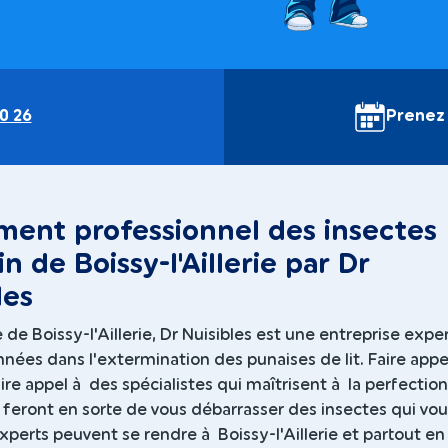
0 26
Prenez
ment professionnel des insectes
in de Boissy-l'Aillerie par Dr
les
de Boissy-l'Aillerie, Dr Nuisibles est une entreprise expe
nées dans l'extermination des punaises de lit. Faire appe
aire appel à des spécialistes qui maîtrisent à la perfection
 feront en sorte de vous débarrasser des insectes qui vou
xperts peuvent se rendre à Boissy-l'Aillerie et partout en