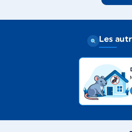
Les autr