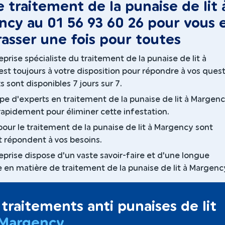
e traitement de la punaise de lit 
cy au 01 56 93 60 26 pour vous 
asser une fois pour toutes
prise spécialiste du traitement de la punaise de lit à
st toujours à votre disposition pour répondre à vos quest
 sont disponibles 7 jours sur 7.
pe d'experts en traitement de la punaise de lit à Margen
 rapidement pour éliminer cette infestation.
pour le traitement de la punaise de lit à Margency sont
et répondent à vos besoins.
eprise dispose d'un vaste savoir-faire et d'une longue
 en matière de traitement de la punaise de lit à Margenc
traitements anti punaises de lit
Margency