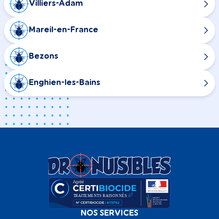
Villiers-Adam
Mareil-en-France
Bezons
Enghien-les-Bains
NOS SERVICES