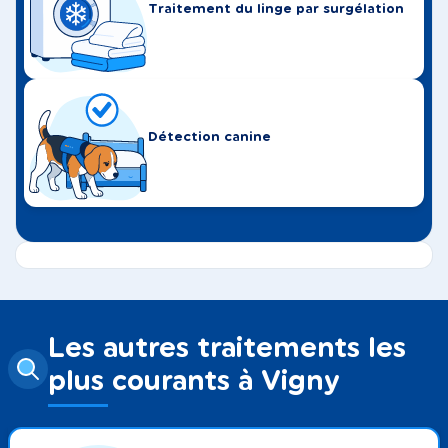
Traitement du linge par surgélation
Détection canine
Les autres traitements les
plus courants à Vigny