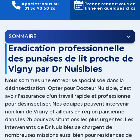
Appelez-nous au
Prenez rendez-vous en
01 56 93 60 26
ligne
en quelques clics
SOMMAIRE
Eradication professionnelle
des punaises de lit proche de
Vigny par Dr Nuisibles
Nous sommes une entreprise spécialisée dans la
désinsectisation. Opter pour Docteur Nuisible, c'est
avoir l'assurance d'un travail rapide et professionnel
pour désinsectiser. Nos équipes peuvent intervenir
non loin de Vigny et ailleurs en région parisienne
dans les 2h pour vos situations les plus urgentes. Les
intervenants de Dr Nuisibles se chargent de
nombreuses missions aussi bien pour résidences de