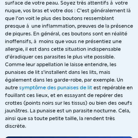
surface de votre peau. Soyez très attentifs à votre
nuque, vos bras et votre dos : C'est généralement là
que l'on voit le plus des boutons ressemblant
presque à une inflammation, preuves de la présence
de piqures. En général, ces boutons sont en réalité
inoffensifs, à moins que vous ne présentiez une
allergie, il est dans cette situation indispensable
d'éradiquer ces parasites le plus vite possible.
Comme leur appellation le laisse entendre, les
punaises de lit s'installent dans les lits, mais
également dans les garde-robe, par exemple. Un
autre
symptôme des punaises de lit
est repérable en
fouillant ces lieux, et en essayant de repérer des
crottes (points noirs sur les tissus) ou bien des oeufs
jaunâtres. La punaise est un parasite nocturne. Cela,
ainsi que sa toute petite taille, la rendent très
discrète.