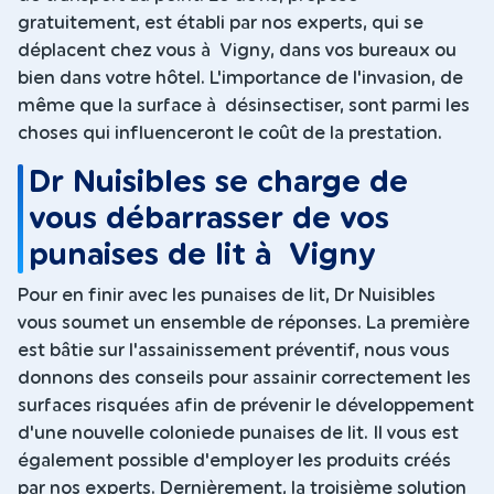
gratuitement, est établi par nos experts, qui se
déplacent chez vous à Vigny, dans vos bureaux ou
bien dans votre hôtel. L'importance de l'invasion, de
même que la surface à désinsectiser, sont parmi les
choses qui influenceront le coût de la prestation.
Dr Nuisibles se charge de
vous débarrasser de vos
punaises de lit à Vigny
Pour en finir avec les punaises de lit, Dr Nuisibles
vous soumet un ensemble de réponses. La première
est bâtie sur l'assainissement préventif, nous vous
donnons des conseils pour assainir correctement les
surfaces risquées afin de prévenir le développement
d'une nouvelle coloniede punaises de lit. Il vous est
également possible d'employer les produits créés
par nos experts. Dernièrement, la troisième solution