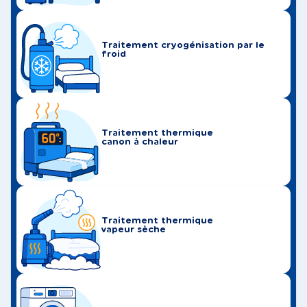
Traitement cryogénisation par le
froid
Traitement thermique
canon à chaleur
Traitement thermique
vapeur sèche