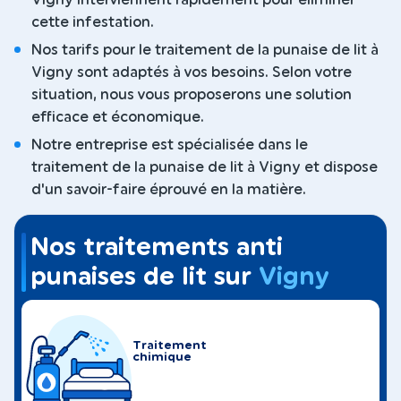
Vigny interviennent rapidement pour éliminer
cette infestation.
Nos tarifs pour le traitement de la punaise de lit à
Vigny sont adaptés à vos besoins. Selon votre
situation, nous vous proposerons une solution
efficace et économique.
Notre entreprise est spécialisée dans le
traitement de la punaise de lit à Vigny et dispose
d'un savoir-faire éprouvé en la matière.
Nos traitements anti
punaises de lit sur
Vigny
Traitement
chimique