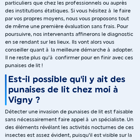
particuliers que chez les professionnels ou auprès
des institutions étatiques. Si vous hésitez à le faire
par vos propres moyens, nous vous proposons tout
de même une première évaluation sans frais. Pour
poursuivre, nos intervenants affinerons le diagnostic
en se rendant sur les lieux. Ils vont alors vous
conseiller quant à la meilleure démarche à adopter.
Il ne reste plus qu'à confirmer pour en finir avec ces
punaises de lit !
Est-il possible qu'il y ait des
punaises de lit chez moi à
Vigny ?
Détecter une invasion de punaises de lit est faisable
sans nécessairement faire appel à un spécialiste. Un
des éléments révélant les activités nocturnes de ces
insectes est assez évident, puisqu'il est visible sur la