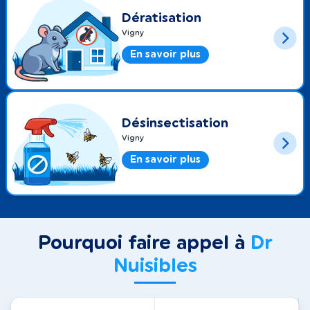
Dératisation
Vigny
En savoir plus
Désinsectisation
Vigny
En savoir plus
Pourquoi faire appel à
Dr
Nuisibles