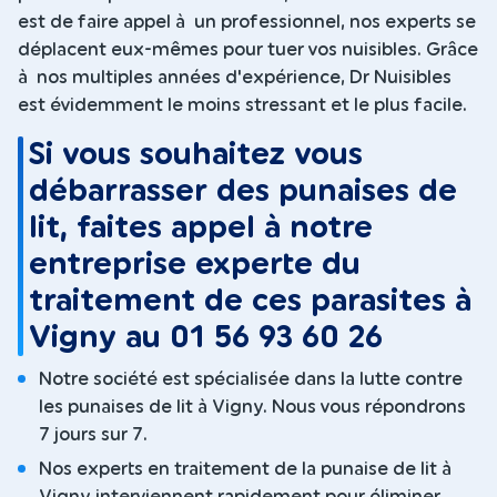
est de faire appel à un professionnel, nos experts se
déplacent eux-mêmes pour tuer vos nuisibles. Grâce
à nos multiples années d'expérience, Dr Nuisibles
est évidemment le moins stressant et le plus facile.
Si vous souhaitez vous
débarrasser des punaises de
lit, faites appel à notre
entreprise experte du
traitement de ces parasites à
Vigny au 01 56 93 60 26
Notre société est spécialisée dans la lutte contre
les punaises de lit à Vigny. Nous vous répondrons
7 jours sur 7.
Nos experts en traitement de la punaise de lit à