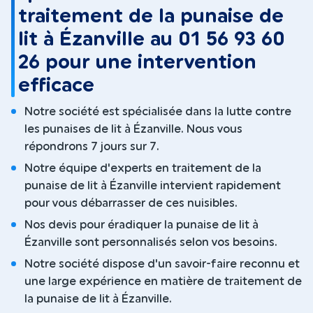
traitement de la punaise de
lit à Ézanville au 01 56 93 60
26 pour une intervention
efficace
Notre société est spécialisée dans la lutte contre
les punaises de lit à Ézanville. Nous vous
répondrons 7 jours sur 7.
Notre équipe d'experts en traitement de la
punaise de lit à Ézanville intervient rapidement
pour vous débarrasser de ces nuisibles.
Nos devis pour éradiquer la punaise de lit à
Ézanville sont personnalisés selon vos besoins.
Notre société dispose d'un savoir-faire reconnu et
une large expérience en matière de traitement de
la punaise de lit à Ézanville.