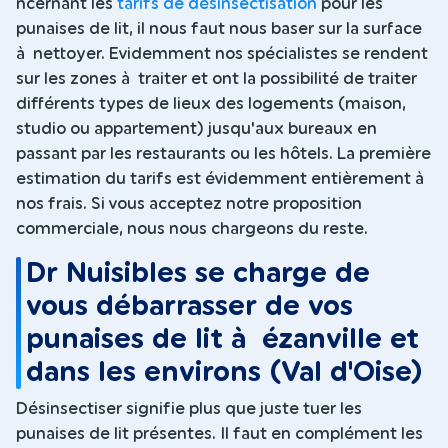
ncernant les
tarifs de désinsectisation
pour les
punaises de lit, il nous faut nous baser sur la surface
à nettoyer. Evidemment nos spécialistes se rendent
sur les zones à traiter et ont la possibilité de traiter
différents types de lieux des logements (maison,
studio ou appartement) jusqu'aux bureaux en
passant par les restaurants ou les hôtels. La première
estimation du tarifs est évidemment entièrement à
nos frais. Si vous acceptez notre proposition
commerciale, nous nous chargeons du reste.
Dr Nuisibles se charge de
vous débarrasser de vos
punaises de lit à ézanville et
dans les environs (Val d'Oise)
Désinsectiser signifie plus que juste tuer les
punaises de lit présentes. Il faut en complément les