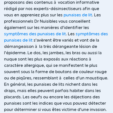
proposons des contenus à vocation informative
rédigé par nos experts-désinsectiseurs afin que
vous en appreniez plus sur les
punaises de lit
. Les
professionnels Dr Nuisibles vous conseillent
également sur les manières d'identifier les
symptômes des punaises de lit
. Les
symptômes des
punaises de lit
s'avèrent être variés et vont de la
démangeaison à la très dérangeante lésion de
l'épiderme. Le dos, les jambes, les bras ou aussi la
nuque sont les plus exposés aux réactions à
caractère allergique, qui se manifestent le plus
souvent sous la forme de boutons de couleur rouge
ou de piqûres, ressemblant à celles d'un moustique.
En général, les punaises de lits nichent dans les
draps, mais elles peuvent parfois habiter dans les
placards. Les oeufs ou encore les déjections des
punaises sont les indices que vous pouvez détecter
pour déterminer si vous êtes victime d'une invasion.