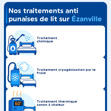
Nos traitements anti
punaises de lit sur
Ézanville
Traitement
chimique
Traitement cryogénisation par le
froid
Traitement thermique
canon à chaleur