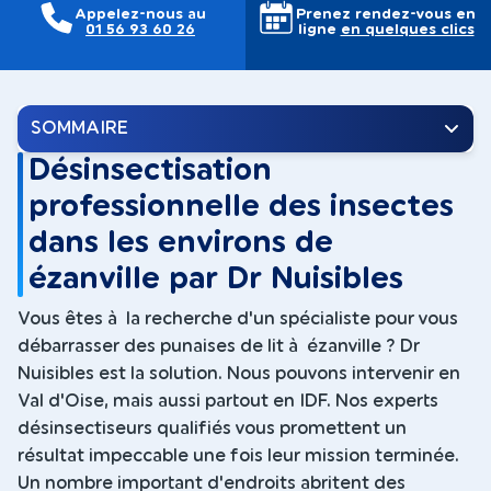
Appelez-nous au
Prenez rendez-vous en
01 56 93 60 26
ligne
en quelques clics
SOMMAIRE
Désinsectisation
professionnelle des insectes
dans les environs de
ézanville par Dr Nuisibles
Vous êtes à la recherche d'un spécialiste pour vous
débarrasser des punaises de lit à ézanville ? Dr
Nuisibles est la solution. Nous pouvons intervenir en
Val d'Oise, mais aussi partout en IDF. Nos experts
désinsectiseurs qualifiés vous promettent un
résultat impeccable une fois leur mission terminée.
Un nombre important d'endroits abritent des