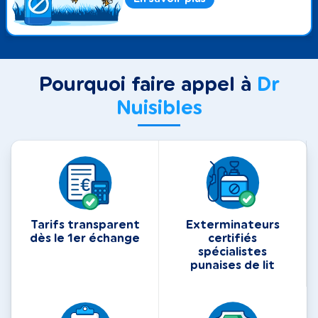
Pourquoi faire appel à
Dr
Nuisibles
Tarifs transparent
Exterminateurs
dès le 1er échange
certifiés
spécialistes
punaises de lit