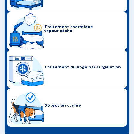
Traitement thermique
vapeur sèche
Traitement du linge par surgélation
Détection canine