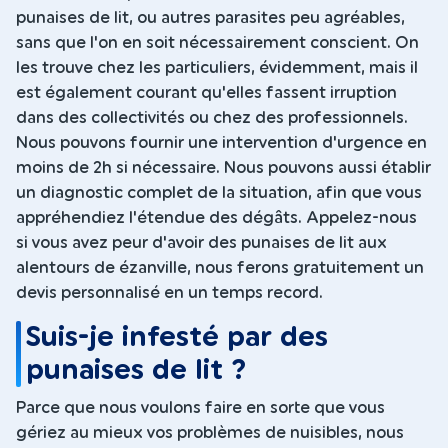
punaises de lit, ou autres parasites peu agréables,
sans que l'on en soit nécessairement conscient. On
les trouve chez les particuliers, évidemment, mais il
est également courant qu'elles fassent irruption
dans des collectivités ou chez des professionnels.
Nous pouvons fournir une intervention d'urgence en
moins de 2h si nécessaire. Nous pouvons aussi établir
un diagnostic complet de la situation, afin que vous
appréhendiez l'étendue des dégâts. Appelez-nous
si vous avez peur d'avoir des punaises de lit aux
alentours de ézanville, nous ferons gratuitement un
devis personnalisé en un temps record.
Suis-je infesté par des
punaises de lit ?
Parce que nous voulons faire en sorte que vous
gériez au mieux vos problèmes de nuisibles, nous