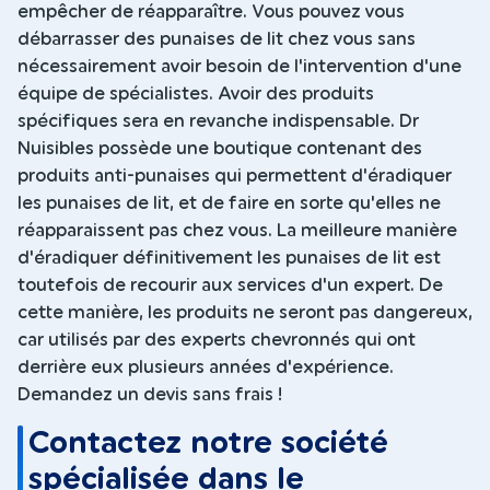
empêcher de réapparaître. Vous pouvez vous
débarrasser des punaises de lit chez vous sans
nécessairement avoir besoin de l'intervention d'une
équipe de spécialistes. Avoir des produits
spécifiques sera en revanche indispensable. Dr
Nuisibles possède une boutique contenant des
produits anti-punaises qui permettent d'éradiquer
les punaises de lit, et de faire en sorte qu'elles ne
réapparaissent pas chez vous. La meilleure manière
d'éradiquer définitivement les punaises de lit est
toutefois de recourir aux services d'un expert. De
cette manière, les produits ne seront pas dangereux,
car utilisés par des experts chevronnés qui ont
derrière eux plusieurs années d'expérience.
Demandez un devis sans frais !
Contactez notre société
spécialisée dans le