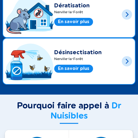
Dératisation
Nerville-la-Forêt
En savoir plus
Désinsectisation
Nerville-la-Forêt
En savoir plus
Pourquoi faire appel à
Dr
Nuisibles