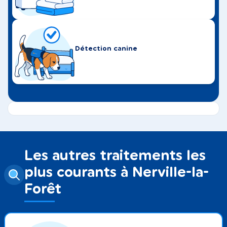
Détection canine
Les autres traitements les
plus courants à Nerville-la-
Forêt