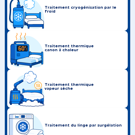
Traitement cryogénisation par le
froid
Traitement thermique
canon à chaleur
Traitement thermique
vapeur sèche
Traitement du linge par surgélation