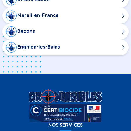
Mareil-en-France
Bezons
Enghien-les-Bains
NOS SERVICES