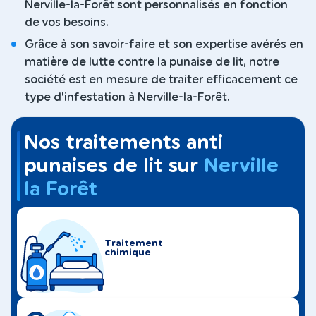
Nerville-la-Forêt sont personnalisés en fonction
de vos besoins.
Grâce à son savoir-faire et son expertise avérés en
matière de lutte contre la punaise de lit, notre
société est en mesure de traiter efficacement ce
type d'infestation à Nerville-la-Forêt.
Nos traitements anti
punaises de lit sur
Nerville
la Forêt
Traitement
chimique