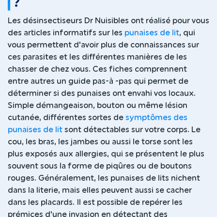
?
Les désinsectiseurs Dr Nuisibles ont réalisé pour vous
des articles informatifs sur les
punaises de lit
, qui
vous permettent d'avoir plus de connaissances sur
ces parasites et les différentes manières de les
chasser de chez vous. Ces fiches comprennent
entre autres un guide pas-à -pas qui permet de
déterminer si des punaises ont envahi vos locaux.
Simple démangeaison, bouton ou même lésion
cutanée, différentes sortes de
symptômes des
punaises de lit
sont détectables sur votre corps. Le
cou, les bras, les jambes ou aussi le torse sont les
plus exposés aux allergies, qui se présentent le plus
souvent sous la forme de piqûres ou de boutons
rouges. Généralement, les punaises de lits nichent
dans la literie, mais elles peuvent aussi se cacher
dans les placards. Il est possible de repérer les
prémices d'une invasion en détectant des