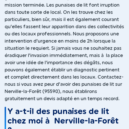
mission terminée. Les punaises de lit font irruption
dans toute sorte de local. On les trouve chez les
particuliers, bien sûr, mais il est également courant
qu'elles fassent leur apparition dans des collectivités
ou des locaux professionnels. Nous proposons une
intervention d'urgence en moins de 2h lorsque la
situation le requiert. Si jamais vous ne souhaitez pas
éradiquer l'invasion immédiatement, mais à la place
avoir une idée de l'importance des dégâts, nous
pouvons également établir un diagnostic pertinent
et complet directement dans les locaux. Contactez-
nous si vous avez peur d'avoir des punaises de lit sur
Nerville-la-Forêt (95590), nous établirons
gratuitement un devis adapté en un temps record.
Y a-t-il des punaises de lit
chez moi à Nerville-la-Forêt