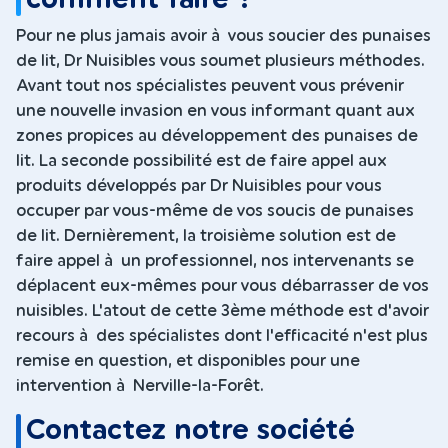
Pour ne plus jamais avoir à vous soucier des punaises
de lit, Dr Nuisibles vous soumet plusieurs méthodes.
Avant tout nos spécialistes peuvent vous prévenir
une nouvelle invasion en vous informant quant aux
zones propices au développement des punaises de
lit. La seconde possibilité est de faire appel aux
produits développés par Dr Nuisibles pour vous
occuper par vous-même de vos soucis de punaises
de lit. Dernièrement, la troisième solution est de
faire appel à un professionnel, nos intervenants se
déplacent eux-mêmes pour vous débarrasser de vos
nuisibles. L'atout de cette 3ème méthode est d'avoir
recours à des spécialistes dont l'efficacité n'est plus
remise en question, et disponibles pour une
intervention à Nerville-la-Forêt.
Contactez notre société