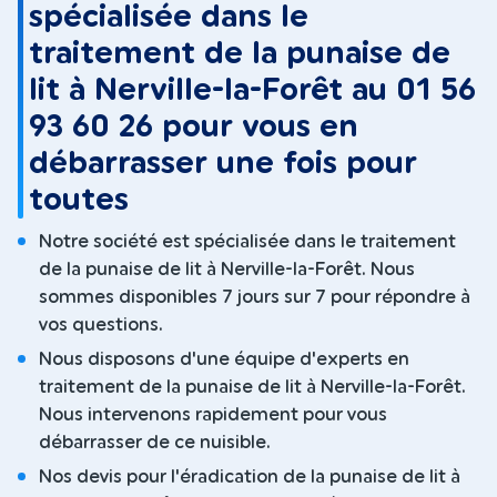
spécialisée dans le
traitement de la punaise de
lit à Nerville-la-Forêt au 01 56
93 60 26 pour vous en
débarrasser une fois pour
toutes
Notre société est spécialisée dans le traitement
de la punaise de lit à Nerville-la-Forêt. Nous
sommes disponibles 7 jours sur 7 pour répondre à
vos questions.
Nous disposons d'une équipe d'experts en
traitement de la punaise de lit à Nerville-la-Forêt.
Nous intervenons rapidement pour vous
débarrasser de ce nuisible.
Nos devis pour l'éradication de la punaise de lit à