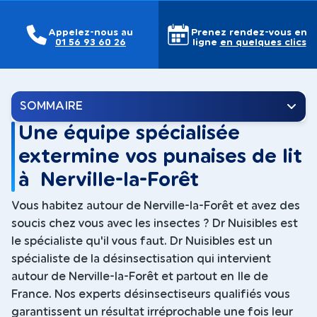
Appelez-nous au
Prenez rendez-vous en
01 56 93 60 26
ligne
en quelques clics
SOMMAIRE
Une équipe spécialisée
extermine vos punaises de lit
à Nerville-la-Forêt
Vous habitez autour de Nerville-la-Forêt et avez des
soucis chez vous avec les insectes ? Dr Nuisibles est
le spécialiste qu'il vous faut. Dr Nuisibles est un
spécialiste de la désinsectisation qui intervient
autour de Nerville-la-Forêt et partout en Ile de
France. Nos experts désinsectiseurs qualifiés vous
garantissent un résultat irréprochable une fois leur