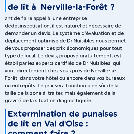
de lit à Nerville-la-Forêt ?
ant de faire appel à une entreprise
dedésinsectisation, il est naturel et nécessaire de
demander un devis. Le système d'évaluation et de
déplacement optimisé de Dr Nuisibles nous permet
de vous proposer des prix économiques pour tout
type de local. Le devis, proposé gratuitement, est
établi par les experts certifiés de Dr Nuisibles, qui
vont directement chez vous près de Nerville-la-
Forêt, dans votre hôtel ou encore dans vos bureaux
ou entrepôts. Le prix sera fonction bien sûr de la
taille de la zone à traiter, mais également de la
gravité de la situation diagnostiquée.
Extermination de punaises
de lit en Val d'Oise :
comment faire ?