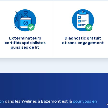
Exterminateurs
Diagnostic gratuit
certifiés spécialistes
et sans engagement
punaises de lit
ion
dans les Yvelines à Bazemont est là
pour vous en