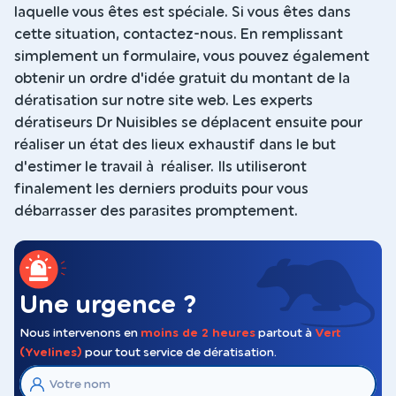
laquelle vous êtes est spéciale. Si vous êtes dans
cette situation, contactez-nous. En remplissant
simplement un formulaire, vous pouvez également
obtenir un ordre d'idée gratuit du montant de la
dératisation sur notre site web. Les experts
dératiseurs Dr Nuisibles se déplacent ensuite pour
réaliser un état des lieux exhaustif dans le but
d'estimer le travail à réaliser. Ils utiliseront
finalement les derniers produits pour vous
débarrasser des parasites promptement.
Une urgence ?
Nous intervenons en
moins de 2 heures
partout à
Vert
(Yvelines)
pour tout service de dératisation.