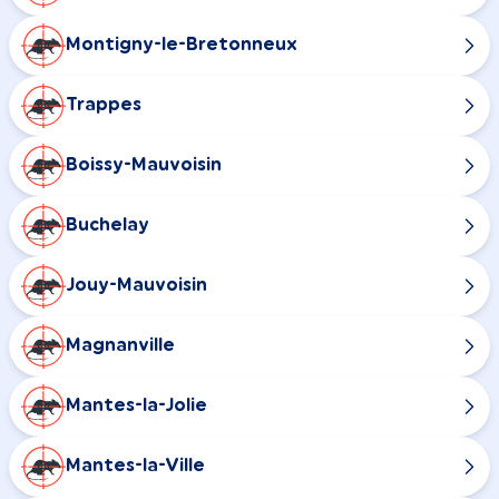
Montigny-le-Bretonneux
Trappes
Boissy-Mauvoisin
Buchelay
Jouy-Mauvoisin
Magnanville
Mantes-la-Jolie
Mantes-la-Ville