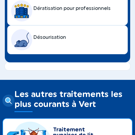
Dératisation pour professionnels
Désourisation
Les autres traitements les
plus courants à Vert
Traitement