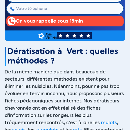
On vous rappelle sous 15min
5
Dératisation à Vert : quelles
méthodes ?
De la même manière que dans beaucoup de
secteurs, différentes méthodes existent pour
éliminer les nuisibles. Néanmoins, pour ne pas trop
évoluer en terrain inconnu, nous proposons plusieurs
fiches pédagogiques sur internet. Nos dératiseurs
chevronnés ont en effet réalisé des fiches
d'information sur les rongeurs les plus
fréquemment rencontrés, c'est à dire les
mulots
,