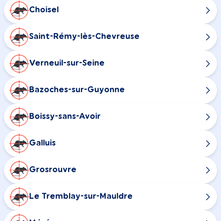
Choisel
Saint-Rémy-lès-Chevreuse
Verneuil-sur-Seine
Bazoches-sur-Guyonne
Boissy-sans-Avoir
Galluis
Grosrouvre
Le Tremblay-sur-Mauldre