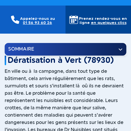
Appelez-nous au
Prenez rendez-vous en
01 56 93 60 26
ligne
en quelques clics
SOMMAIRE
Dératisation à Vert (78930)
En ville ou à la campagne, dans tout type de
bâtiment, cela arrive régulièrement que les rats,
surmulots et souris s'installent là oû ils ne devraient
pas être. Le problème pour la santé que
représentent les nuisibles est considérable. Leurs
crottes, de la même manière que leur salive,
contiennent des maladies qui peuvent s'avérer
dangereuses pour les gens présents sur les lieux de
l'invasion. Les bureaux de Dr Nuisibles sont situés