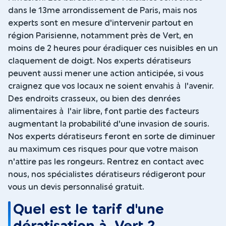
dans le 13me arrondissement de Paris, mais nos
experts sont en mesure d'intervenir partout en
région Parisienne, notamment près de Vert, en
moins de 2 heures pour éradiquer ces nuisibles en un
claquement de doigt. Nos experts dératiseurs
peuvent aussi mener une action anticipée, si vous
craignez que vos locaux ne soient envahis à l'avenir.
Des endroits crasseux, ou bien des denrées
alimentaires à l'air libre, font partie des facteurs
augmentant la probabilité d'une invasion de souris.
Nos experts dératiseurs feront en sorte de diminuer
au maximum ces risques pour que votre maison
n'attire pas les rongeurs. Rentrez en contact avec
nous, nos spécialistes dératiseurs rédigeront pour
vous un devis personnalisé gratuit.
Quel est le tarif d'une