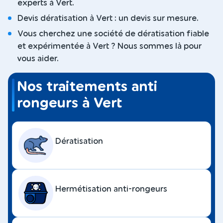
experts à Vert.
Devis dératisation à Vert : un devis sur mesure.
Vous cherchez une société de dératisation fiable
et expérimentée à Vert ? Nous sommes là pour
vous aider.
Nos traitements anti
rongeurs à Vert
Dératisation
Hermétisation anti-rongeurs