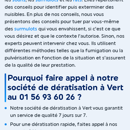
les
souris
, les
surmulots
et les
rats
. Elles répertorient
des conseils pour identifier puis exterminer des
nuisibles. En plus de nos conseils, nous vous
présentons des conseils pour tuer par vous-même
des
surmulots
qui vous envahissent, si c'est ce que
vous désirez et que le contexte l'autorise. Sinon, nos
experts peuvent intervenir chez vous. Ils utilisent
différentes méthodes telles que la fumigation ou la
pulvérisation en fonction de la situation et s'assurent
de la qualité de leur prestation.
Pourquoi faire appel à notre
société de dératisation à Vert
au 01 56 93 60 26 ?
Notre société de dératisation à Vert vous garantit
un service de qualité 7 jours sur 7.
Pour une dératisation rapide, faites appel à nos