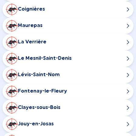
Coignières
Maurepas
La Verrière
Le Mesnil-Saint-Denis
Lévis-Saint-Nom
Fontenay-le-Fleury
Clayes-sous-Bois
Jouy-en-Josas