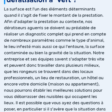
dératisation à Vert ?
La surface est l'un des éléments déterminants
quand il s'agit de fixer le montant de la prestation.
Afin d'adapter la prestation au contexte, nos
dératiseurs aguerris se doivent au préalable de
réaliser un diagnostic complet qui prend en compte
de nombreux paramètres comme le type d'animal,
le lieu infesté mais aussi ce qui l'entoure, la surface
contaminée ou bien la gravité de la situation. Notre
entreprise et ses équipes savent s'adapter très vite
et peuvent donc travailler dans plusieurs milieux,
que les rongeurs se trouvent dans des locaux
professionnels, un lieu de restauration, un hôtel ou
encore votre domicile (maison ou appartement),
nous pourrons établir les meilleures solutions pour
vous débarrasser des nuisibles qui occupent les
lieux. Il est possible que vous ayez des questions à
poser, en particulier si il s'avère que la situation dans