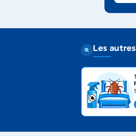
Les autres