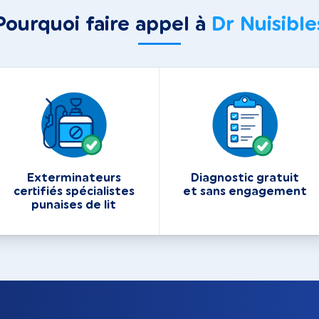
Pourquoi faire appel à
Dr Nuisible
Exterminateurs
Diagnostic gratuit
certifiés spécialistes
et sans engagement
punaises de lit