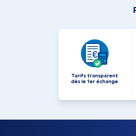
Tarifs transparent
dès le 1er échange