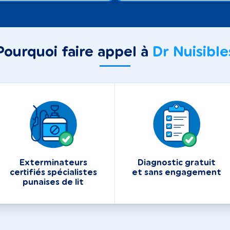
Pourquoi faire appel à
Dr Nuisible
Exterminateurs
Diagnostic gratuit
certifiés spécialistes
et sans engagement
punaises de lit