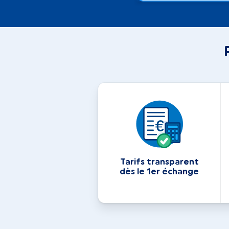
Tarifs transparent
dès le 1er échange