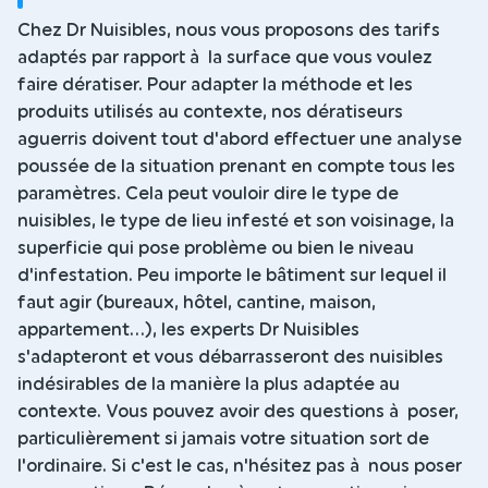
Chez Dr Nuisibles, nous vous proposons des tarifs
adaptés par rapport à la surface que vous voulez
faire dératiser. Pour adapter la méthode et les
produits utilisés au contexte, nos dératiseurs
aguerris doivent tout d'abord effectuer une analyse
poussée de la situation prenant en compte tous les
paramètres. Cela peut vouloir dire le type de
nuisibles, le type de lieu infesté et son voisinage, la
superficie qui pose problème ou bien le niveau
d'infestation. Peu importe le bâtiment sur lequel il
faut agir (bureaux, hôtel, cantine, maison,
appartement...), les experts Dr Nuisibles
s'adapteront et vous débarrasseront des nuisibles
indésirables de la manière la plus adaptée au
contexte. Vous pouvez avoir des questions à poser,
particulièrement si jamais votre situation sort de
l'ordinaire. Si c'est le cas, n'hésitez pas à nous poser