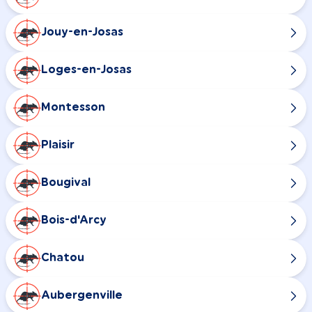
Jouy-en-Josas
Loges-en-Josas
Montesson
Plaisir
Bougival
Bois-d'Arcy
Chatou
Aubergenville