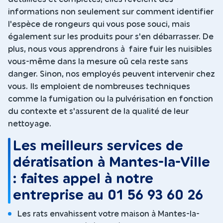
informations non seulement sur comment identifier
l'espèce de rongeurs qui vous pose souci, mais
également sur les produits pour s'en débarrasser. De
plus, nous vous apprendrons à faire fuir les nuisibles
vous-même dans la mesure oû cela reste sans
danger. Sinon, nos employés peuvent intervenir chez
vous. Ils emploient de nombreuses techniques
comme la fumigation ou la pulvérisation en fonction
du contexte et s'assurent de la qualité de leur
nettoyage.
Les meilleurs services de
dératisation à Mantes-la-Ville
: faites appel à notre
entreprise au 01 56 93 60 26
Les rats envahissent votre maison à Mantes-la-