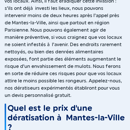
vos locaux. Ainsi, il faut éradiquer cette invasion :
s'ils ont déjà investi les lieux, nous pouvons
intervenir moins de deux heures après l'appel près
de Mantes-la-Ville, ainsi que partout en région
Parisienne. Nous pouvons également agir de
manière préventive, si vous craignez que vos locaux
ne soient infestés à l'avenir. Des endroits rarement
nettoyés, ou bien des denrées alimentaires
exposées, font partie des éléments augmentant le
risque d'un envahissement de mulots. Nous ferons
en sorte de réduire ces risques pour que vos locaux
attire le moins possible les rongeurs. Appelez-nous,
nos dératiseurs expérimentés établiront pour vous
un devis personnalisé gratuit.
Quel est le prix d'une
dératisation à Mantes-la-Ville
?