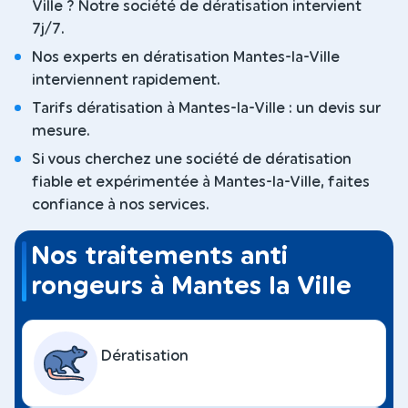
Ville ? Notre société de dératisation intervient
7j/7.
Nos experts en dératisation Mantes-la-Ville
interviennent rapidement.
Tarifs dératisation à Mantes-la-Ville : un devis sur
mesure.
Si vous cherchez une société de dératisation
fiable et expérimentée à Mantes-la-Ville, faites
confiance à nos services.
Nos traitements anti
rongeurs à Mantes la Ville
Dératisation