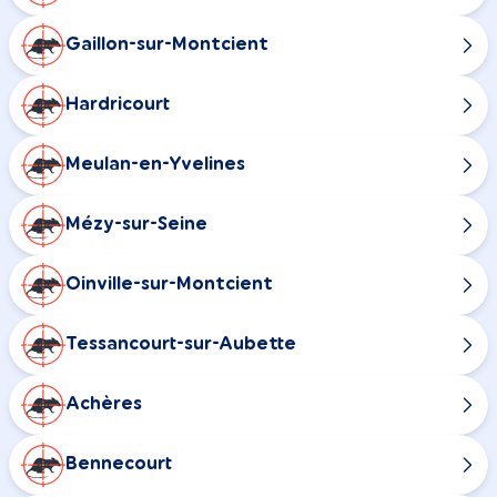
Gaillon-sur-Montcient
Hardricourt
Meulan-en-Yvelines
Mézy-sur-Seine
Oinville-sur-Montcient
Tessancourt-sur-Aubette
Achères
Bennecourt