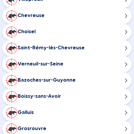
Chevreuse
Choisel
Saint-Rémy-lès-Chevreuse
Verneuil-sur-Seine
Bazoches-sur-Guyonne
Boissy-sans-Avoir
Galluis
Grosrouvre