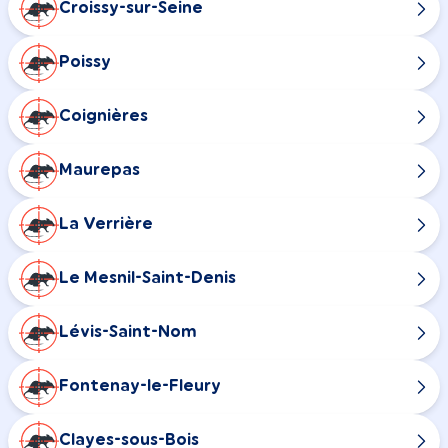
Croissy-sur-Seine
Poissy
Coignières
Maurepas
La Verrière
Le Mesnil-Saint-Denis
Lévis-Saint-Nom
Fontenay-le-Fleury
Clayes-sous-Bois