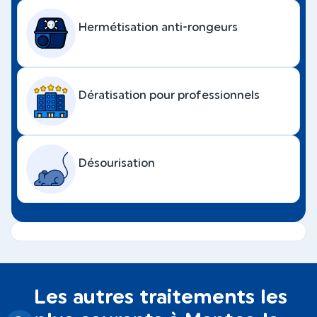
Hermétisation anti-rongeurs
Dératisation pour professionnels
Désourisation
Les autres traitements les