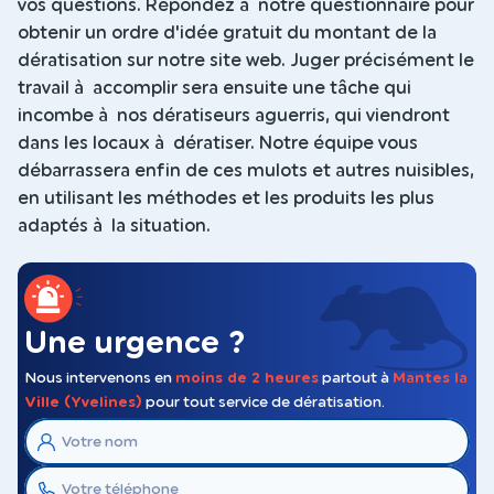
vos questions. Répondez à notre questionnaire pour
obtenir un ordre d'idée gratuit du montant de la
dératisation sur notre site web. Juger précisément le
travail à accomplir sera ensuite une tâche qui
incombe à nos dératiseurs aguerris, qui viendront
dans les locaux à dératiser. Notre équipe vous
débarrassera enfin de ces mulots et autres nuisibles,
en utilisant les méthodes et les produits les plus
adaptés à la situation.
Une urgence ?
Nous intervenons en
moins de 2 heures
partout à
Mantes la
Ville (Yvelines)
pour tout service de dératisation.