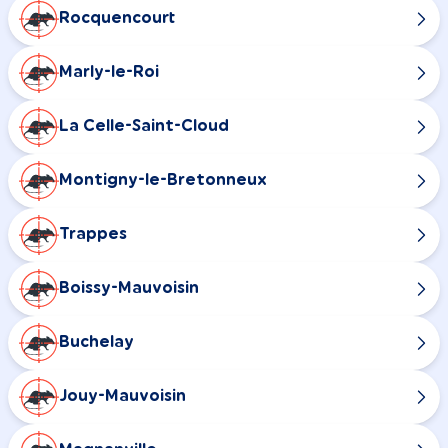
Rocquencourt
Marly-le-Roi
La Celle-Saint-Cloud
Montigny-le-Bretonneux
Trappes
Boissy-Mauvoisin
Buchelay
Jouy-Mauvoisin