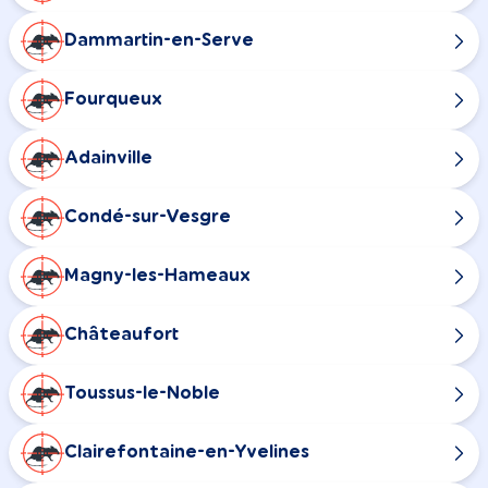
Dammartin-en-Serve
Fourqueux
Adainville
Condé-sur-Vesgre
Magny-les-Hameaux
Châteaufort
Toussus-le-Noble
Clairefontaine-en-Yvelines