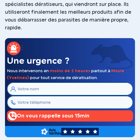
spécialistes dératiseurs, qui viendront sur place. Ils
utiliseront finalement les meilleurs produits afin de
vous débarrasser des parasites de manière propre,
rapide.
Une urgence ?
Nous intervenons en
moins de 2 heures
partout à
Maule
(Yvelines)
pour tout service de dératisation.
On vous rappelle sous 15min
5