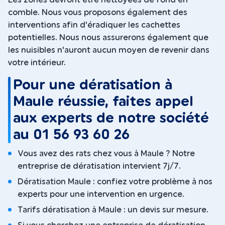
Les zones devront être nettoyées de fond en
comble. Nous vous proposons également des
interventions afin d'éradiquer les cachettes
potentielles. Nous nous assurerons également que
les nuisibles n'auront aucun moyen de revenir dans
votre intérieur.
Pour une dératisation à
Maule réussie, faites appel
aux experts de notre société
au 01 56 93 60 26
Vous avez des rats chez vous à Maule ? Notre
entreprise de dératisation intervient 7j/7.
Dératisation Maule : confiez votre problème à nos
experts pour une intervention en urgence.
Tarifs dératisation à Maule : un devis sur mesure.