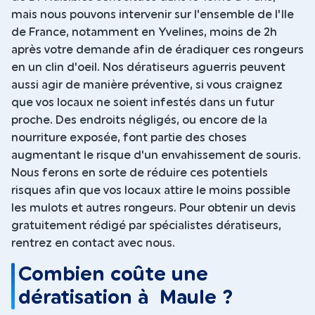
mais nous pouvons intervenir sur l'ensemble de l'Ile
de France, notamment en Yvelines, moins de 2h
après votre demande afin de éradiquer ces rongeurs
en un clin d'oeil. Nos dératiseurs aguerris peuvent
aussi agir de manière préventive, si vous craignez
que vos locaux ne soient infestés dans un futur
proche. Des endroits négligés, ou encore de la
nourriture exposée, font partie des choses
augmentant le risque d'un envahissement de souris.
Nous ferons en sorte de réduire ces potentiels
risques afin que vos locaux attire le moins possible
les mulots et autres rongeurs. Pour obtenir un devis
gratuitement rédigé par spécialistes dératiseurs,
rentrez en contact avec nous.
Combien coûte une
dératisation à Maule ?