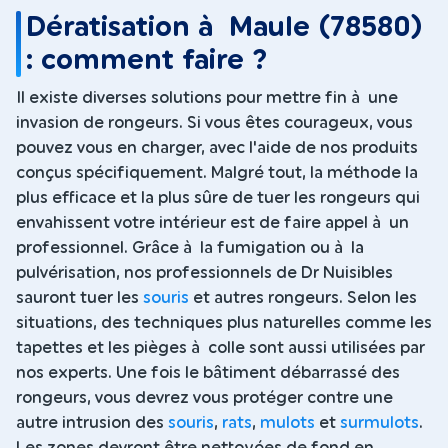
Dératisation à Maule (78580)
: comment faire ?
Il existe diverses solutions pour mettre fin à une
invasion de rongeurs. Si vous êtes courageux, vous
pouvez vous en charger, avec l'aide de nos produits
conçus spécifiquement. Malgré tout, la méthode la
plus efficace et la plus sûre de tuer les rongeurs qui
envahissent votre intérieur est de faire appel à un
professionnel. Grâce à la fumigation ou à la
pulvérisation, nos professionnels de Dr Nuisibles
sauront tuer les
souris
et autres rongeurs. Selon les
situations, des techniques plus naturelles comme les
tapettes et les pièges à colle sont aussi utilisées par
nos experts. Une fois le bâtiment débarrassé des
rongeurs, vous devrez vous protéger contre une
autre intrusion des
souris
,
rats
,
mulots
et
surmulots
.