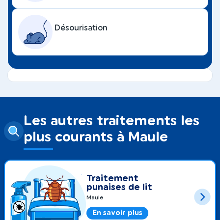
Désourisation
Les autres traitements les
plus courants à Maule
Traitement
punaises de lit
Maule
En savoir plus