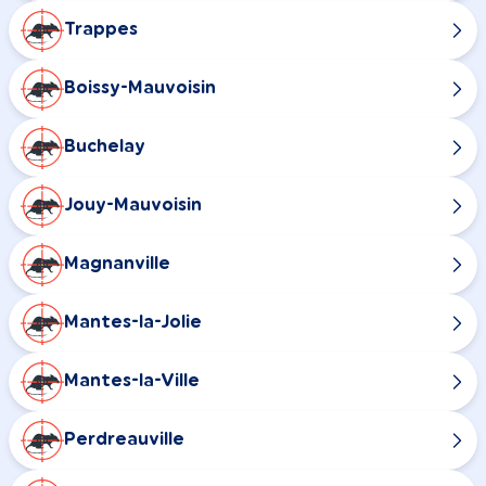
Trappes
Boissy-Mauvoisin
Buchelay
Jouy-Mauvoisin
Magnanville
Mantes-la-Jolie
Mantes-la-Ville
Perdreauville