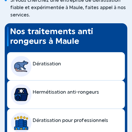
Si vous cherchez une entreprise de dératisation
fiable et expérimentée à Maule, faites appel à nos
services.
Nos traitements anti
rongeurs à Maule
Dératisation
Hermétisation anti-rongeurs
Dératisation pour professionnels