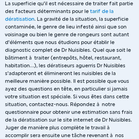
La superficie qu'il est nécessaire de traiter fait partie
des facteurs déterminants pour le
tarif de la
dératisation
. La gravité de la situation, la superficie
contaminée, le genre de lieu infesté ainsi que son
voisinage ou bien le genre de rongeurs sont autant
d'éléments que nous étudions pour établir le
diagnostic complet de Dr Nuisibles. Quel que soit le
bâtiment à traiter (entrepôts, hôtel, restaurant,
habitation...), les dératiseurs aguerris Dr Nuisibles
s'adapteront et élimineront les nuisibles de la
meilleure manière possible. Il est possible que vous
ayez des questions en tête, en particulier si jamais
votre situation est spéciale. Si vous êtes dans cette
situation, contactez-nous. Répondez à notre
questionnaire pour obtenir une estimation sans frais
de la dératisation sur le site internet de Dr Nuisibles.
Juger de manière plus complète le travail à
accomplir sera ensuite une tâche revenant à nos