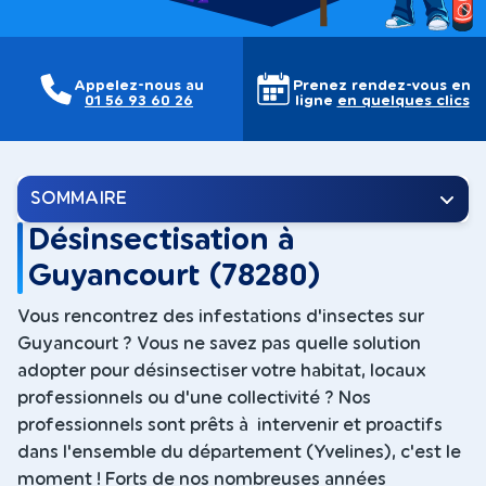
Appelez-nous au
Prenez rendez-vous en
01 56 93 60 26
ligne
en quelques clics
SOMMAIRE
Désinsectisation à
Guyancourt (78280)
Vous rencontrez des infestations d'insectes sur
Guyancourt ? Vous ne savez pas quelle solution
adopter pour désinsectiser votre habitat, locaux
professionnels ou d'une collectivité ? Nos
professionnels sont prêts à intervenir et proactifs
dans l'ensemble du département (Yvelines), c'est le
moment ! Forts de nos nombreuses années