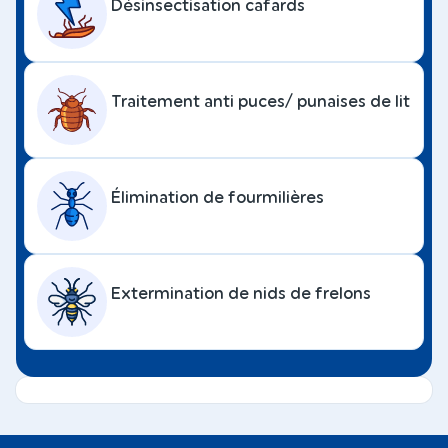
Désinsectisation cafards
Traitement anti puces/ punaises de lit
Élimination de fourmilières
Extermination de nids de frelons