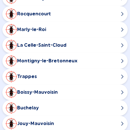
Rocquencourt
Marly-le-Roi
La Celle-Saint-Cloud
Montigny-le-Bretonneux
Trappes
Boissy-Mauvoisin
Buchelay
Jouy-Mauvoisin