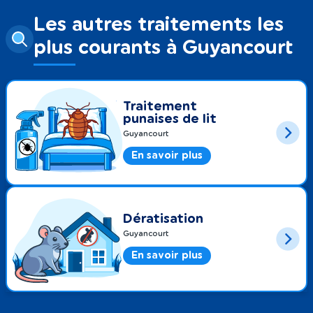
Les autres traitements les
plus courants à Guyancourt
Traitement
punaises de lit
Guyancourt
En savoir plus
Dératisation
Guyancourt
En savoir plus