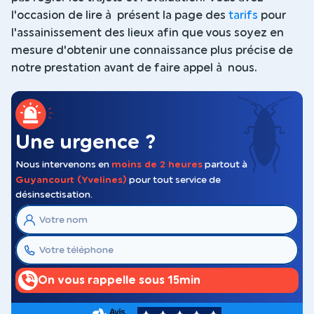
l'occasion de lire à présent la page des
tarifs
pour
l'assainissement des lieux afin que vous soyez en
mesure d'obtenir une connaissance plus précise de
notre prestation avant de faire appel à nous.
Une urgence ?
Nous intervenons en
moins de 2 heures
partout à
Guyancourt (Yvelines)
pour tout service de
désinsectisation.
On vous rappelle sous 15min