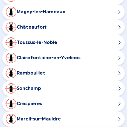
Magny-les-Hameaux
Châteaufort
Toussus-le-Noble
Clairefontaine-en-Yvelines
Rambouillet
Sonchamp
Crespières
Mareil-sur-Mauldre