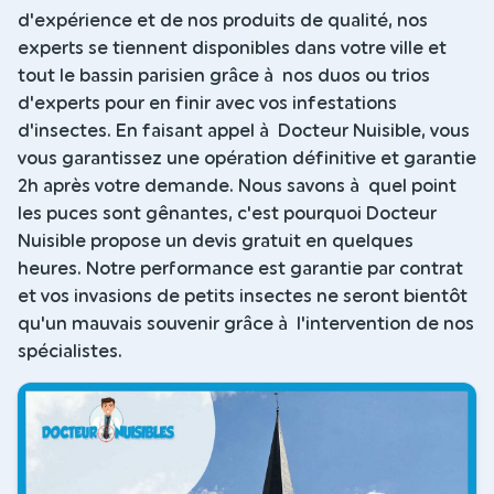
d'expérience et de nos produits de qualité, nos
experts se tiennent disponibles dans votre ville et
tout le bassin parisien grâce à nos duos ou trios
d'experts pour en finir avec vos infestations
d'insectes. En faisant appel à Docteur Nuisible, vous
vous garantissez une opération définitive et garantie
2h après votre demande. Nous savons à quel point
les puces sont gênantes, c'est pourquoi Docteur
Nuisible propose un devis gratuit en quelques
heures. Notre performance est garantie par contrat
et vos invasions de petits insectes ne seront bientôt
qu'un mauvais souvenir grâce à l'intervention de nos
spécialistes.