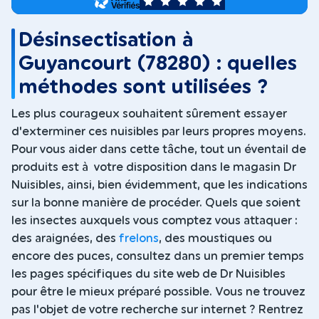
5
Désinsectisation à
Guyancourt (78280) : quelles
méthodes sont utilisées ?
Les plus courageux souhaitent sûrement essayer
d'exterminer ces nuisibles par leurs propres moyens.
Pour vous aider dans cette tâche, tout un éventail de
produits est à votre disposition dans le magasin Dr
Nuisibles, ainsi, bien évidemment, que les indications
sur la bonne manière de procéder. Quels que soient
les insectes auxquels vous comptez vous attaquer :
des araignées, des
frelons
, des moustiques ou
encore des puces, consultez dans un premier temps
les pages spécifiques du site web de Dr Nuisibles
pour être le mieux préparé possible. Vous ne trouvez
pas l'objet de votre recherche sur internet ? Rentrez