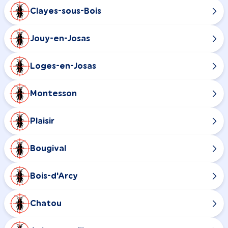
Clayes-sous-Bois
Jouy-en-Josas
Loges-en-Josas
Montesson
Plaisir
Bougival
Bois-d'Arcy
Chatou