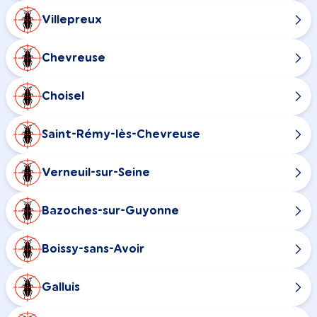
Villepreux
Chevreuse
Choisel
Saint-Rémy-lès-Chevreuse
Verneuil-sur-Seine
Bazoches-sur-Guyonne
Boissy-sans-Avoir
Galluis