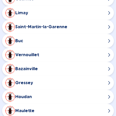
Limay
Saint-Martin-la-Garenne
Buc
Vernouillet
Bazainville
Gressey
Houdan
Maulette