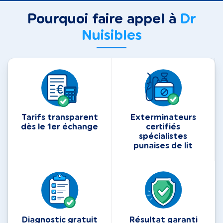
Pourquoi faire appel à
Dr
Nuisibles
Tarifs transparent
Exterminateurs
dès le 1er échange
certifiés
spécialistes
punaises de lit
Diagnostic gratuit
Résultat garanti