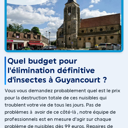
Quel budget pour
l'élimination définitive
d'insectes à Guyancourt ?
Vous vous demandez probablement quel est le prix
pour la destruction totale de ces nuisibles qui
troublent votre vie de tous les jours. Pas de
problèmes à avoir de ce côté-là , notre équipe de
professionnels est en mesure d'agir sur chaque
problème de nuisibles dès 99 euros. Repaires de