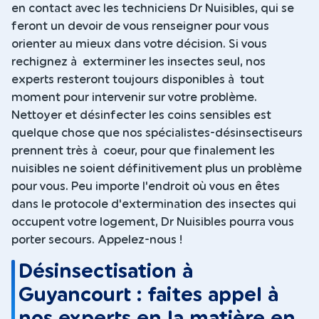
en contact avec les techniciens Dr Nuisibles, qui se
feront un devoir de vous renseigner pour vous
orienter au mieux dans votre décision. Si vous
rechignez à exterminer les insectes seul, nos
experts resteront toujours disponibles à tout
moment pour intervenir sur votre problème.
Nettoyer et désinfecter les coins sensibles est
quelque chose que nos spécialistes-désinsectiseurs
prennent très à coeur, pour que finalement les
nuisibles ne soient définitivement plus un problème
pour vous. Peu importe l'endroit où vous en êtes
dans le protocole d'extermination des insectes qui
occupent votre logement, Dr Nuisibles pourra vous
porter secours. Appelez-nous !
Désinsectisation à
Guyancourt : faites appel à
nos experts en la matière en