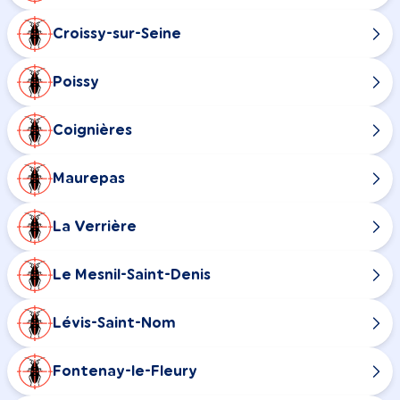
Croissy-sur-Seine
Poissy
Coignières
Maurepas
La Verrière
Le Mesnil-Saint-Denis
Lévis-Saint-Nom
Fontenay-le-Fleury