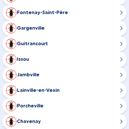
Fontenay-Saint-Père
Gargenville
Guitrancourt
Issou
Jambville
Lainville-en-Vexin
Porcheville
Chavenay