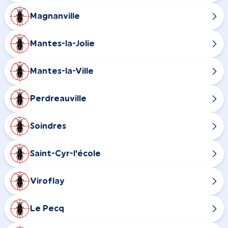
Magnanville
Mantes-la-Jolie
Mantes-la-Ville
Perdreauville
Soindres
Saint-Cyr-l'école
Viroflay
Le Pecq