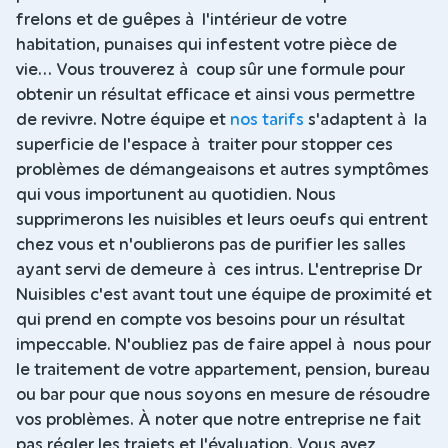
frelons et de guêpes à l'intérieur de votre
habitation, punaises qui infestent votre pièce de
vie... Vous trouverez à coup sûr une formule pour
obtenir un résultat efficace et ainsi vous permettre
de revivre. Notre équipe et
nos tarifs
s'adaptent à la
superficie de l'espace à traiter pour stopper ces
problèmes de démangeaisons et autres symptômes
qui vous importunent au quotidien. Nous
supprimerons les nuisibles et leurs oeufs qui entrent
chez vous et n'oublierons pas de purifier les salles
ayant servi de demeure à ces intrus. L'entreprise Dr
Nuisibles c'est avant tout une équipe de proximité et
qui prend en compte vos besoins pour un résultat
impeccable. N'oubliez pas de faire appel à nous pour
le traitement de votre appartement, pension, bureau
ou bar pour que nous soyons en mesure de résoudre
vos problèmes. À noter que notre entreprise ne fait
pas régler les trajets et l'évaluation. Vous avez