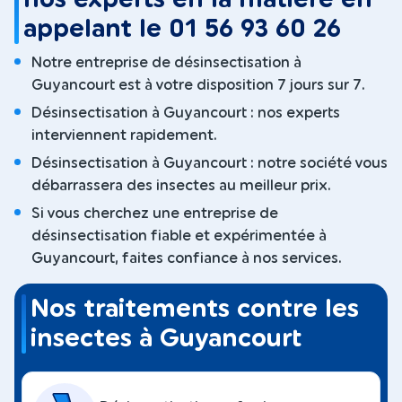
appelant le 01 56 93 60 26
Notre entreprise de désinsectisation à
Guyancourt est à votre disposition 7 jours sur 7.
Désinsectisation à Guyancourt : nos experts
interviennent rapidement.
Désinsectisation à Guyancourt : notre société vous
débarrassera des insectes au meilleur prix.
Si vous cherchez une entreprise de
désinsectisation fiable et expérimentée à
Guyancourt, faites confiance à nos services.
Nos traitements contre les
insectes à Guyancourt