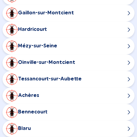
Gaillon-sur-Montcient
Hardricourt
Mézy-sur-Seine
Oinville-sur-Montcient
Tessancourt-sur-Aubette
Achères
Bennecourt
Blaru