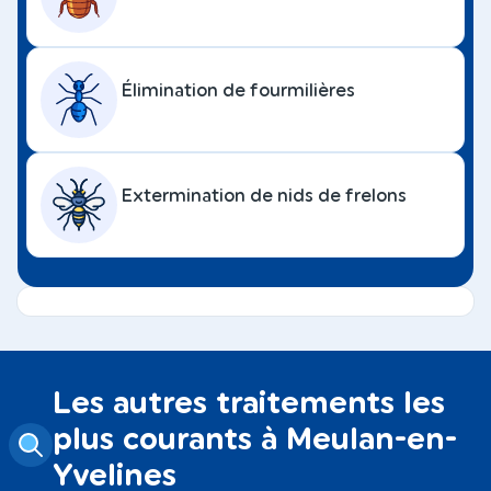
Élimination de fourmilières
Extermination de nids de frelons
Les autres traitements les
plus courants à Meulan-en-
Yvelines