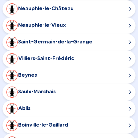
Neauphle-le-Château
Neauphle-le-Vieux
Saint-Germain-de-la-Grange
Villiers-Saint-Frédéric
Beynes
Saulx-Marchais
Ablis
Boinville-le-Gaillard