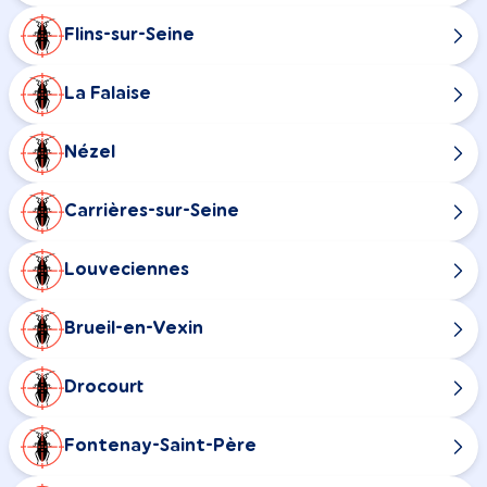
Flins-sur-Seine
La Falaise
Nézel
Carrières-sur-Seine
Louveciennes
Brueil-en-Vexin
Drocourt
Fontenay-Saint-Père