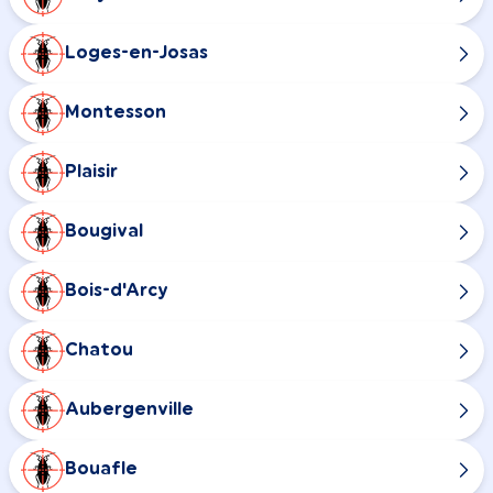
Loges-en-Josas
Montesson
Plaisir
Bougival
Bois-d'Arcy
Chatou
Aubergenville
Bouafle