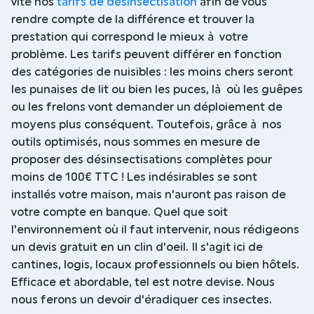
vite nos
tarifs de désinsectisation
afin de vous
rendre compte de la différence et trouver la
prestation qui correspond le mieux à votre
problème. Les tarifs peuvent différer en fonction
des catégories de nuisibles : les moins chers seront
les punaises de lit ou bien les puces, là où les guêpes
ou les frelons vont demander un déploiement de
moyens plus conséquent. Toutefois, grâce à nos
outils optimisés, nous sommes en mesure de
proposer des désinsectisations complètes pour
moins de 100€ TTC ! Les indésirables se sont
installés votre maison, mais n'auront pas raison de
votre compte en banque. Quel que soit
l'environnement où il faut intervenir, nous rédigeons
un devis gratuit en un clin d'oeil. Il s'agit ici de
cantines, logis, locaux professionnels ou bien hôtels.
Efficace et abordable, tel est notre devise. Nous
nous ferons un devoir d'éradiquer ces insectes.