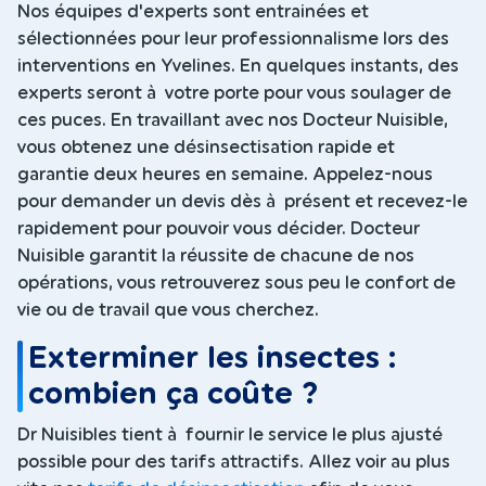
Nos équipes d'experts sont entrainées et
sélectionnées pour leur professionnalisme lors des
interventions en Yvelines. En quelques instants, des
experts seront à votre porte pour vous soulager de
ces puces. En travaillant avec nos Docteur Nuisible,
vous obtenez une désinsectisation rapide et
garantie deux heures en semaine. Appelez-nous
pour demander un devis dès à présent et recevez-le
rapidement pour pouvoir vous décider. Docteur
Nuisible garantit la réussite de chacune de nos
opérations, vous retrouverez sous peu le confort de
vie ou de travail que vous cherchez.
Exterminer les insectes :
combien ça coûte ?
Dr Nuisibles tient à fournir le service le plus ajusté
possible pour des tarifs attractifs. Allez voir au plus