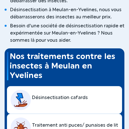
débarrasser des insectes.
Désinsectisation à Meulan-en-Yvelines, nous vous
débarrasserons des insectes au meilleur prix.
Besoin d'une société de désinsectisation rapide et
expérimentée sur Meulan-en-Yvelines ? Nous
sommes là pour vous aider.
Nos traitements contre les
insectes à Meulan en
Yvelines
Désinsectisation cafards
Traitement anti puces/ punaises de lit