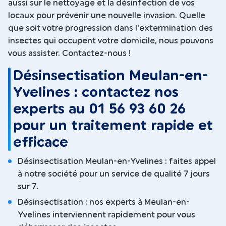
aussi sur le nettoyage et la désinfection de vos
locaux pour prévenir une nouvelle invasion. Quelle
que soit votre progression dans l'extermination des
insectes qui occupent votre domicile, nous pouvons
vous assister. Contactez-nous !
Désinsectisation Meulan-en-
Yvelines : contactez nos
experts au 01 56 93 60 26
pour un traitement rapide et
efficace
Désinsectisation Meulan-en-Yvelines : faites appel
à notre société pour un service de qualité 7 jours
sur 7.
Désinsectisation : nos experts à Meulan-en-
Yvelines interviennent rapidement pour vous