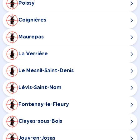
Poissy
Coignières
Maurepas
La Verrière
Le Mesnil-Saint-Denis
Lévis-Saint-Nom
Fontenay-le-Fleury
Clayes-sous-Bois
Jouy-en-Josas