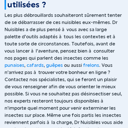
utilisées ?
Les plus débrouillards souhaiteront sûrement tenter
de se débarrasser de ces nuisibles eux-mêmes. Dr
Nuisibles a de plus pensé à vous avec sa large
palette d'outils adaptés à tous les contextes et à
toute sorte de circonstances. Toutefois, avant de
vous lancer à l'aventure, pensez bien à consulter
nos pages qui parlent des insectes comme les
punaises
,
cafards
,
guêpes
ou aussi
frelons
. Vous
n'arrivez pas à trouver votre bonheur en ligne ?
Contactez nos spécialistes, qui se feront un plaisir
de vous renseigner afin de vous orienter le mieux
possible. Si vous ne souhaitez pas désinsectiser seul,
nos experts resteront toujours disponibles à
n'importe quel moment pour venir exterminer les
insectes sur place. Même une fois partis les insectes
reviennent parfois à la charge, Dr Nuisibles vous aide