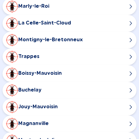
Marly-le-Roi
La Celle-Saint-Cloud
Montigny-le-Bretonneux
Trappes
Boissy-Mauvoisin
Buchelay
Jouy-Mauvoisin
Magnanville