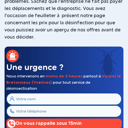
problèmes. Sachez que l'entreprise ne fait pas payer
les déplacements et le diagnostic. Vous avez
l'occasion de feuilleter à présent notre page
concernant les prix pour la désinfection pour que
vous puissiez avoir un aperçu de nos offres avant de
vous décider.
Une urgence ?
Nous intervenons en
moins de 2 heures
partout à
Voisins le
Bretonneux (Yvelines)
pour tout service de
désinsectisation.
On vous rappelle sous 15min