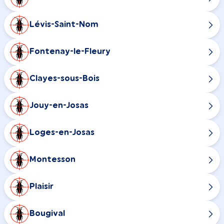
Lévis-Saint-Nom
Fontenay-le-Fleury
Clayes-sous-Bois
Jouy-en-Josas
Loges-en-Josas
Montesson
Plaisir
Bougival