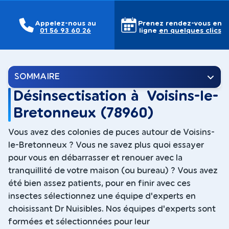
Appelez-nous au
Prenez rendez-vous en
01 56 93 60 26
ligne
en quelques clics
SOMMAIRE
Désinsectisation à Voisins-le-
Bretonneux (78960)
Vous avez des colonies de puces autour de Voisins-
le-Bretonneux ? Vous ne savez plus quoi essayer
pour vous en débarrasser et renouer avec la
tranquillité de votre maison (ou bureau) ? Vous avez
été bien assez patients, pour en finir avec ces
insectes sélectionnez une équipe d'experts en
choisissant Dr Nuisibles. Nos équipes d'experts sont
formées et sélectionnées pour leur