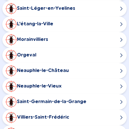
Saint-Léger-en-Yvelines
L'étang-la-Ville
Morainvilliers
Orgeval
Neauphle-le-Château
Neauphle-le-Vieux
Saint-Germain-de-la-Grange
Villiers-Saint-Frédéric