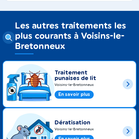
Les autres traitements les
plus courants à Voisins-le-
Bretonneux
Traitement
punaises de lit
Voisins-le-Bretonneux
En savoir plus
Dératisation
Voisins-le-Bretonneux
En savoir plus