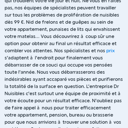
qui troublent votre vie jour et nuit. Ne vous en faites
pas, nos équipes de spécialistes peuvent travailler
sur tous les problèmes de prolifération de nuisibles
dès 99 €. Nid de frelons et de guêpes au sein de
votre appartement, punaises de lits qui envahissent
votre matelas... Vous découvrirez à coup sûr une
option pour obtenir au final un résultat efficace et
combler vos attentes. Nos spécialistes et nos
prix
s'adaptent à l'endroit pour finalement vous
débarrasser de ce souci qui occupe vos pensées
toute l'année. Nous vous débarrasserons des
indésirables ayant accaparé vos pièces et purifierons
la totalité de la surface en question. L'entreprise Dr
Nuisibles c'est surtout une équipe de proximité et à
votre écoute pour un résultat efficace. N'oubliez pas
de faire appel à nous pour traiter efficacement
votre appartement, pension, bureau ou brasserie
pour que nous arrivions à trouver une solution à vos