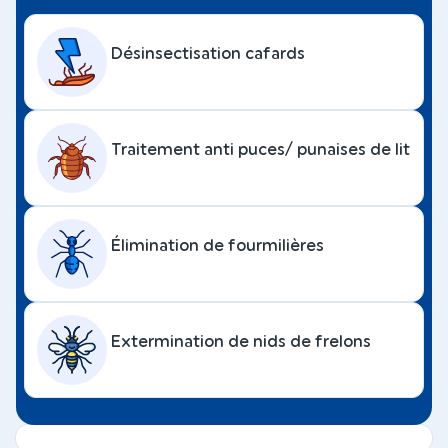
Désinsectisation cafards
Traitement anti puces/ punaises de lit
Élimination de fourmilières
Extermination de nids de frelons