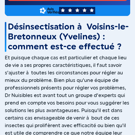
5
Désinsectisation à Voisins-le-
Bretonneux (Yvelines) :
comment est-ce effectué ?
Et puisque chaque cas est particulier et chaque lieu
de vie a ses propres caractéristiques, il faut savoir
s'ajuster à toutes les circonstances pour régler au
mieux du problème. Bien plus qu'une équipe de
professionnels présents pour régler vos problèmes,
Dr Nuisibles est avant tout un groupe d'experts qui
prend en compte vos besoins pour vous suggérer les
solutions les plus avantageuses. Puisqu'il est dans
certains cas envisageable de venir à bout de ces
insectes qui prolifèrent avec efficacité ou bien qu'il
est utile de comprendre ce que notre équipe leur