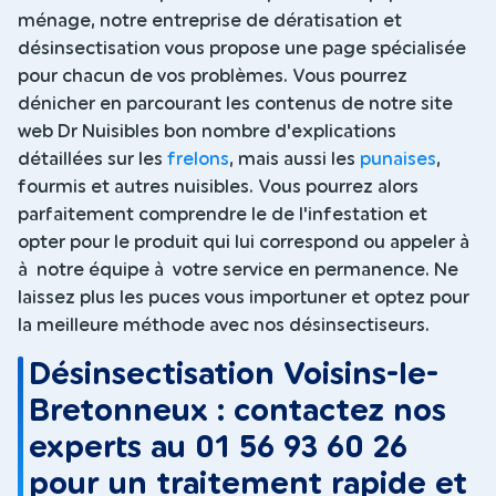
ménage, notre entreprise de dératisation et
désinsectisation vous propose une page spécialisée
pour chacun de vos problèmes. Vous pourrez
dénicher en parcourant les contenus de notre site
web Dr Nuisibles bon nombre d'explications
détaillées sur les
frelons
, mais aussi les
punaises
,
fourmis et autres nuisibles. Vous pourrez alors
parfaitement comprendre le de l'infestation et
opter pour le produit qui lui correspond ou appeler à
à notre équipe à votre service en permanence. Ne
laissez plus les puces vous importuner et optez pour
la meilleure méthode avec nos désinsectiseurs.
Désinsectisation Voisins-le-
Bretonneux : contactez nos
experts au 01 56 93 60 26
pour un traitement rapide et