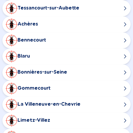
Tessancourt-sur-Aubette
Achères
Bennecourt
Blaru
Bonnières-sur-Seine
Gommecourt
La Villeneuve-en-Chevrie
Limetz-Villez