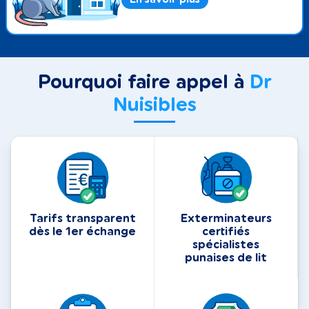
Pourquoi faire appel à
Dr
Nuisibles
Tarifs transparent
Exterminateurs
dès le 1er échange
certifiés
spécialistes
punaises de lit