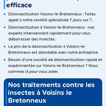
efficace
Désinsectisation Voisins-le-Bretonneux : faites
appel à notre société spécialisée 7 jours sur 7.
Désinsectisation à Voisins-le-Bretonneux : nos
experts interviennent rapidement pour vous
débarrasser des insectes.
Le prix de la désinsectisation à Voisins-le-
Bretonneux est abordable avec notre entreprise.
Besoin d'une société de désinsectisation rapide et
expérimentée sur Voisins-le-Bretonneux ? Nous
sommes là pour vous aider.
Nos traitements contre les
insectes à Voisins le
Bretonneux