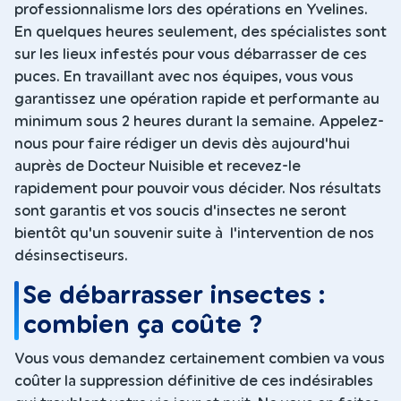
professionnalisme lors des opérations en Yvelines.
En quelques heures seulement, des spécialistes sont
sur les lieux infestés pour vous débarrasser de ces
puces. En travaillant avec nos équipes, vous vous
garantissez une opération rapide et performante au
minimum sous 2 heures durant la semaine. Appelez-
nous pour faire rédiger un devis dès aujourd'hui
auprès de Docteur Nuisible et recevez-le
rapidement pour pouvoir vous décider. Nos résultats
sont garantis et vos soucis d'insectes ne seront
bientôt qu'un souvenir suite à l'intervention de nos
désinsectiseurs.
Se débarrasser insectes :
combien ça coûte ?
Vous vous demandez certainement combien va vous
coûter la suppression définitive de ces indésirables