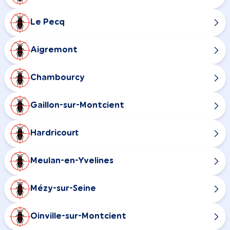
Le Pecq
Aigremont
Chambourcy
Gaillon-sur-Montcient
Hardricourt
Meulan-en-Yvelines
Mézy-sur-Seine
Oinville-sur-Montcient