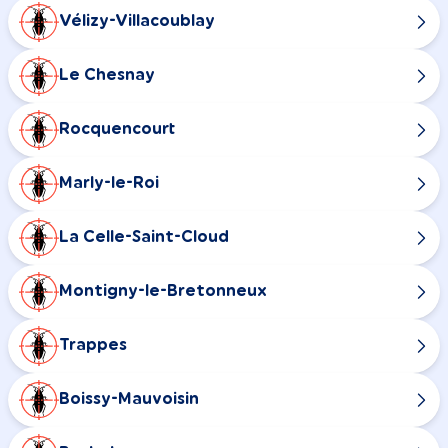
Vélizy-Villacoublay
Le Chesnay
Rocquencourt
Marly-le-Roi
La Celle-Saint-Cloud
Montigny-le-Bretonneux
Trappes
Boissy-Mauvoisin