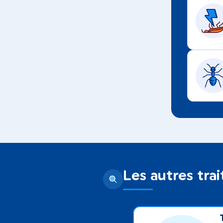
Les autres tra