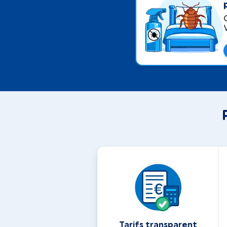
Tarifs transparent