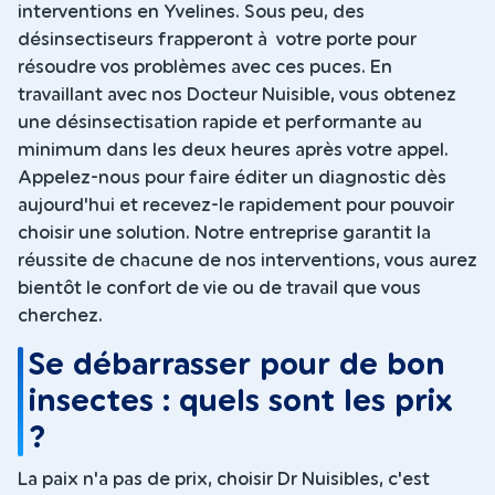
interventions en Yvelines. Sous peu, des
désinsectiseurs frapperont à votre porte pour
résoudre vos problèmes avec ces puces. En
travaillant avec nos Docteur Nuisible, vous obtenez
une désinsectisation rapide et performante au
minimum dans les deux heures après votre appel.
Appelez-nous pour faire éditer un diagnostic dès
aujourd'hui et recevez-le rapidement pour pouvoir
choisir une solution. Notre entreprise garantit la
réussite de chacune de nos interventions, vous aurez
bientôt le confort de vie ou de travail que vous
cherchez.
Se débarrasser pour de bon
insectes : quels sont les prix
?
La paix n'a pas de prix, choisir Dr Nuisibles, c'est