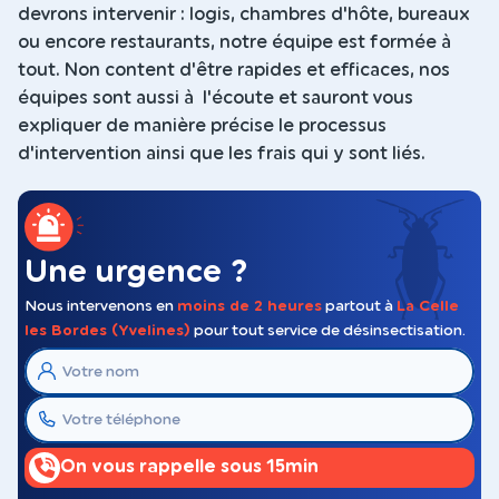
devrons intervenir : logis, chambres d'hôte, bureaux
ou encore restaurants, notre équipe est formée à
tout. Non content d'être rapides et efficaces, nos
équipes sont aussi à l'écoute et sauront vous
expliquer de manière précise le processus
d'intervention ainsi que les frais qui y sont liés.
Une urgence ?
Nous intervenons en
moins de 2 heures
partout à
La Celle
les Bordes (Yvelines)
pour tout service de désinsectisation.
On vous rappelle sous 15min