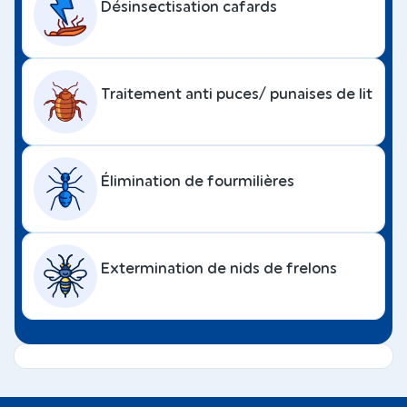
Désinsectisation cafards
Traitement anti puces/ punaises de lit
Élimination de fourmilières
Extermination de nids de frelons