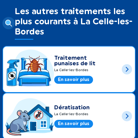
Les autres traitements les
plus courants à La Celle-les-
Bordes
Traitement
punaises de lit
La Celle-les-Bordes
En savoir plus
Dératisation
La Celle-les-Bordes
En savoir plus