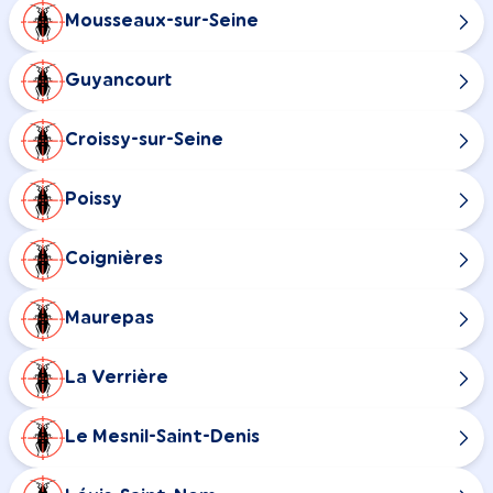
Mousseaux-sur-Seine
Guyancourt
Croissy-sur-Seine
Poissy
Coignières
Maurepas
La Verrière
Le Mesnil-Saint-Denis