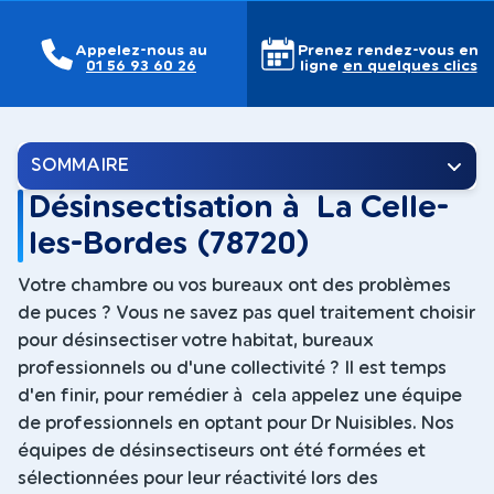
Appelez-nous au
Prenez rendez-vous en
01 56 93 60 26
ligne
en quelques clics
SOMMAIRE
Désinsectisation à La Celle-
les-Bordes (78720)
Votre chambre ou vos bureaux ont des problèmes
de puces ? Vous ne savez pas quel traitement choisir
pour désinsectiser votre habitat, bureaux
professionnels ou d'une collectivité ? Il est temps
d'en finir, pour remédier à cela appelez une équipe
de professionnels en optant pour Dr Nuisibles. Nos
équipes de désinsectiseurs ont été formées et
sélectionnées pour leur réactivité lors des