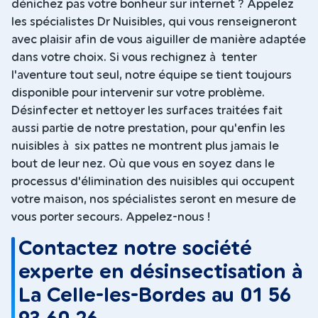
dénichez pas votre bonheur sur internet ? Appelez
les spécialistes Dr Nuisibles, qui vous renseigneront
avec plaisir afin de vous aiguiller de manière adaptée
dans votre choix. Si vous rechignez à tenter
l'aventure tout seul, notre équipe se tient toujours
disponible pour intervenir sur votre problème.
Désinfecter et nettoyer les surfaces traitées fait
aussi partie de notre prestation, pour qu'enfin les
nuisibles à six pattes ne montrent plus jamais le
bout de leur nez. Où que vous en soyez dans le
processus d'élimination des nuisibles qui occupent
votre maison, nos spécialistes seront en mesure de
vous porter secours. Appelez-nous !
Contactez notre société
experte en désinsectisation à
La Celle-les-Bordes au 01 56