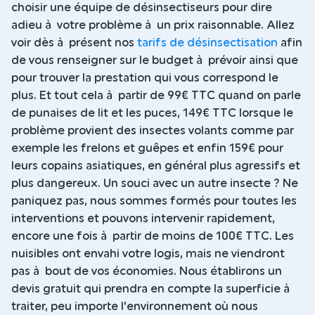
choisir une équipe de désinsectiseurs pour dire
adieu à votre problème à un prix raisonnable. Allez
voir dès à présent nos
tarifs de désinsectisation
afin
de vous renseigner sur le budget à prévoir ainsi que
pour trouver la prestation qui vous correspond le
plus. Et tout cela à partir de 99€ TTC quand on parle
de punaises de lit et les puces, 149€ TTC lorsque le
problème provient des insectes volants comme par
exemple les frelons et guêpes et enfin 159€ pour
leurs copains asiatiques, en général plus agressifs et
plus dangereux. Un souci avec un autre insecte ? Ne
paniquez pas, nous sommes formés pour toutes les
interventions et pouvons intervenir rapidement,
encore une fois à partir de moins de 100€ TTC. Les
nuisibles ont envahi votre logis, mais ne viendront
pas à bout de vos économies. Nous établirons un
devis gratuit qui prendra en compte la superficie à
traiter, peu importe l'environnement où nous