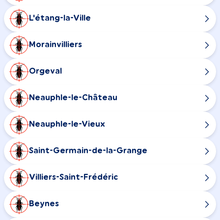
L'étang-la-Ville
Morainvilliers
Orgeval
Neauphle-le-Château
Neauphle-le-Vieux
Saint-Germain-de-la-Grange
Villiers-Saint-Frédéric
Beynes