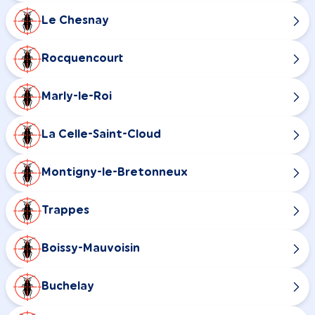
Le Chesnay
Rocquencourt
Marly-le-Roi
La Celle-Saint-Cloud
Montigny-le-Bretonneux
Trappes
Boissy-Mauvoisin
Buchelay