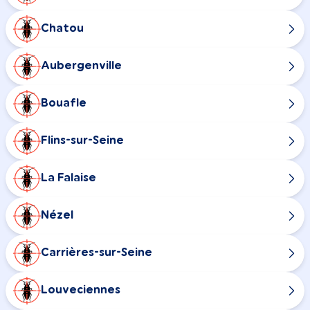
Chatou
Aubergenville
Bouafle
Flins-sur-Seine
La Falaise
Nézel
Carrières-sur-Seine
Louveciennes