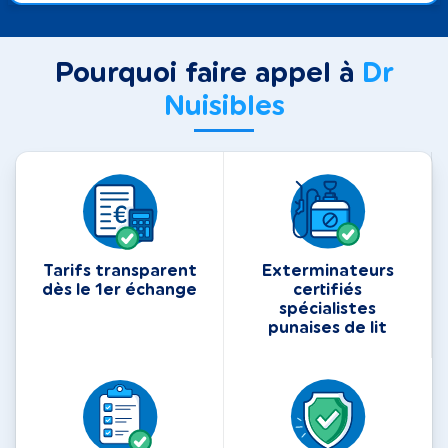
Pourquoi faire appel à
Dr
Nuisibles
Tarifs transparent
Exterminateurs
dès le 1er échange
certifiés
spécialistes
punaises de lit