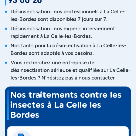
93 60 26
Désinsectisation : nos professionnels à La Celle-
les-Bordes sont disponibles 7 jours sur 7.
Désinsectisation : nos experts interviennent
rapidement à La Celle-les-Bordes.
Nos tarifs pour la désinsectisation à La Celle-les-
Bordes sont adaptés à vos besoins.
Vous recherchez une entreprise de
désinsectisation sérieuse et qualifiée sur La Celle-
les-Bordes ? N'hésitez pas à nous contacter.
Nos traitements contre les
insectes à La Celle les
Bordes