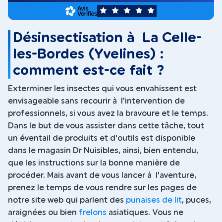
5
Désinsectisation à La Celle-
les-Bordes (Yvelines) :
comment est-ce fait ?
Exterminer les insectes qui vous envahissent est
envisageable sans recourir à l'intervention de
professionnels, si vous avez la bravoure et le temps.
Dans le but de vous assister dans cette tâche, tout
un éventail de produits et d'outils est disponible
dans le magasin Dr Nuisibles, ainsi, bien entendu,
que les instructions sur la bonne manière de
procéder. Mais avant de vous lancer à l'aventure,
prenez le temps de vous rendre sur les pages de
notre site web qui parlent des
punaises de lit
, puces,
araignées ou bien
frelons
asiatiques. Vous ne