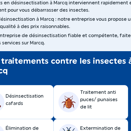
s en désinsectisation à Marcq interviennent rapidement 
nt pour vous débarrasser des insectes.
 désinsectisation à Marcq : notre entreprise vous propose 
qualité à des prix raisonnables.
ntreprise de désinsectisation fiable et compétente, faite
 services sur Marcq.
traitements contre les insectes 
cq
Traitement anti
Désinsectisation
puces/ punaises
cafards
de lit
Élimination de
Extermination de