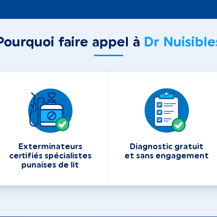
Pourquoi faire appel à
Dr Nuisible
Exterminateurs
Diagnostic gratuit
certifiés spécialistes
et sans engagement
punaises de lit