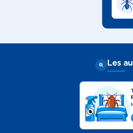
Les au