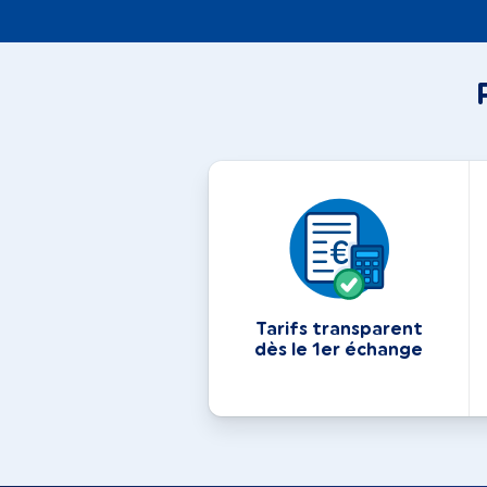
Tarifs transparent
dès le 1er échange